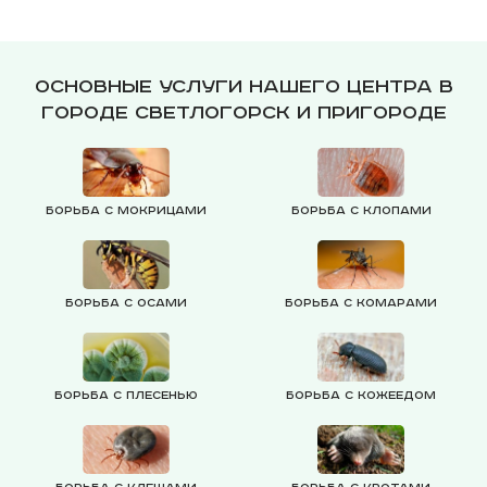
Основные услуги нашего центра в
городе Светлогорск и пригороде
Борьба с мокрицами
Борьба с клопами
Борьба с осами
Борьба с комарами
Борьба с плесенью
Борьба с кожеедом