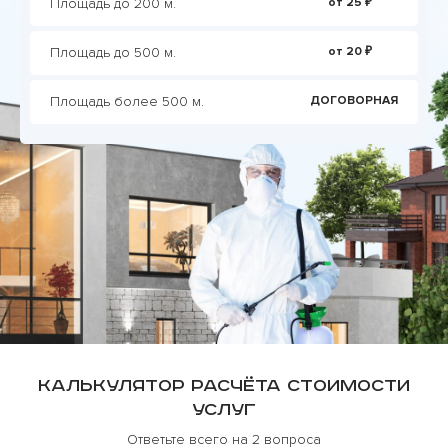
Площадь до 200 м.
от 25 ₽
Площадь до 500 м.
от 20 ₽
Площадь более 500 м.
ДОГОВОРНАЯ
Калькулятор расчёта стоимости
услуг
Ответьте всего на 2 вопроса