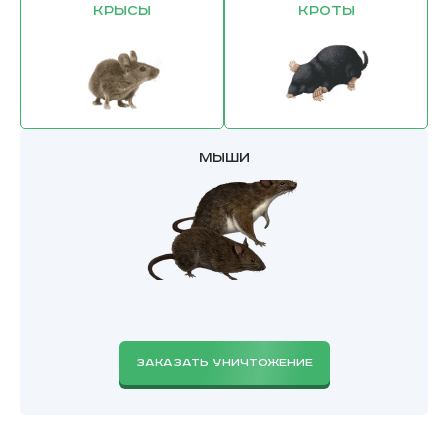
Крысы
Кроты
Мыши
ЗАКАЗАТЬ УНИЧТОЖЕНИЕ