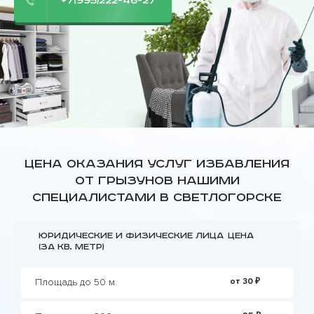
+7(995)222-46-27
Цена оказания услуг избавления
от грызунов нашими
специалистами в Светлогорске
Юридические и физические лица
Цена
(за кв. метр)
Площадь до 50 м.
от 30 ₽