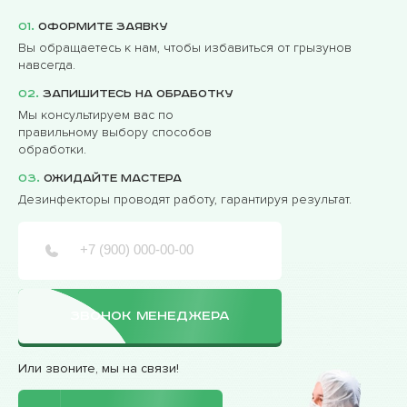
01.
Оформите заявку
Вы обращаетесь к нам, чтобы избавиться от грызунов
навсегда.
02.
Запишитесь на обработку
Мы консультируем вас по
правильному выбору способов
обработки.
03.
Ожидайте мастера
Дезинфекторы проводят работу, гарантируя результат.
ЗВОНОК МЕНЕДЖЕРА
Или звоните, мы на связи!