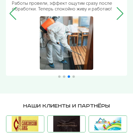
Работы провели, эффект ощутим сразу после
обработки. Теперь спокойно живу и работаю!
Наши клиенты и партнёры