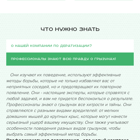
Что нужно знать
О нашей компании по дератизации?
Профессионалы знают всю правду о грызунах!
Они изучают их поведение, используют эффективные
методы борьбы, которые не только избавляют вас от
неприятных соседей, но и предотвращают их повторное
появление. Они - настоящие эксперты, которые справятся с
любой задачей, и вам не придется беспокоиться о результате.
Профессионалы знают о грызунах все хитрости и тайны. Они
справляются с разными видами вредителей: от мелких
домашних мышей до крупных крыс, которые могут нанести
серьезный ущерб вашему имуществу. Они также учитывают
особенности поведения разных видов грызунов, чтобы
выбрать самый эффективный метод борьбы.