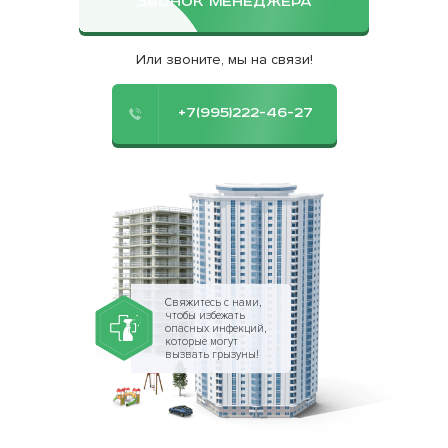
ЗВОНОК МЕНЕДЖЕРА
Или звоните, мы на связи!
+7(995)222-46-27
Свяжитесь с нами,
чтобы избежать
опасных инфекций,
которые могут
вызвать грызуны!