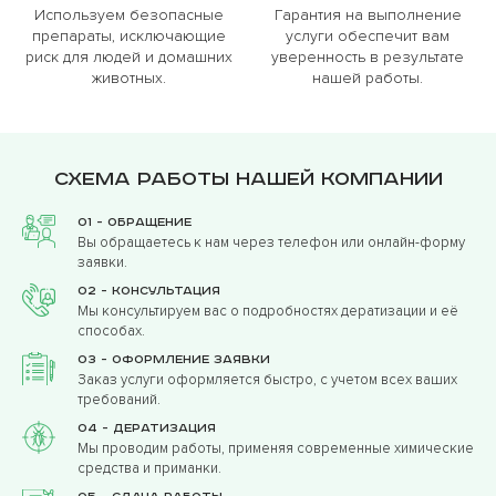
Используем безопасные
Гарантия на выполнение
препараты, исключающие
услуги обеспечит вам
риск для людей и домашних
уверенность в результате
животных.
нашей работы.
Схема работы нашей компании
01 - Обращение
Вы обращаетесь к нам через телефон или онлайн-форму
заявки.
02 - Консультация
Мы консультируем вас о подробностях дератизации и её
способах.
03 - Оформление заявки
Заказ услуги оформляется быстро, с учетом всех ваших
требований.
04 - Дератизация
Мы проводим работы, применяя современные химические
средства и приманки.