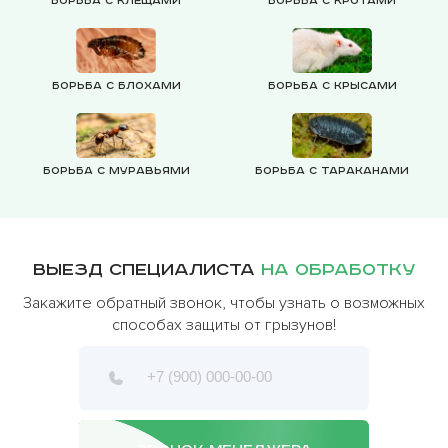
Борьба с клещами
Борьба с кротами
Борьба с блохами
Борьба с крысами
Борьба с муравьями
Борьба с тараканами
Выезд специалиста
на обработку
Закажите обратный звонок, чтобы узнать о возможных
способах защиты от грызунов!