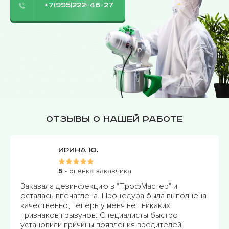
+7(995)222-46-27
Отзывы о нашей работе
Ирина Ю.
5
- оценка заказчика
Заказала дезинфекцию в "ПрофМастер" и
осталась впечатлена. Процедура была выполнена
качественно, теперь у меня нет никаких
признаков грызунов. Специалисты быстро
установили причины появления вредителей.