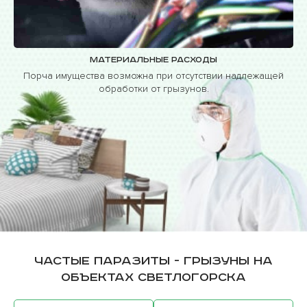
Материальные расходы
Порча имущества возможна при отсутствии надлежащей
обработки от грызунов.
Частые паразиты - грызуны на
объектах Светлогорска