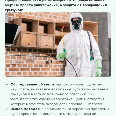
Профессиональная дератизация - это целый комплекс
мер! Не просто уничтожение, а защита от возвращения
грызунов:
Обследование объекта:
профессионалы тщательно
изучат все, выявят все возможные пути проникновения
грызунов и места их возможного обитания. Они
учитывают даже самые незаметные щели и отверстия,
которые могут стать входом для непрошенных гостей.
Выбор методов:
в зависимости от характера проблемы
будет применен оптимальный метод дератизации: