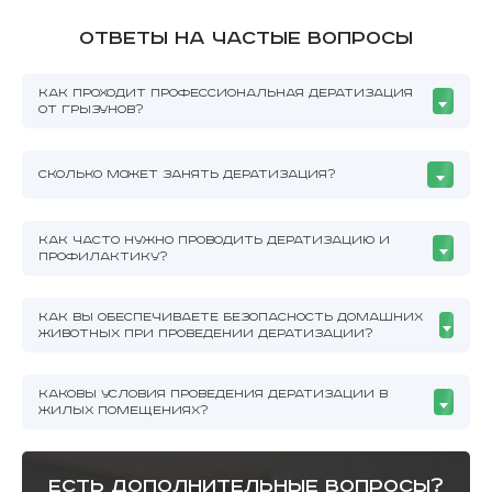
Ответы на частые вопросы
КАК ПРОХОДИТ ПРОФЕССИОНАЛЬНАЯ ДЕРАТИЗАЦИЯ
ОТ ГРЫЗУНОВ?
СКОЛЬКО МОЖЕТ ЗАНЯТЬ ДЕРАТИЗАЦИЯ?
КАК ЧАСТО НУЖНО ПРОВОДИТЬ ДЕРАТИЗАЦИЮ И
ПРОФИЛАКТИКУ?
КАК ВЫ ОБЕСПЕЧИВАЕТЕ БЕЗОПАСНОСТЬ ДОМАШНИХ
ЖИВОТНЫХ ПРИ ПРОВЕДЕНИИ ДЕРАТИЗАЦИИ?
КАКОВЫ УСЛОВИЯ ПРОВЕДЕНИЯ ДЕРАТИЗАЦИИ В
ЖИЛЫХ ПОМЕЩЕНИЯХ?
есть дополнительные вопросы?