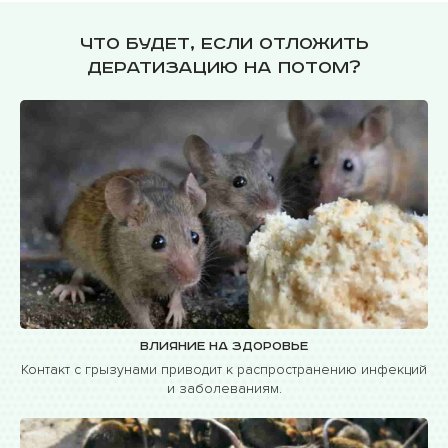
Что будет, если отложить
дератизацию на потом?
Влияние на здоровье
Контакт с грызунами приводит к распространению инфекций
и заболеваниям.