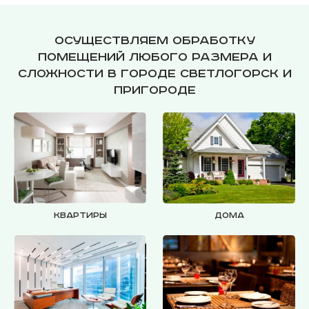
Осуществляем обработку
помещений любого размера и
сложности в городе Светлогорск и
пригороде
Квартиры
Дома