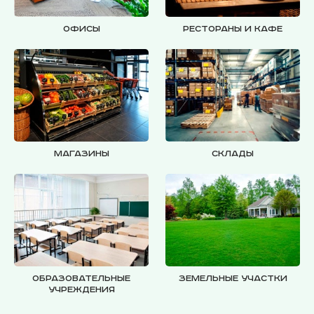
Офисы
Рестораны и кафе
Магазины
Склады
Образовательные
Земельные участки
учреждения