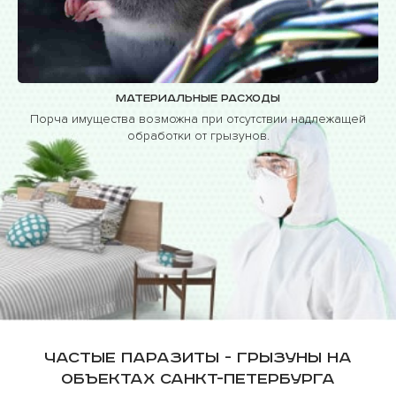
Материальные расходы
Порча имущества возможна при отсутствии надлежащей
обработки от грызунов.
Частые паразиты - грызуны на
объектах Санкт-Петербурга