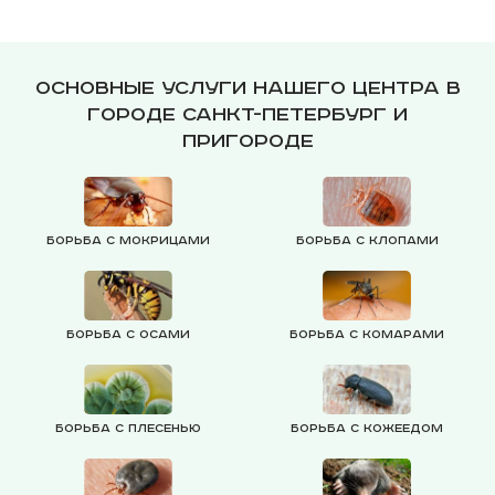
Основные услуги нашего центра в
городе Санкт-Петербург и
пригороде
Борьба с мокрицами
Борьба с клопами
Борьба с осами
Борьба с комарами
Борьба с плесенью
Борьба с кожеедом