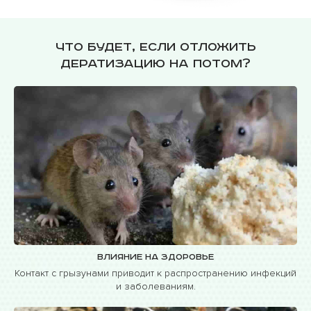
Что будет, если отложить
дератизацию на потом?
Влияние на здоровье
Контакт с грызунами приводит к распространению инфекций
и заболеваниям.