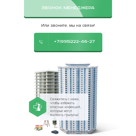
ЗВОНОК МЕНЕДЖЕРА
Или звоните, мы на связи!
+7(995)222-46-27
Свяжитесь с нами,
чтобы избежать
опасных инфекций,
которые могут
вызвать грызуны!