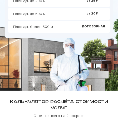
Площадь до 200 м.
от 25 ₽
Площадь до 500 м.
от 20 ₽
Площадь более 500 м.
ДОГОВОРНАЯ
Калькулятор расчёта стоимости
услуг
Ответьте всего на 2 вопроса