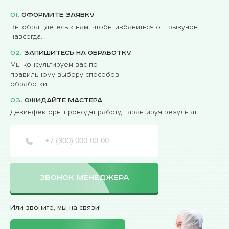
01.
Оформите заявку
Вы обращаетесь к нам, чтобы избавиться от грызунов
навсегда.
02.
Запишитесь на обработку
Мы консультируем вас по
правильному выбору способов
обработки.
03.
Ожидайте мастера
Дезинфекторы проводят работу, гарантируя результат.
ЗВОНОК МЕНЕДЖЕРА
Или звоните, мы на связи!