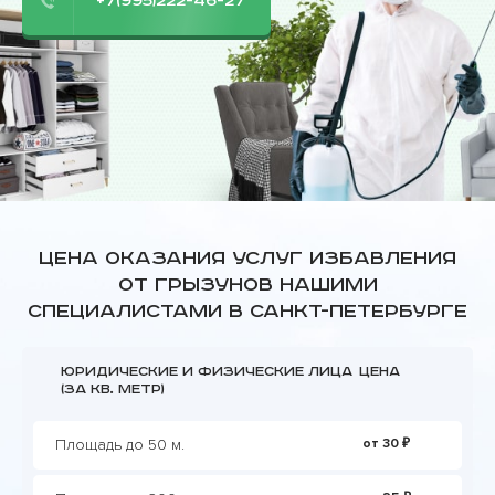
+7(995)222-46-27
Цена оказания услуг избавления
от грызунов нашими
специалистами в Санкт-Петербурге
Юридические и физические лица
Цена
(за кв. метр)
Площадь до 50 м.
от 30 ₽