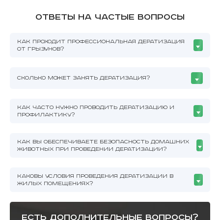
Ответы на частые вопросы
КАК ПРОХОДИТ ПРОФЕССИОНАЛЬНАЯ ДЕРАТИЗАЦИЯ
ОТ ГРЫЗУНОВ?
СКОЛЬКО МОЖЕТ ЗАНЯТЬ ДЕРАТИЗАЦИЯ?
КАК ЧАСТО НУЖНО ПРОВОДИТЬ ДЕРАТИЗАЦИЮ И
ПРОФИЛАКТИКУ?
КАК ВЫ ОБЕСПЕЧИВАЕТЕ БЕЗОПАСНОСТЬ ДОМАШНИХ
ЖИВОТНЫХ ПРИ ПРОВЕДЕНИИ ДЕРАТИЗАЦИИ?
КАКОВЫ УСЛОВИЯ ПРОВЕДЕНИЯ ДЕРАТИЗАЦИИ В
ЖИЛЫХ ПОМЕЩЕНИЯХ?
есть дополнительные вопросы?