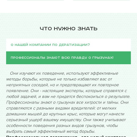
Что нужно знать
О нашей компании по дератизации?
Профессионалы знают всю правду о грызунах!
Они изучают их поведение, используют эффективные
методы борьбы, которые не только избавляют вас от
неприятных соседей, но и предотвращают их повторное
появление. Они - настоящие эксперты, которые справятся с
любой задачей, и вам не придется беспокоиться о результате.
Профессионалы знают о грызунах все хитрости и тайны. Они
справляются с разными видами вредителей: от мелких
домашних мышей до крупных крыс, которые могут нанести
серьезный ущерб вашему имуществу. Они также учитывают
особенности поведения разных видов грызунов, чтобы
выбрать самый эффективный метод борьбы.