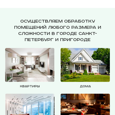
Осуществляем обработку
помещений любого размера и
сложности в городе Санкт-
Петербург и пригороде
Квартиры
Дома