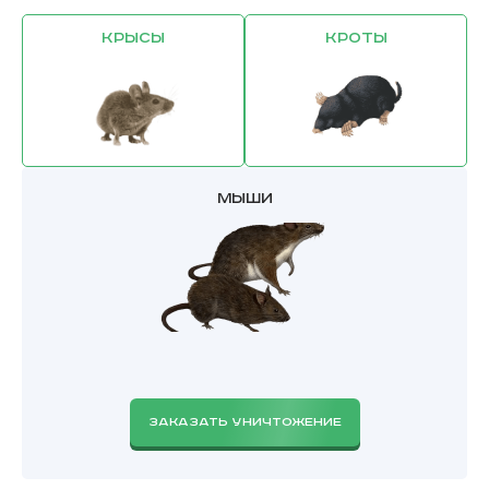
Крысы
Кроты
Мыши
ЗАКАЗАТЬ УНИЧТОЖЕНИЕ