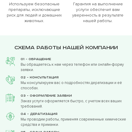
Используем безопасные
Гарантия на выполнение
препараты, исключающие
услуги обеспечит вам
риск для людей и домашних
уверенность в результате
животных.
нашей работы.
Схема работы нашей компании
01 - Обращение
Вы обращаетесь к нам через телефон или онлайн-форму
заявки.
02 - Консультация
Мы консультируем вас о подробностях дератизации и её
способах.
03 - Оформление заявки
Заказ услуги оформляется быстро, с учетом всех ваших
требований.
04 - Дератизация
Мы проводим работы, применяя современные химические
средства и приманки.