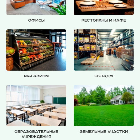
Офисы
Рестораны и кафе
Магазины
Склады
Образовательные
Земельные участки
учреждения