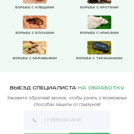
Борьба с клещами
Борьба с кротами
Борьба с блохами
Борьба с крысами
Борьба с муравьями
Борьба с тараканами
Выезд специалиста
на обработку
Закажите обратный звонок, чтобы узнать о возможных
способах защиты от грызунов!