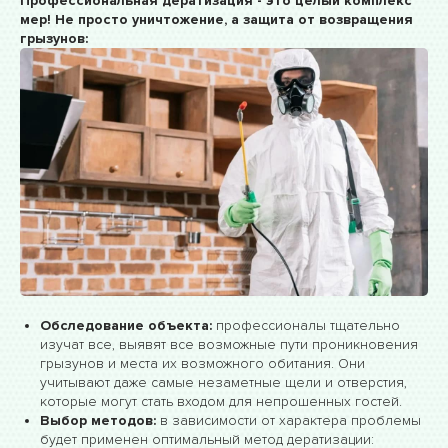
Профессиональная дератизация - это целый комплекс
мер! Не просто уничтожение, а защита от возвращения
грызунов:
Обследование объекта:
профессионалы тщательно
изучат все, выявят все возможные пути проникновения
грызунов и места их возможного обитания. Они
учитывают даже самые незаметные щели и отверстия,
которые могут стать входом для непрошенных гостей.
Выбор методов:
в зависимости от характера проблемы
будет применен оптимальный метод дератизации: