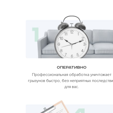
Оперативно
Профессиональная обработка уничтожает
грызунов быстро, без неприятных последств
для вас.