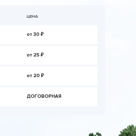
Цена
от 30 ₽
от 25 ₽
от 20 ₽
ДОГОВОРНАЯ