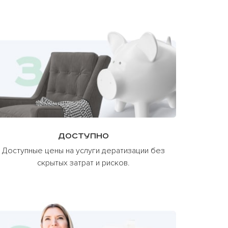
Доступно
Доступные цены на услуги дератизации без
скрытых затрат и рисков.