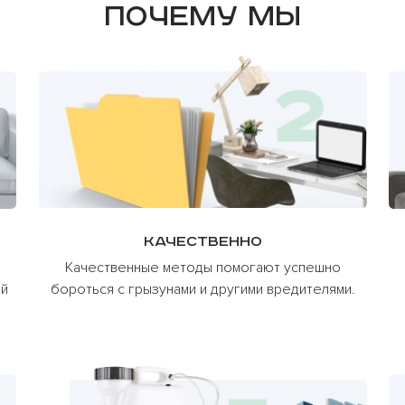
Почему мы
Качественно
Качественные методы помогают успешно
ий
бороться с грызунами и другими вредителями.