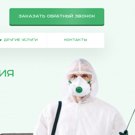
ЗАКАЗАТЬ ОБРАТНЫЙ ЗВОНОК
ДРУГИЕ УСЛУГИ
КОНТАКТЫ
ия