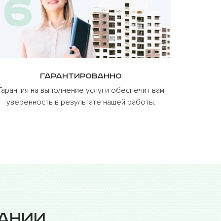
Гарантированно
Гарантия на выполнение услуги обеспечит вам
уверенность в результате нашей работы.
ании