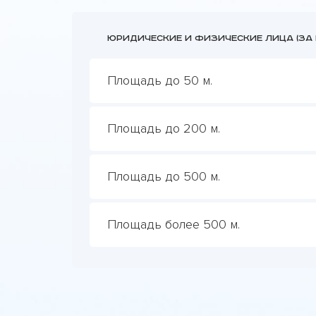
Юридические и физические лица (за к
Площадь до 50 м.
Площадь до 200 м.
Площадь до 500 м.
Площадь более 500 м.