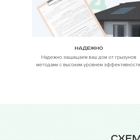
Надежно
Надежно защищаем ваш дом от грызунов
методами с высоким уровнем эффективности
Схе