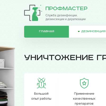
ПрофМастер
Служба дезинфекции,
дезинсекции и дератизации
ГЛАВНАЯ
ДЕЗИНСЕКЦИЯ
Уничтожение г
Большой
Применение
опыт работы
качественных
препаратов