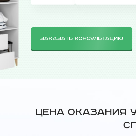
ЗАКАЗАТЬ КОНСУЛЬТАЦИЮ
Цена оказания 
с