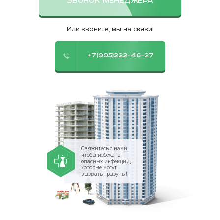
ЗВОНОК МЕНЕДЖЕРА
Или звоните, мы на связи!
+7(995)222-46-27
Свяжитесь с нами,
чтобы избежать
опасных инфекций,
которые могут
вызвать грызуны!