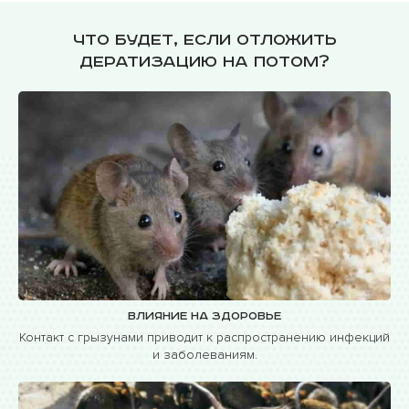
Что будет, если отложить
дератизацию на потом?
Влияние на здоровье
Контакт с грызунами приводит к распространению инфекций
и заболеваниям.