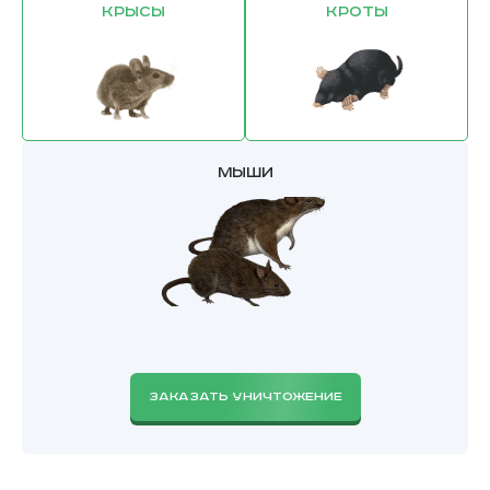
Крысы
Кроты
Мыши
ЗАКАЗАТЬ УНИЧТОЖЕНИЕ