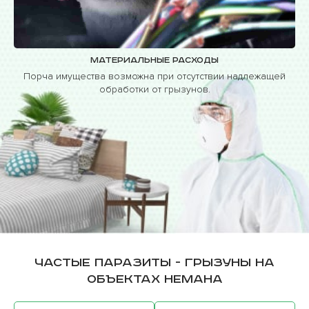
Материальные расходы
Порча имущества возможна при отсутствии надлежащей
обработки от грызунов.
Частые паразиты - грызуны на
объектах Немана