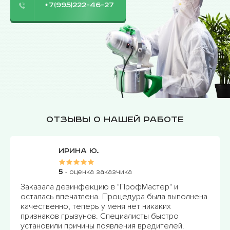
+7(995)222-46-27
Отзывы о нашей работе
Ирина Ю.
5
- оценка заказчика
Заказала дезинфекцию в "ПрофМастер" и
осталась впечатлена. Процедура была выполнена
качественно, теперь у меня нет никаких
признаков грызунов. Специалисты быстро
установили причины появления вредителей.