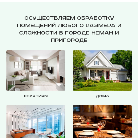
Осуществляем обработку
помещений любого размера и
сложности в городе Неман и
пригороде
Квартиры
Дома