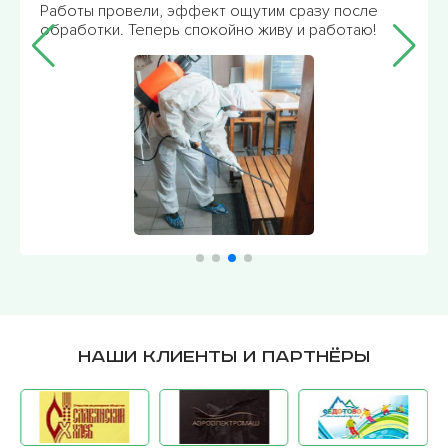
Работы провели, эффект ощутим сразу после
обработки. Теперь спокойно живу и работаю!
Наши клиенты и партнёры