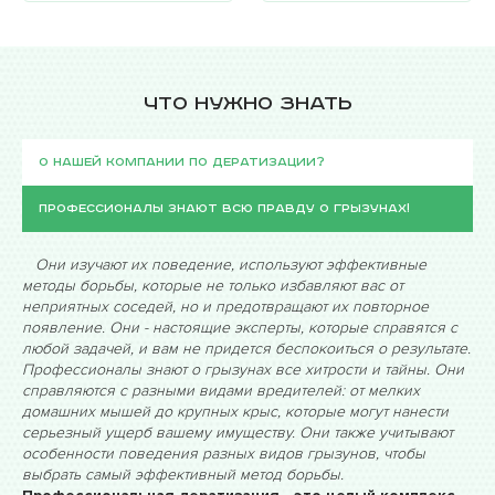
Что нужно знать
О нашей компании по дератизации?
Профессионалы знают всю правду о грызунах!
Они изучают их поведение, используют эффективные
методы борьбы, которые не только избавляют вас от
неприятных соседей, но и предотвращают их повторное
появление. Они - настоящие эксперты, которые справятся с
любой задачей, и вам не придется беспокоиться о результате.
Профессионалы знают о грызунах все хитрости и тайны. Они
справляются с разными видами вредителей: от мелких
домашних мышей до крупных крыс, которые могут нанести
серьезный ущерб вашему имуществу. Они также учитывают
особенности поведения разных видов грызунов, чтобы
выбрать самый эффективный метод борьбы.