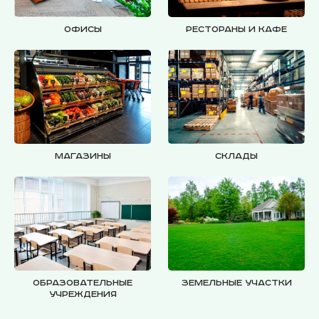
Офисы
Рестораны и кафе
Магазины
Склады
Образовательные
Земельные участки
учреждения