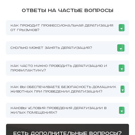
Ответы на частые вопросы
КАК ПРОХОДИТ ПРОФЕССИОНАЛЬНАЯ ДЕРАТИЗАЦИЯ
ОТ ГРЫЗУНОВ?
СКОЛЬКО МОЖЕТ ЗАНЯТЬ ДЕРАТИЗАЦИЯ?
КАК ЧАСТО НУЖНО ПРОВОДИТЬ ДЕРАТИЗАЦИЮ И
ПРОФИЛАКТИКУ?
КАК ВЫ ОБЕСПЕЧИВАЕТЕ БЕЗОПАСНОСТЬ ДОМАШНИХ
ЖИВОТНЫХ ПРИ ПРОВЕДЕНИИ ДЕРАТИЗАЦИИ?
КАКОВЫ УСЛОВИЯ ПРОВЕДЕНИЯ ДЕРАТИЗАЦИИ В
ЖИЛЫХ ПОМЕЩЕНИЯХ?
есть дополнительные вопросы?