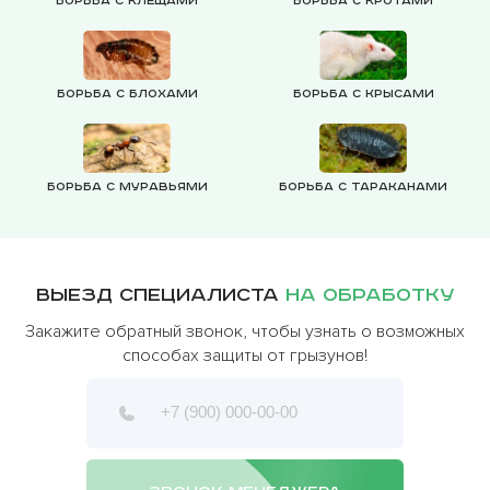
Борьба с клещами
Борьба с кротами
Борьба с блохами
Борьба с крысами
Борьба с муравьями
Борьба с тараканами
Выезд специалиста
на обработку
Закажите обратный звонок, чтобы узнать о возможных
способах защиты от грызунов!