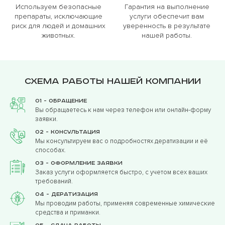
Используем безопасные
Гарантия на выполнение
препараты, исключающие
услуги обеспечит вам
риск для людей и домашних
уверенность в результате
животных.
нашей работы.
Схема работы нашей компании
01 - Обращение
Вы обращаетесь к нам через телефон или онлайн-форму
заявки.
02 - Консультация
Мы консультируем вас о подробностях дератизации и её
способах.
03 - Оформление заявки
Заказ услуги оформляется быстро, с учетом всех ваших
требований.
04 - Дератизация
Мы проводим работы, применяя современные химические
средства и приманки.