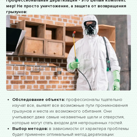
Профессиональная дератизация - это целый комплекс
мер! Не просто уничтожение, а защита от возвращения
грызунов:
Обследование объекта:
профессионалы тщательно
изучат все, выявят все возможные пути проникновения
грызунов и места их возможного обитания. Они
учитывают даже самые незаметные щели и отверстия,
которые могут стать входом для непрошенных гостей.
Выбор методов:
в зависимости от характера проблемы
будет применен оптимальный метод дератизации: