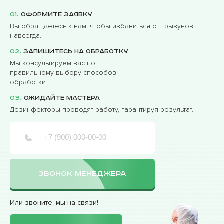
01.
Оформите заявку
Вы обращаетесь к нам, чтобы избавиться от грызунов
навсегда.
02.
Запишитесь на обработку
Мы консультируем вас по
правильному выбору способов
обработки.
03.
Ожидайте мастера
Дезинфекторы проводят работу, гарантируя результат.
ЗВОНОК МЕНЕДЖЕРА
Или звоните, мы на связи!