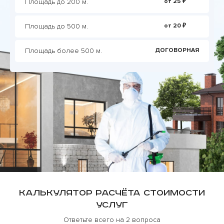
Площадь до 200 м.
от 25 ₽
Площадь до 500 м.
от 20 ₽
Площадь более 500 м.
ДОГОВОРНАЯ
Калькулятор расчёта стоимости
услуг
Ответьте всего на 2 вопроса