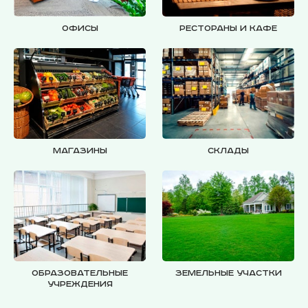
Офисы
Рестораны и кафе
Магазины
Склады
Образовательные
Земельные участки
учреждения