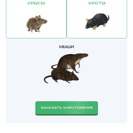
Крысы
Кроты
Мыши
ЗАКАЗАТЬ УНИЧТОЖЕНИЕ