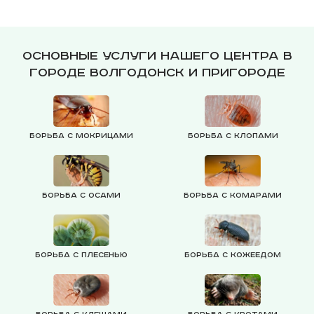
Основные услуги нашего центра в
городе Волгодонск и пригороде
Борьба с мокрицами
Борьба с клопами
Борьба с осами
Борьба с комарами
Борьба с плесенью
Борьба с кожеедом