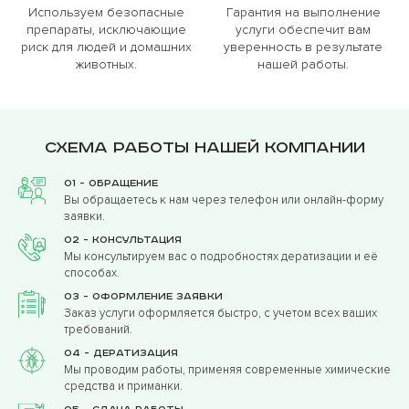
Используем безопасные
Гарантия на выполнение
препараты, исключающие
услуги обеспечит вам
риск для людей и домашних
уверенность в результате
животных.
нашей работы.
Схема работы нашей компании
01 - Обращение
Вы обращаетесь к нам через телефон или онлайн-форму
заявки.
02 - Консультация
Мы консультируем вас о подробностях дератизации и её
способах.
03 - Оформление заявки
Заказ услуги оформляется быстро, с учетом всех ваших
требований.
04 - Дератизация
Мы проводим работы, применяя современные химические
средства и приманки.