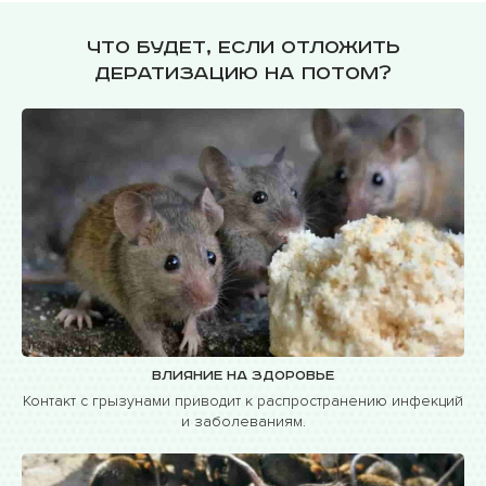
Что будет, если отложить
дератизацию на потом?
Влияние на здоровье
Контакт с грызунами приводит к распространению инфекций
и заболеваниям.