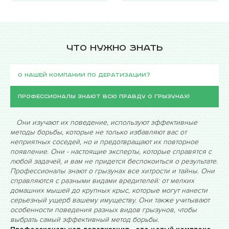
Что нужно знать
О нашей компании по дератизации?
Профессионалы знают всю правду о грызунах!
Они изучают их поведение, используют эффективные
методы борьбы, которые не только избавляют вас от
неприятных соседей, но и предотвращают их повторное
появление. Они - настоящие эксперты, которые справятся с
любой задачей, и вам не придется беспокоиться о результате.
Профессионалы знают о грызунах все хитрости и тайны. Они
справляются с разными видами вредителей: от мелких
домашних мышей до крупных крыс, которые могут нанести
серьезный ущерб вашему имуществу. Они также учитывают
особенности поведения разных видов грызунов, чтобы
выбрать самый эффективный метод борьбы.