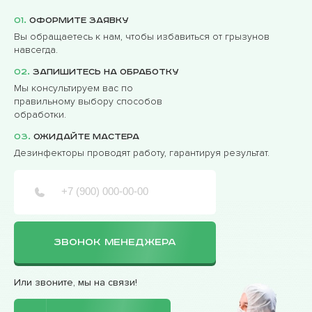
01.
Оформите заявку
Вы обращаетесь к нам, чтобы избавиться от грызунов
навсегда.
02.
Запишитесь на обработку
Мы консультируем вас по
правильному выбору способов
обработки.
03.
Ожидайте мастера
Дезинфекторы проводят работу, гарантируя результат.
ЗВОНОК МЕНЕДЖЕРА
Или звоните, мы на связи!