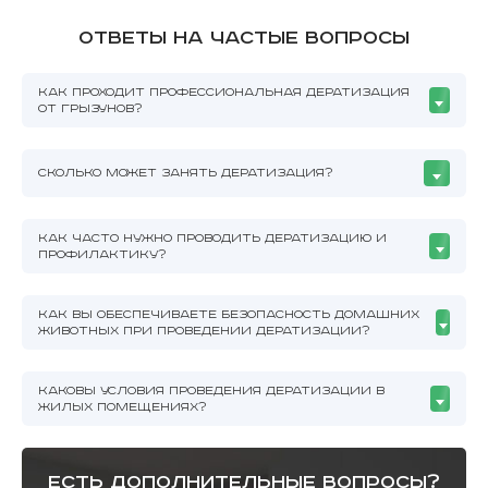
Ответы на частые вопросы
КАК ПРОХОДИТ ПРОФЕССИОНАЛЬНАЯ ДЕРАТИЗАЦИЯ
ОТ ГРЫЗУНОВ?
СКОЛЬКО МОЖЕТ ЗАНЯТЬ ДЕРАТИЗАЦИЯ?
КАК ЧАСТО НУЖНО ПРОВОДИТЬ ДЕРАТИЗАЦИЮ И
ПРОФИЛАКТИКУ?
КАК ВЫ ОБЕСПЕЧИВАЕТЕ БЕЗОПАСНОСТЬ ДОМАШНИХ
ЖИВОТНЫХ ПРИ ПРОВЕДЕНИИ ДЕРАТИЗАЦИИ?
КАКОВЫ УСЛОВИЯ ПРОВЕДЕНИЯ ДЕРАТИЗАЦИИ В
ЖИЛЫХ ПОМЕЩЕНИЯХ?
есть дополнительные вопросы?