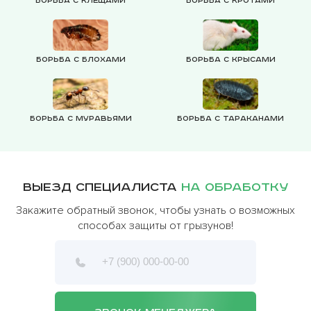
Борьба с клещами
Борьба с кротами
Борьба с блохами
Борьба с крысами
Борьба с муравьями
Борьба с тараканами
Выезд специалиста
на обработку
Закажите обратный звонок, чтобы узнать о возможных
способах защиты от грызунов!