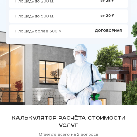
Площадь до 200 м.
от 25 ₽
Площадь до 500 м.
от 20 ₽
Площадь более 500 м.
ДОГОВОРНАЯ
Калькулятор расчёта стоимости
услуг
Ответьте всего на 2 вопроса