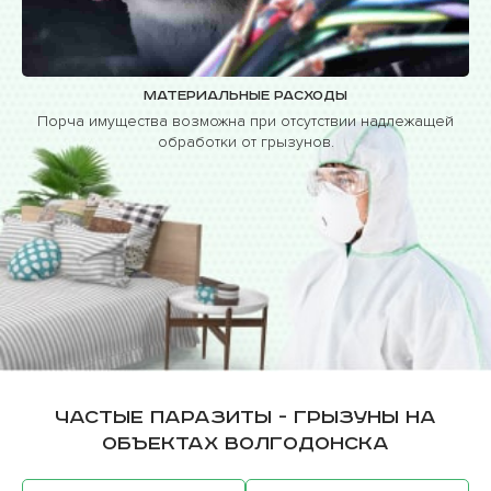
Материальные расходы
Порча имущества возможна при отсутствии надлежащей
обработки от грызунов.
Частые паразиты - грызуны на
объектах Волгодонска