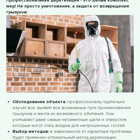
Профессиональная дератизация - это целый комплекс
мер! Не просто уничтожение, а защита от возвращения
грызунов:
Обследование объекта:
профессионалы тщательно
изучат все, выявят все возможные пути проникновения
грызунов и места их возможного обитания. Они
учитывают даже самые незаметные щели и отверстия,
которые могут стать входом для непрошенных гостей.
Выбор методов:
в зависимости от характера проблемы
будет применен оптимальный метод дератизации: