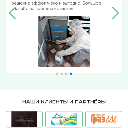
решение эффективно и выгодно. Большое
спасибо за профессионализм!
Наши клиенты и партнёры