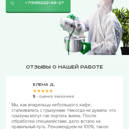
+7(995)222-46-27
Отзывы о нашей работе
Елена Д.
5
- оценка заказчика
Мы, как владельцы небольшого кафе,
сталкивались с грызунами. Никогда не думала, что
грызуны могут так портить жизнь. После
обработки специалистами, дело встало на
правильный путь. Рекомендуем на 100%, такое