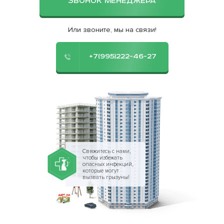
ЗВОНОК МЕНЕДЖЕРА
Или звоните, мы на связи!
+7(995)222-46-27
Свяжитесь с нами,
чтобы избежать
опасных инфекций,
которые могут
вызвать грызуны!