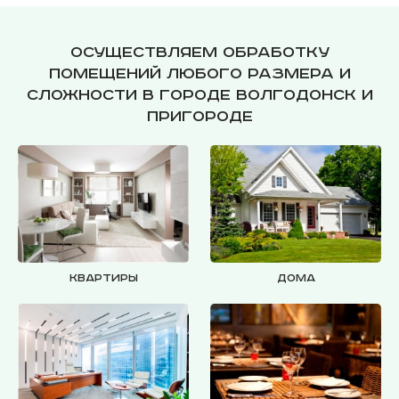
Осуществляем обработку
помещений любого размера и
сложности в городе Волгодонск и
пригороде
Квартиры
Дома