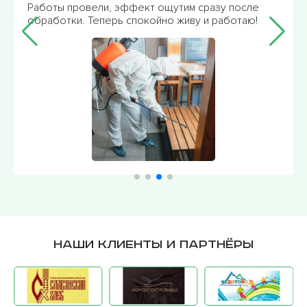
Работы провели, эффект ощутим сразу после
обработки. Теперь спокойно живу и работаю!
Наши клиенты и партнёры