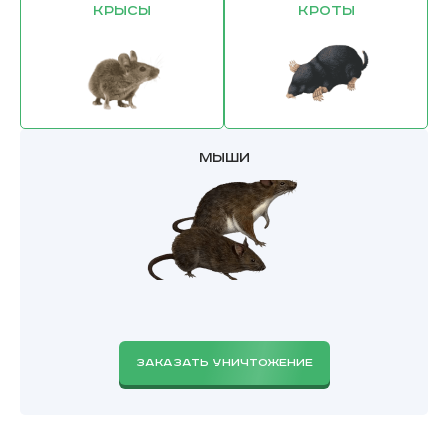
Крысы
Кроты
Мыши
ЗАКАЗАТЬ УНИЧТОЖЕНИЕ