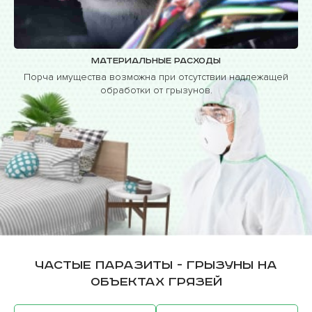
Материальные расходы
Порча имущества возможна при отсутствии надлежащей
обработки от грызунов.
Частые паразиты - грызуны на
объектах Грязей