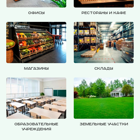
Офисы
Рестораны и кафе
Магазины
Склады
Образовательные
Земельные участки
учреждения