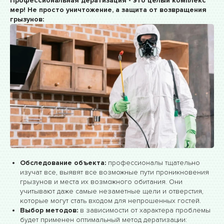
Профессиональная дератизация - это целый комплекс
мер! Не просто уничтожение, а защита от возвращения
грызунов:
Обследование объекта:
профессионалы тщательно
изучат все, выявят все возможные пути проникновения
грызунов и места их возможного обитания. Они
учитывают даже самые незаметные щели и отверстия,
которые могут стать входом для непрошенных гостей.
Выбор методов:
в зависимости от характера проблемы
будет применен оптимальный метод дератизации: