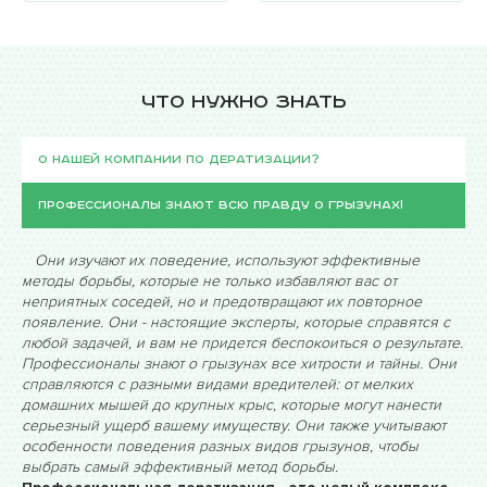
Что нужно знать
О нашей компании по дератизации?
Профессионалы знают всю правду о грызунах!
Они изучают их поведение, используют эффективные
методы борьбы, которые не только избавляют вас от
неприятных соседей, но и предотвращают их повторное
появление. Они - настоящие эксперты, которые справятся с
любой задачей, и вам не придется беспокоиться о результате.
Профессионалы знают о грызунах все хитрости и тайны. Они
справляются с разными видами вредителей: от мелких
домашних мышей до крупных крыс, которые могут нанести
серьезный ущерб вашему имуществу. Они также учитывают
особенности поведения разных видов грызунов, чтобы
выбрать самый эффективный метод борьбы.