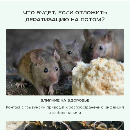
Что будет, если отложить
дератизацию на потом?
Влияние на здоровье
Контакт с грызунами приводит к распространению инфекций
и заболеваниям.