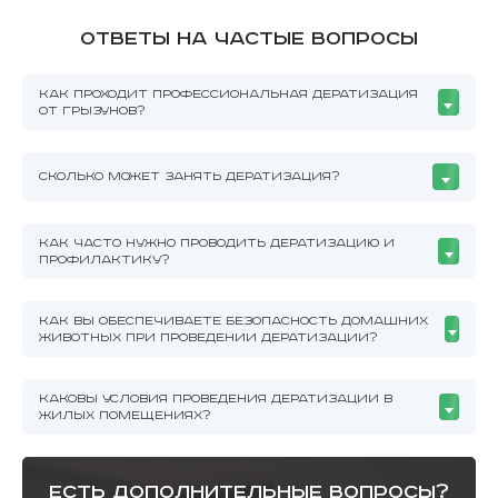
Ответы на частые вопросы
КАК ПРОХОДИТ ПРОФЕССИОНАЛЬНАЯ ДЕРАТИЗАЦИЯ
ОТ ГРЫЗУНОВ?
СКОЛЬКО МОЖЕТ ЗАНЯТЬ ДЕРАТИЗАЦИЯ?
КАК ЧАСТО НУЖНО ПРОВОДИТЬ ДЕРАТИЗАЦИЮ И
ПРОФИЛАКТИКУ?
КАК ВЫ ОБЕСПЕЧИВАЕТЕ БЕЗОПАСНОСТЬ ДОМАШНИХ
ЖИВОТНЫХ ПРИ ПРОВЕДЕНИИ ДЕРАТИЗАЦИИ?
КАКОВЫ УСЛОВИЯ ПРОВЕДЕНИЯ ДЕРАТИЗАЦИИ В
ЖИЛЫХ ПОМЕЩЕНИЯХ?
есть дополнительные вопросы?