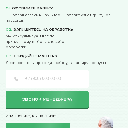
01.
Оформите заявку
Вы обращаетесь к нам, чтобы избавиться от грызунов
навсегда.
02.
Запишитесь на обработку
Мы консультируем вас по
правильному выбору способов
обработки.
03.
Ожидайте мастера
Дезинфекторы проводят работу, гарантируя результат.
ЗВОНОК МЕНЕДЖЕРА
Или звоните, мы на связи!