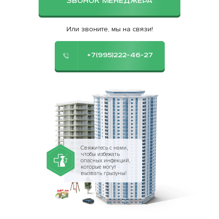
ЗВОНОК МЕНЕДЖЕРА
Или звоните, мы на связи!
+7(995)222-46-27
Свяжитесь с нами,
чтобы избежать
опасных инфекций,
которые могут
вызвать грызуны!