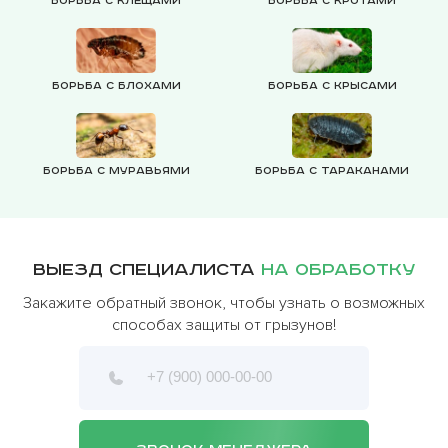
Борьба с клещами
Борьба с кротами
Борьба с блохами
Борьба с крысами
Борьба с муравьями
Борьба с тараканами
Выезд специалиста
на обработку
Закажите обратный звонок, чтобы узнать о возможных
способах защиты от грызунов!