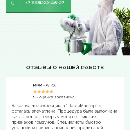
+7(995)222-46-27
Отзывы о нашей работе
Ирина Ю.
5
- оценка заказчика
Заказала дезинфекцию в "ПрофМастер" и
осталась впечатлена. Процедура была выполнена
качественно, теперь у меня нет никаких
признаков грызунов. Специалисты быстро
установили причины появления вредителей.