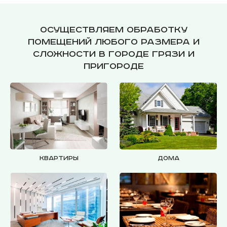
Осуществляем обработку
помещений любого размера и
сложности в городе Грязи и
пригороде
Квартиры
Дома