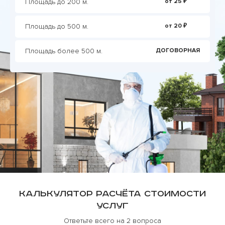
Площадь до 200 м.
от 25 ₽
Площадь до 500 м.
от 20 ₽
Площадь более 500 м.
ДОГОВОРНАЯ
Калькулятор расчёта стоимости
услуг
Ответьте всего на 2 вопроса