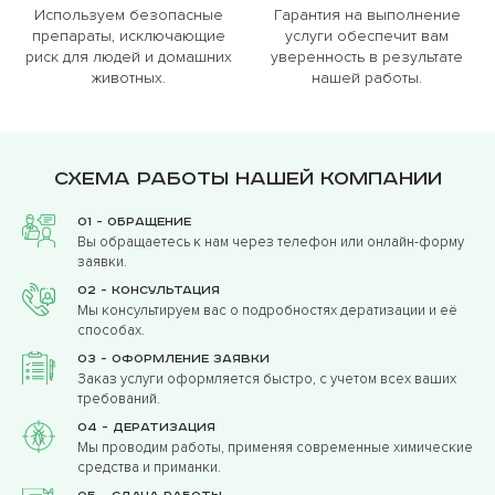
Используем безопасные
Гарантия на выполнение
препараты, исключающие
услуги обеспечит вам
риск для людей и домашних
уверенность в результате
животных.
нашей работы.
Схема работы нашей компании
01 - Обращение
Вы обращаетесь к нам через телефон или онлайн-форму
заявки.
02 - Консультация
Мы консультируем вас о подробностях дератизации и её
способах.
03 - Оформление заявки
Заказ услуги оформляется быстро, с учетом всех ваших
требований.
04 - Дератизация
Мы проводим работы, применяя современные химические
средства и приманки.