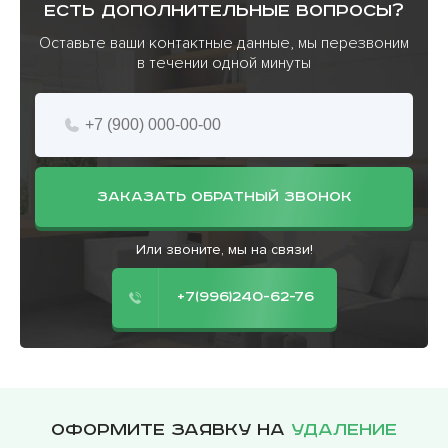
есть дополнительные вопросы?
Оставьте ваши контактные данные, мы перезвоним
в течении одной минуты
ЗАКАЗАТЬ ОБРАТНЫЙ ЗВОНОК
Или звоните, мы на связи!
+7(996)240-62-76
Оформите заявку на
удаление