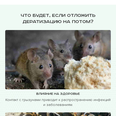
Что будет, если отложить
дератизацию на потом?
Влияние на здоровье
Контакт с грызунами приводит к распространению инфекций
и заболеваниям.