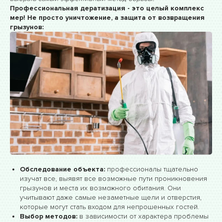
Профессиональная дератизация - это целый комплекс
мер! Не просто уничтожение, а защита от возвращения
грызунов:
Обследование объекта:
профессионалы тщательно
изучат все, выявят все возможные пути проникновения
грызунов и места их возможного обитания. Они
учитывают даже самые незаметные щели и отверстия,
которые могут стать входом для непрошенных гостей.
Выбор методов:
в зависимости от характера проблемы