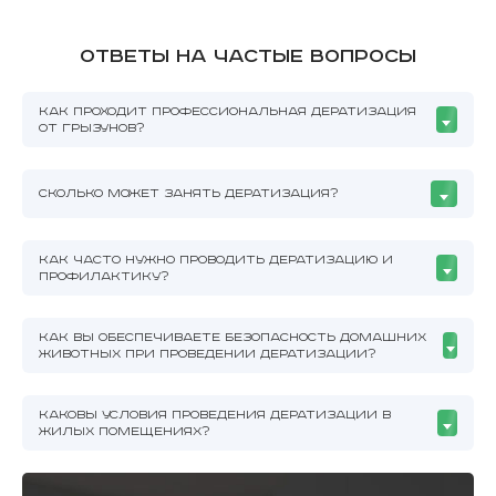
Ответы на частые вопросы
КАК ПРОХОДИТ ПРОФЕССИОНАЛЬНАЯ ДЕРАТИЗАЦИЯ
ОТ ГРЫЗУНОВ?
СКОЛЬКО МОЖЕТ ЗАНЯТЬ ДЕРАТИЗАЦИЯ?
КАК ЧАСТО НУЖНО ПРОВОДИТЬ ДЕРАТИЗАЦИЮ И
ПРОФИЛАКТИКУ?
КАК ВЫ ОБЕСПЕЧИВАЕТЕ БЕЗОПАСНОСТЬ ДОМАШНИХ
ЖИВОТНЫХ ПРИ ПРОВЕДЕНИИ ДЕРАТИЗАЦИИ?
КАКОВЫ УСЛОВИЯ ПРОВЕДЕНИЯ ДЕРАТИЗАЦИИ В
ЖИЛЫХ ПОМЕЩЕНИЯХ?