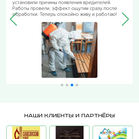
установили причины появления вредителей.
Работы провели, эффект ощутим сразу после
обработки. Теперь спокойно живу и работаю!
Наши клиенты и партнёры