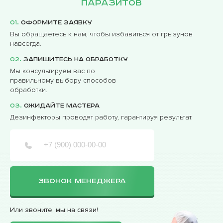
паразитов
01.
Оформите заявку
Вы обращаетесь к нам, чтобы избавиться от грызунов
навсегда.
02.
Запишитесь на обработку
Мы консультируем вас по
правильному выбору способов
обработки.
03.
Ожидайте мастера
Дезинфекторы проводят работу, гарантируя результат.
ЗВОНОК МЕНЕДЖЕРА
Или звоните, мы на связи!