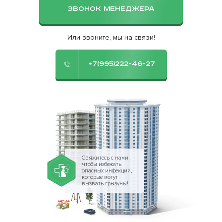
ЗВОНОК МЕНЕДЖЕРА
Или звоните, мы на связи!
+7(995)222-46-27
Свяжитесь с нами,
чтобы избежать
опасных инфекций,
которые могут
вызвать грызуны!