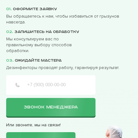
01.
Оформите заявку
Вы обращаетесь к нам, чтобы избавиться от грызунов
навсегда.
02.
Запишитесь на обработку
Мы консультируем вас по
правильному выбору способов
обработки.
03.
Ожидайте мастера
Дезинфекторы проводят работу, гарантируя результат.
ЗВОНОК МЕНЕДЖЕРА
Или звоните, мы на связи!