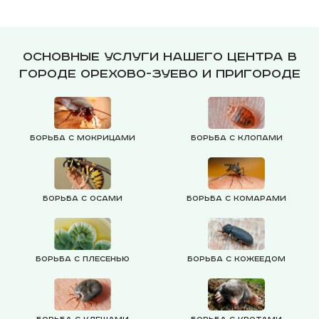
Основные услуги нашего центра в
городе Орехово-Зуево и пригороде
Борьба с мокрицами
Борьба с клопами
Борьба с осами
Борьба с комарами
Борьба с плесенью
Борьба с кожеедом