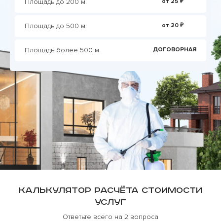
Площадь до 200 м.
от 25 ₽
Площадь до 500 м.
от 20 ₽
Площадь более 500 м.
ДОГОВОРНАЯ
Калькулятор расчёта стоимости
услуг
Ответьте всего на 2 вопроса