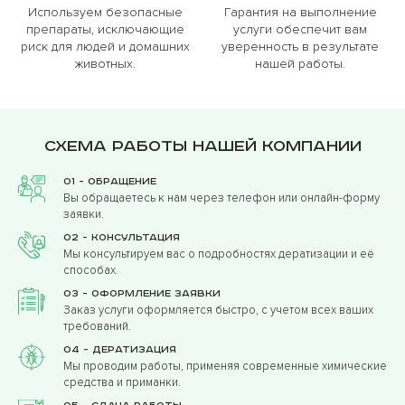
Используем безопасные
Гарантия на выполнение
препараты, исключающие
услуги обеспечит вам
риск для людей и домашних
уверенность в результате
животных.
нашей работы.
Схема работы нашей компании
01 - Обращение
Вы обращаетесь к нам через телефон или онлайн-форму
заявки.
02 - Консультация
Мы консультируем вас о подробностях дератизации и её
способах.
03 - Оформление заявки
Заказ услуги оформляется быстро, с учетом всех ваших
требований.
04 - Дератизация
Мы проводим работы, применяя современные химические
средства и приманки.