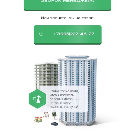
ЗВОНОК МЕНЕДЖЕРА
Или звоните, мы на связи!
+7(995)222-46-27
Свяжитесь с нами,
чтобы избежать
опасных инфекций,
которые могут
вызвать грызуны!