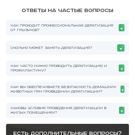
Ответы на частые вопросы
КАК ПРОХОДИТ ПРОФЕССИОНАЛЬНАЯ ДЕРАТИЗАЦИЯ
ОТ ГРЫЗУНОВ?
СКОЛЬКО МОЖЕТ ЗАНЯТЬ ДЕРАТИЗАЦИЯ?
КАК ЧАСТО НУЖНО ПРОВОДИТЬ ДЕРАТИЗАЦИЮ И
ПРОФИЛАКТИКУ?
КАК ВЫ ОБЕСПЕЧИВАЕТЕ БЕЗОПАСНОСТЬ ДОМАШНИХ
ЖИВОТНЫХ ПРИ ПРОВЕДЕНИИ ДЕРАТИЗАЦИИ?
КАКОВЫ УСЛОВИЯ ПРОВЕДЕНИЯ ДЕРАТИЗАЦИИ В
ЖИЛЫХ ПОМЕЩЕНИЯХ?
есть дополнительные вопросы?