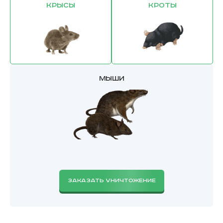
Крысы
Кроты
Мыши
ЗАКАЗАТЬ УНИЧТОЖЕНИЕ