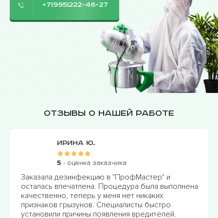
+7(995)222-46-27
Отзывы о нашей работе
Ирина Ю.
5
- оценка заказчика
Заказала дезинфекцию в "ПрофМастер" и
осталась впечатлена. Процедура была выполнена
качественно, теперь у меня нет никаких
признаков грызунов. Специалисты быстро
установили причины появления вредителей.