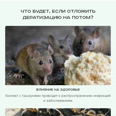
Что будет, если отложить
дератизацию на потом?
Влияние на здоровье
Контакт с грызунами приводит к распространению инфекций
и заболеваниям.