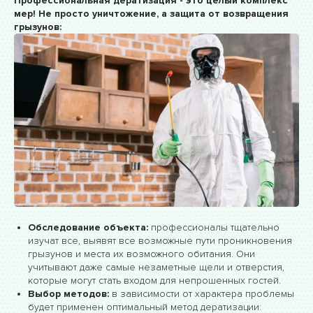
Профессиональная дератизация - это целый комплекс
мер! Не просто уничтожение, а защита от возвращения
грызунов:
Обследование объекта:
профессионалы тщательно
изучат все, выявят все возможные пути проникновения
грызунов и места их возможного обитания. Они
учитывают даже самые незаметные щели и отверстия,
которые могут стать входом для непрошенных гостей.
Выбор методов:
в зависимости от характера проблемы
будет применен оптимальный метод дератизации: