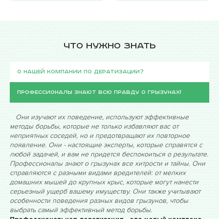
Что нужно знать
О нашей компании по дератизации?
Профессионалы знают всю правду о грызунах!
Они изучают их поведение, используют эффективные
методы борьбы, которые не только избавляют вас от
неприятных соседей, но и предотвращают их повторное
появление. Они - настоящие эксперты, которые справятся с
любой задачей, и вам не придется беспокоиться о результате.
Профессионалы знают о грызунах все хитрости и тайны. Они
справляются с разными видами вредителей: от мелких
домашних мышей до крупных крыс, которые могут нанести
серьезный ущерб вашему имуществу. Они также учитывают
особенности поведения разных видов грызунов, чтобы
выбрать самый эффективный метод борьбы.