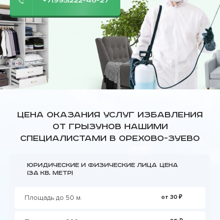
+7(995)222-46-27
Цена оказания услуг избавления
от грызунов нашими
специалистами в Орехово-Зуево
Юридические и физические лица
Цена
(за кв. метр)
Площадь до 50 м.
от 30 ₽