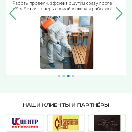
Работы провели, эффект ощутим сразу после
обработки. Теперь спокойно живу и работаю!
Наши клиенты и партнёры