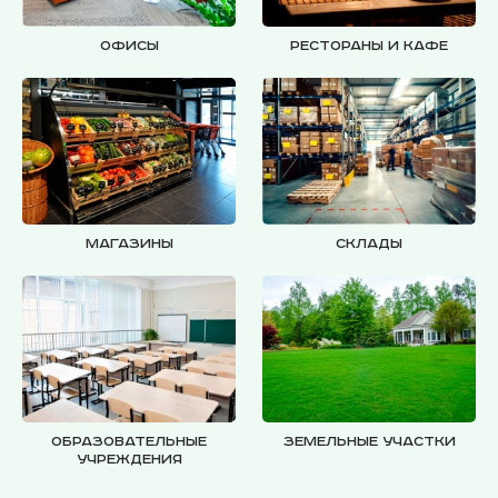
Офисы
Рестораны и кафе
Магазины
Склады
Образовательные
Земельные участки
учреждения