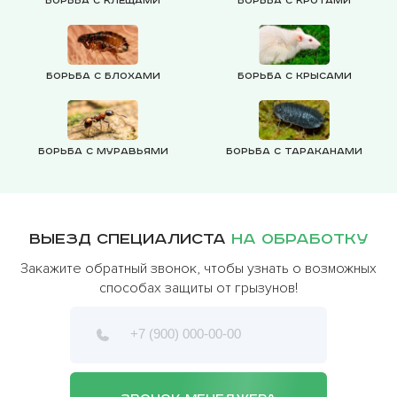
Борьба с клещами
Борьба с кротами
Борьба с блохами
Борьба с крысами
Борьба с муравьями
Борьба с тараканами
Выезд специалиста
на обработку
Закажите обратный звонок, чтобы узнать о возможных
способах защиты от грызунов!