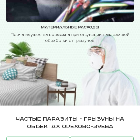
Материальные расходы
Порча имущества возможна при отсутствии надлежащей
обработки от грызунов.
Частые паразиты - грызуны на
объектах Орехово-Зуева