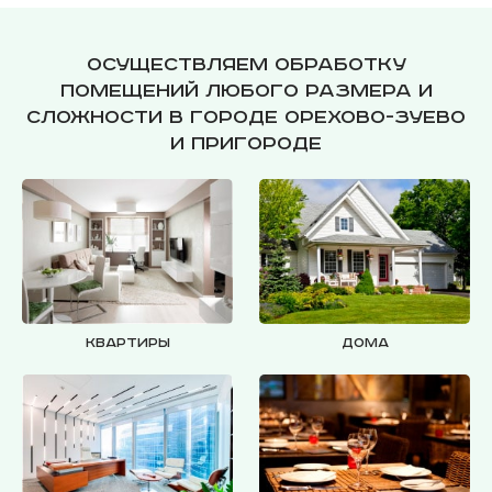
Осуществляем обработку
помещений любого размера и
сложности в городе Орехово-Зуево
и пригороде
Квартиры
Дома