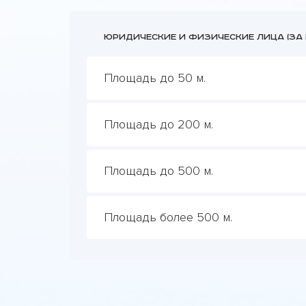
Юридические и физические лица (за к
Площадь до 50 м.
Площадь до 200 м.
Площадь до 500 м.
Площадь более 500 м.