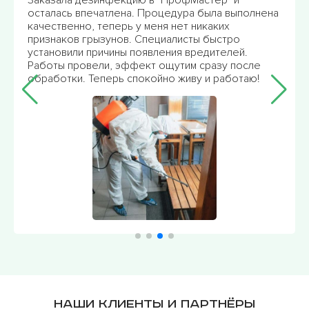
осталась впечатлена. Процедура была выполнена
качественно, теперь у меня нет никаких
признаков грызунов. Специалисты быстро
установили причины появления вредителей.
Работы провели, эффект ощутим сразу после
обработки. Теперь спокойно живу и работаю!
Наши клиенты и партнёры