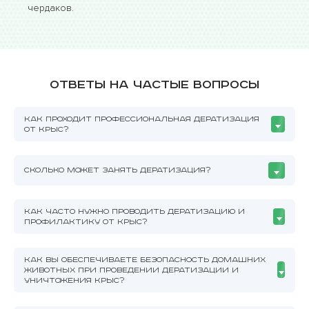
чердаков.
Ответы на частые вопросы
КАК ПРОХОДИТ ПРОФЕССИОНАЛЬНАЯ ДЕРАТИЗАЦИЯ
ОТ КРЫС?
СКОЛЬКО МОЖЕТ ЗАНЯТЬ ДЕРАТИЗАЦИЯ?
КАК ЧАСТО НУЖНО ПРОВОДИТЬ ДЕРАТИЗАЦИЮ И
ПРОФИЛАКТИКУ ОТ КРЫС?
КАК ВЫ ОБЕСПЕЧИВАЕТЕ БЕЗОПАСНОСТЬ ДОМАШНИХ
ЖИВОТНЫХ ПРИ ПРОВЕДЕНИИ ДЕРАТИЗАЦИИ И
УНИЧТОЖЕНИЯ КРЫС?