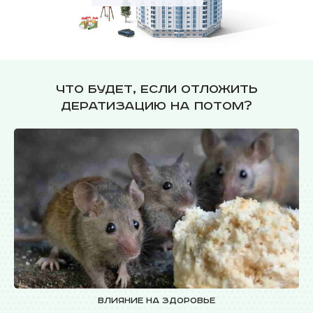
Что будет, если отложить
дератизацию на потом?
Влияние на здоровье