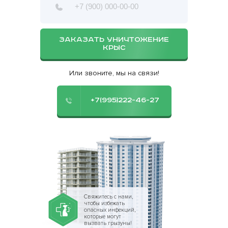
ЗАКАЗАТЬ УНИЧТОЖЕНИЕ
КРЫС
Или звоните, мы на связи!
+7(995)222-46-27
Свяжитесь с нами,
чтобы избежать
опасных инфекций,
которые могут
вызвать грызуны!