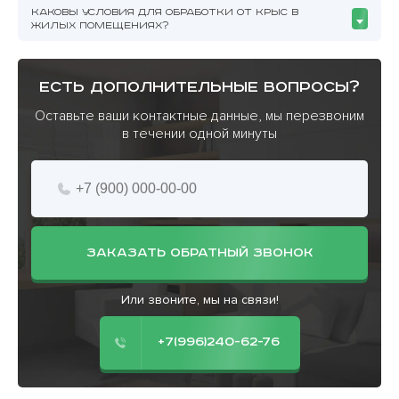
КАКОВЫ УСЛОВИЯ ДЛЯ ОБРАБОТКИ ОТ КРЫС В
ЖИЛЫХ ПОМЕЩЕНИЯХ?
есть дополнительные вопросы?
Оставьте ваши контактные данные, мы перезвоним
в течении одной минуты
ЗАКАЗАТЬ ОБРАТНЫЙ ЗВОНОК
Или звоните, мы на связи!
+7(996)240-62-76