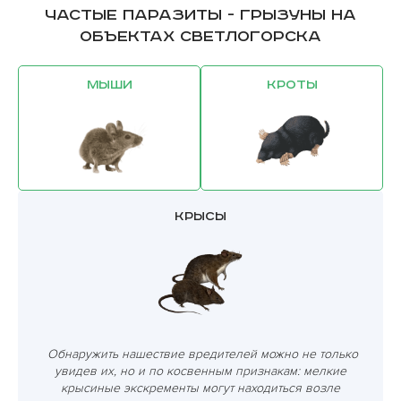
Частые паразиты - грызуны на
объектах Светлогорска
Мыши
Кроты
Крысы
Обнаружить нашествие вредителей можно не только
увидев их, но и по косвенным признакам: мелкие
крысиные экскременты могут находиться возле