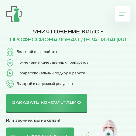
Уничтожение крыс -
профессиональная дератизация
Большой опыт работы.
Применение качественных препаратов.
Профессиональный подход к работе.
Быстрый и надежный результат.
ЗАКАЗАТЬ КОНСУЛЬТАЦИЮ
Или звоните, мы на связи!