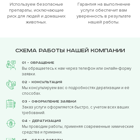
Используем безопасные
Гарантия на выполнение
препараты, исключающие
услуги обеспечит вам
риск для людей и домашних
уверенность в результате
животных.
нашей работы.
Схема работы нашей компании
01 - Обращение
Вы обращаетесь к нам через телефон или онлайн-форму
заявки.
02 - Консультация
Мы консультируем вас о подробностях дератизации и её
способах.
03 - Оформление заявки
Заказ услуги оформляется быстро, с учетом всех ваших
требований.
04 - Дератизация
Мы проводим работы, применяя современные химические
средства и приманки.