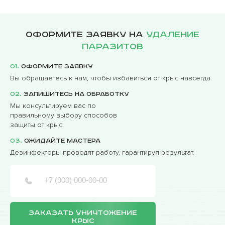
Оформите заявку на
удаление
паразитов
01.
Оформите заявку
Вы обращаетесь к нам, чтобы избавиться от крыс навсегда.
02.
Запишитесь на обработку
Мы консультируем вас по
правильному выбору способов
защиты от крыс.
03.
Ожидайте мастера
Дезинфекторы проводят работу, гарантируя результат.
ЗАКАЗАТЬ УНИЧТОЖЕНИЕ
КРЫС