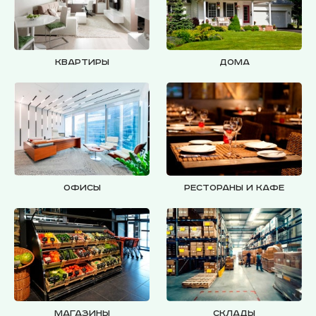
Квартиры
Дома
Офисы
Рестораны и кафе
Магазины
Склады