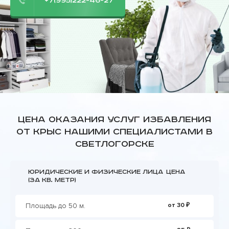
+7(995)222-46-27
Цена оказания услуг избавления
от крыс нашими специалистами в
Светлогорске
Юридические и физические лица
Цена
(за кв. метр)
Площадь до 50 м.
от 30 ₽