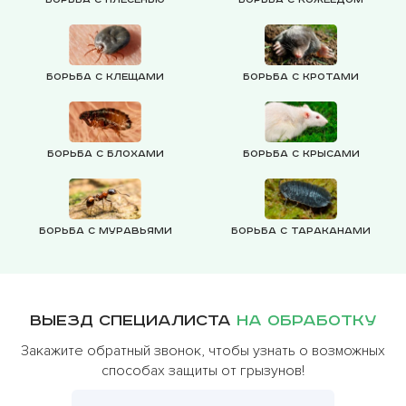
Борьба с клещами
Борьба с кротами
Борьба с блохами
Борьба с крысами
Борьба с муравьями
Борьба с тараканами
Выезд специалиста
на обработку
Закажите обратный звонок, чтобы узнать о возможных
способах защиты от грызунов!