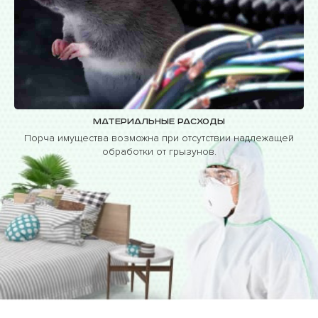
Материальные расходы
Порча имущества возможна при отсутствии надлежащей
обработки от грызунов.