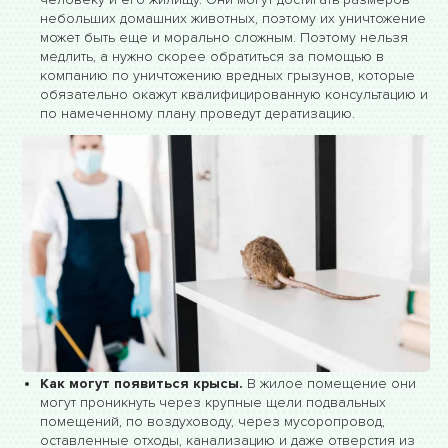
небольших домашних животных, поэтому их уничтожение
может быть еще и морально сложным. Поэтому нельзя
медлить, а нужно скорее обратиться за помощью в
компанию по уничтожению вредных грызунов, которые
обязательно окажут квалифицированную консультацию и
по намеченному плану проведут дератизацию.
Как могут появиться крысы.
В жилое помещение они
могут проникнуть через крупные щели подвальных
помещений, по воздуховоду, через мусоропровод,
оставленные отходы, канализацию и даже отверстия из