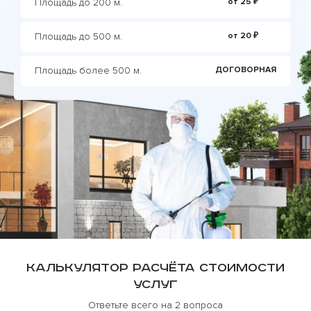
Площадь до 200 м.
от 25 ₽
Площадь до 500 м.
от 20 ₽
Площадь более 500 м.
ДОГОВОРНАЯ
Калькулятор расчёта стоимости
услуг
Ответьте всего на 2 вопроса