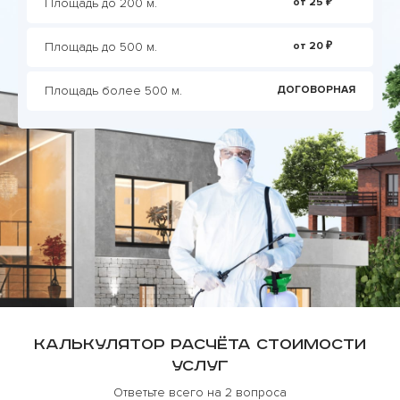
Площадь до 200 м.
от 25 ₽
Площадь до 500 м.
от 20 ₽
Площадь более 500 м.
ДОГОВОРНАЯ
Калькулятор расчёта стоимости
услуг
Ответьте всего на 2 вопроса