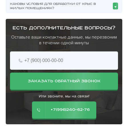
КАКОВЫ УСЛОВИЯ ДЛЯ ОБРАБОТКИ ОТ КРЫС В
ЖИЛЫХ ПОМЕЩЕНИЯХ?
есть дополнительные вопросы?
Оставьте ваши контактные данные, мы перезвоним
в течении одной минуты
ЗАКАЗАТЬ ОБРАТНЫЙ ЗВОНОК
Или звоните, мы на связи!
+7(996)240-62-76