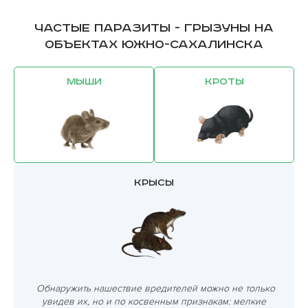
Частые паразиты - грызуны на
объектах Южно-Сахалинска
Мыши
Кроты
Крысы
Обнаружить нашествие вредителей можно не только
увидев их, но и по косвенным признакам: мелкие