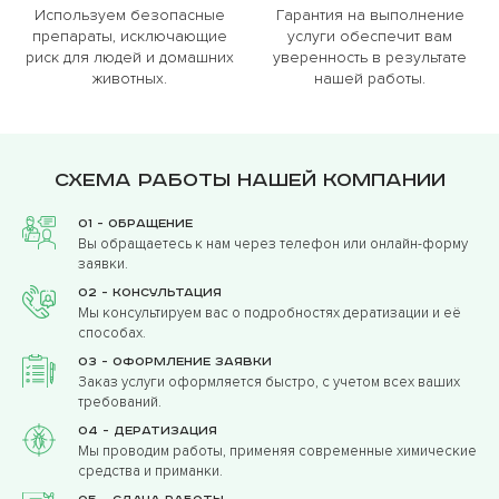
Используем безопасные
Гарантия на выполнение
препараты, исключающие
услуги обеспечит вам
риск для людей и домашних
уверенность в результате
животных.
нашей работы.
Схема работы нашей компании
01 - Обращение
Вы обращаетесь к нам через телефон или онлайн-форму
заявки.
02 - Консультация
Мы консультируем вас о подробностях дератизации и её
способах.
03 - Оформление заявки
Заказ услуги оформляется быстро, с учетом всех ваших
требований.
04 - Дератизация
Мы проводим работы, применяя современные химические
средства и приманки.