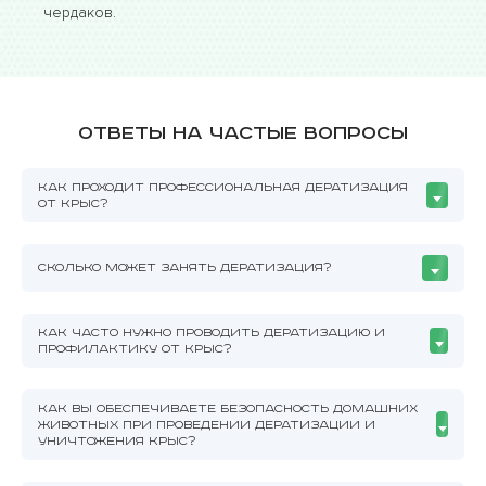
чердаков.
Ответы на частые вопросы
КАК ПРОХОДИТ ПРОФЕССИОНАЛЬНАЯ ДЕРАТИЗАЦИЯ
ОТ КРЫС?
СКОЛЬКО МОЖЕТ ЗАНЯТЬ ДЕРАТИЗАЦИЯ?
КАК ЧАСТО НУЖНО ПРОВОДИТЬ ДЕРАТИЗАЦИЮ И
ПРОФИЛАКТИКУ ОТ КРЫС?
КАК ВЫ ОБЕСПЕЧИВАЕТЕ БЕЗОПАСНОСТЬ ДОМАШНИХ
ЖИВОТНЫХ ПРИ ПРОВЕДЕНИИ ДЕРАТИЗАЦИИ И
УНИЧТОЖЕНИЯ КРЫС?