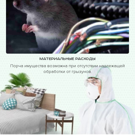
Материальные расходы
Порча имущества возможна при отсутствии надлежащей
обработки от грызунов.