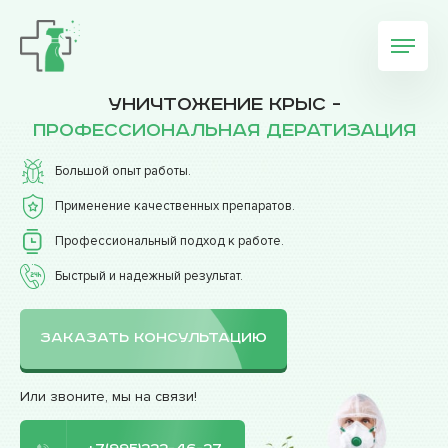
Уничтожение крыс -
профессиональная дератизация
Большой опыт работы.
Применение качественных препаратов.
Профессиональный подход к работе.
Быстрый и надежный результат.
ЗАКАЗАТЬ КОНСУЛЬТАЦИЮ
Или звоните, мы на связи!