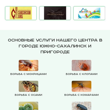
Основные услуги нашего центра в
городе Южно-Сахалинск и
пригороде
Борьба с мокрицами
Борьба с клопами
Борьба с осами
Борьба с комарами