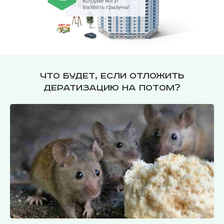
которые могут
вызвать грызуны!
Что будет, если отложить
дератизацию на потом?