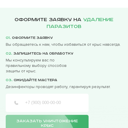
Оформите заявку на
удаление
паразитов
01.
Оформите заявку
Вы обращаетесь к нам, чтобы избавиться от крыс навсегда.
02.
Запишитесь на обработку
Мы консультируем вас по
правильному выбору способов
защиты от крыс.
03.
Ожидайте мастера
Дезинфекторы проводят работу, гарантируя результат.
ЗАКАЗАТЬ УНИЧТОЖЕНИЕ
КРЫС