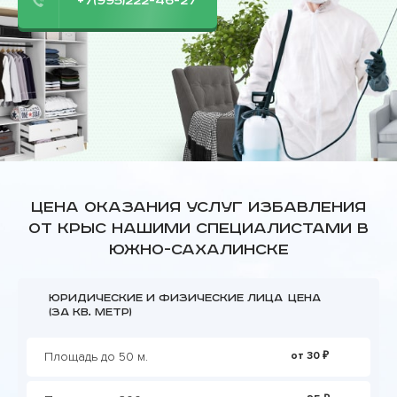
+7(995)222-46-27
Цена оказания услуг избавления
от крыс нашими специалистами в
Южно-Сахалинске
Юридические и физические лица
Цена
(за кв. метр)
Площадь до 50 м.
от 30 ₽