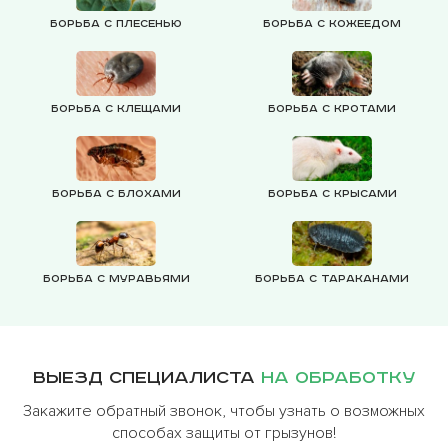
Борьба с плесенью
Борьба с кожеедом
Борьба с клещами
Борьба с кротами
Борьба с блохами
Борьба с крысами
Борьба с муравьями
Борьба с тараканами
Выезд специалиста
на обработку
Закажите обратный звонок, чтобы узнать о возможных
способах защиты от грызунов!