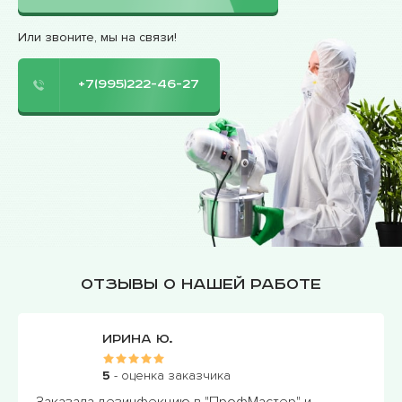
Или звоните, мы на связи!
+7(995)222-46-27
Отзывы о нашей работе
Елена Д.
5
- оценка заказчика
Мы, как владельцы небольшого кафе,