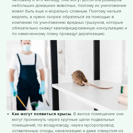
небольших домашних животных, поэтому их уничтожение
может быть еще и морально сложным. Поэтому нельзя
медлить, а нужно скорее обратиться за помощью в
компанию по уничтожению вредных грызунов, которые
обязательно окажут квалифицированную консультацию и
по намеченному плану проведут дератизацию.
Как могут появиться крысы.
В жилое помещение они
могут проникнуть через крупные щели подвальных
помещений, по воздуховоду, через мусоропровод,
оставленные отходы, канализацию и даже отверстия из