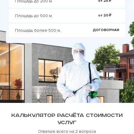
Площадь до 200 м.
от 25 ₽
Площадь до 500 м.
от 20 ₽
Площадь более 500 м.
ДОГОВОРНАЯ
Калькулятор расчёта стоимости
услуг
Ответьте всего на 2 вопроса