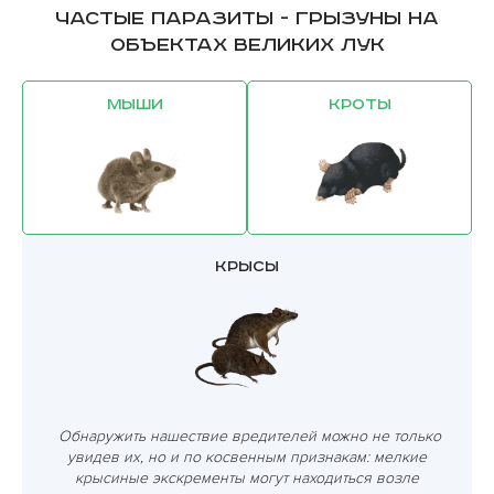
Частые паразиты - грызуны на
объектах Великих Лук
Мыши
Кроты
Крысы
Обнаружить нашествие вредителей можно не только
увидев их, но и по косвенным признакам: мелкие
крысиные экскременты могут находиться возле