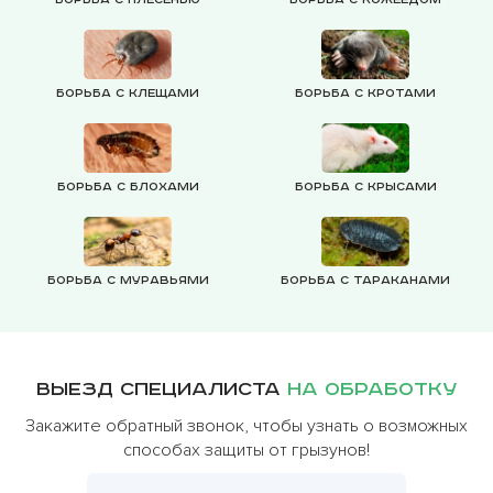
Борьба с клещами
Борьба с кротами
Борьба с блохами
Борьба с крысами
Борьба с муравьями
Борьба с тараканами
Выезд специалиста
на обработку
Закажите обратный звонок, чтобы узнать о возможных
способах защиты от грызунов!