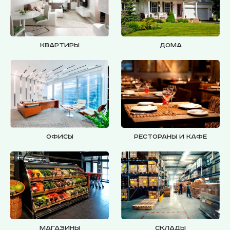
Квартиры
Дома
Офисы
Рестораны и кафе
Магазины
Склады