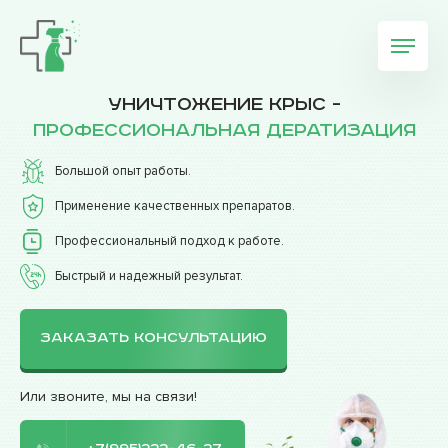
Уничтожение крыс -
профессиональная дератизация
Большой опыт работы.
Применение качественных препаратов.
Профессиональный подход к работе.
Быстрый и надежный результат.
ЗАКАЗАТЬ КОНСУЛЬТАЦИЮ
Или звоните, мы на связи!