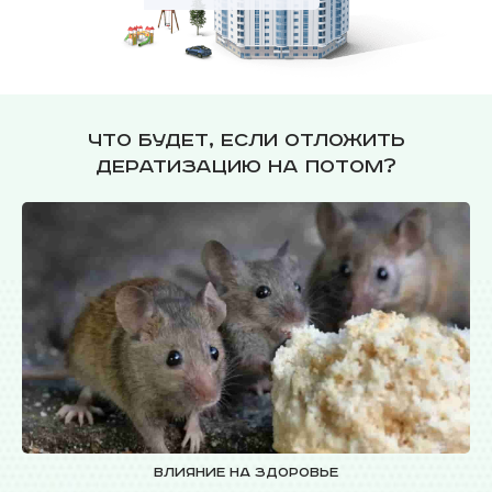
Что будет, если отложить
дератизацию на потом?
Влияние на здоровье