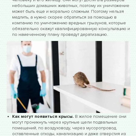
небольших домашних животных, поэтому их уничтожение
может быть еще и морально сложным. Поэтому нельзя
медлить, а нужно скорее обратиться за помощью в
компанию по уничтожению вредных грызунов, которые
обязательно окажут квалифицированную консультацию и
по намеченному плану проведут дератизацию.
Как могут появиться крысы.
В жилое помещение они
могут проникнуть через крупные щели подвальных
помещений, по воздуховоду, через мусоропровод,
оставленные отходы, канализацию и даже отверстия из