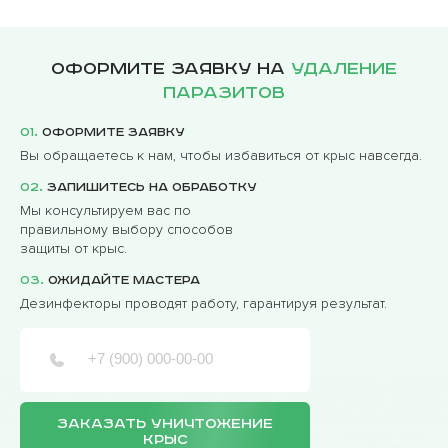
Оформите заявку на
удаление
паразитов
01.
Оформите заявку
Вы обращаетесь к нам, чтобы избавиться от крыс навсегда.
02.
Запишитесь на обработку
Мы консультируем вас по
правильному выбору способов
защиты от крыс.
03.
Ожидайте мастера
Дезинфекторы проводят работу, гарантируя результат.
ЗАКАЗАТЬ УНИЧТОЖЕНИЕ
КРЫС