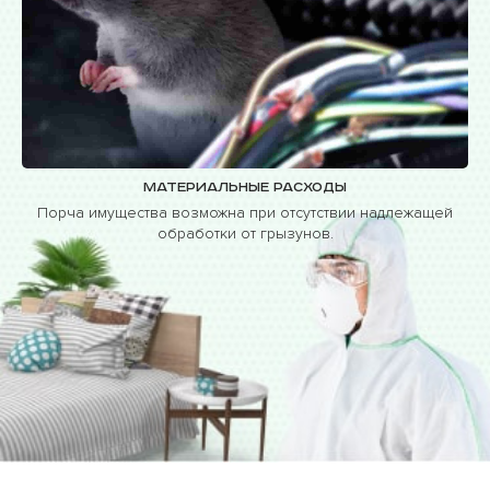
Материальные расходы
Порча имущества возможна при отсутствии надлежащей
обработки от грызунов.