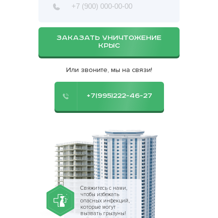
ЗАКАЗАТЬ УНИЧТОЖЕНИЕ
КРЫС
Или звоните, мы на связи!
+7(995)222-46-27
Свяжитесь с нами,
чтобы избежать
опасных инфекций,
которые могут
вызвать грызуны!