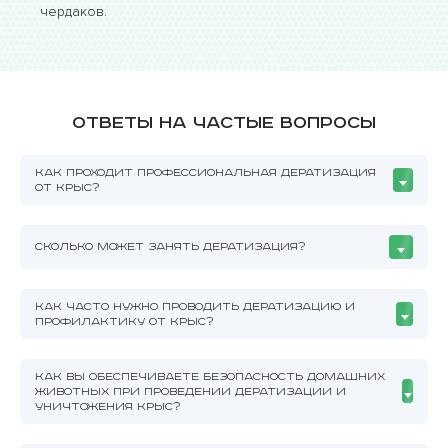
чердаков.
Ответы на частые вопросы
КАК ПРОХОДИТ ПРОФЕССИОНАЛЬНАЯ ДЕРАТИЗАЦИЯ
ОТ КРЫС?
СКОЛЬКО МОЖЕТ ЗАНЯТЬ ДЕРАТИЗАЦИЯ?
КАК ЧАСТО НУЖНО ПРОВОДИТЬ ДЕРАТИЗАЦИЮ И
ПРОФИЛАКТИКУ ОТ КРЫС?
КАК ВЫ ОБЕСПЕЧИВАЕТЕ БЕЗОПАСНОСТЬ ДОМАШНИХ
ЖИВОТНЫХ ПРИ ПРОВЕДЕНИИ ДЕРАТИЗАЦИИ И
УНИЧТОЖЕНИЯ КРЫС?