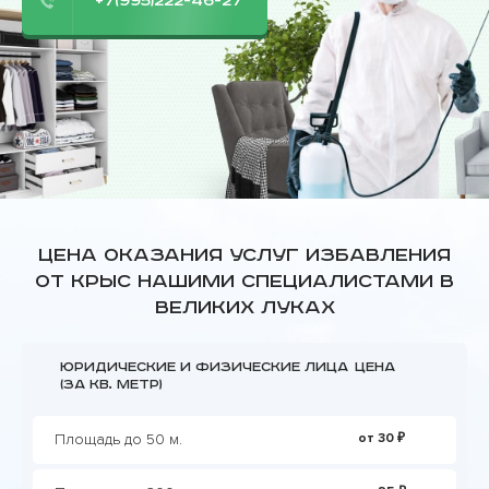
+7(995)222-46-27
Цена оказания услуг избавления
от крыс нашими специалистами в
Великих Луках
Юридические и физические лица
Цена
(за кв. метр)
Площадь до 50 м.
от 30 ₽