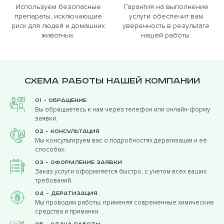
Используем безопасные
Гарантия на выполнение
препараты, исключающие
услуги обеспечит вам
риск для людей и домашних
уверенность в результате
животных.
нашей работы.
Схема работы нашей компании
01 - Обращение
Вы обращаетесь к нам через телефон или онлайн-форму
заявки.
02 - Консультация
Мы консультируем вас о подробностях дератизации и её
способах.
03 - Оформление заявки
Заказ услуги оформляется быстро, с учетом всех ваших
требований.
04 - Дератизация
Мы проводим работы, применяя современные химические
средства и приманки.