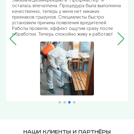
осталась впечатлена. Процедура была выполнена
качественно, теперь у меня нет никаких
признаков грызунов. Специалисты быстро
установили причины появления вредителей.
Работы провели, эффект ощутим сразу после
обработки. Теперь спокойно живу и работаю!
Наши клиенты и партнёры