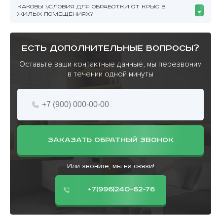
КАКОВЫ УСЛОВИЯ ДЛЯ ОБРАБОТКИ ОТ КРЫС В
ЖИЛЫХ ПОМЕЩЕНИЯХ?
есть дополнительные вопросы?
Оставьте ваши контактные данные, мы перезвоним
в течении одной минуты
ЗАКАЗАТЬ ОБРАТНЫЙ ЗВОНОК
Или звоните, мы на связи!
+7(996)240-62-76