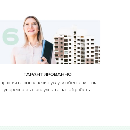
Гарантированно
Гарантия на выполнение услуги обеспечит вам
уверенность в результате нашей работы.