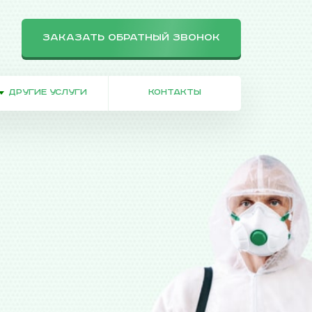
ЗАКАЗАТЬ ОБРАТНЫЙ ЗВОНОК
ДРУГИЕ УСЛУГИ
КОНТАКТЫ