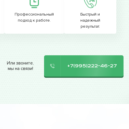
Профессиональный
Быстрый и
подход к работе.
надежный
результат.
Или звоните,
+7(995)222-46-27
мы на связи!