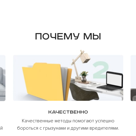
Почему мы
Качественно
Качественные методы помогают успешно
ий
бороться с грызунами и другими вредителями.