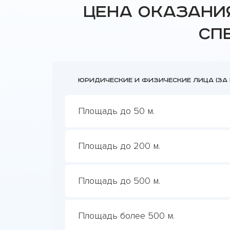
Цена оказани
сп
Юридические и физические лица (за к
Площадь до 50 м.
Площадь до 200 м.
Площадь до 500 м.
Площадь более 500 м.