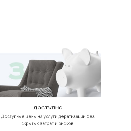
Доступно
Доступные цены на услуги дератизации без
скрытых затрат и рисков.