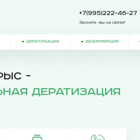
+7(995)222-46-27
Звоните, мы на связи!
ДЕРАТИЗАЦИЯ
ДЕЗИНФЕКЦИЯ
рыс -
ная дератизация