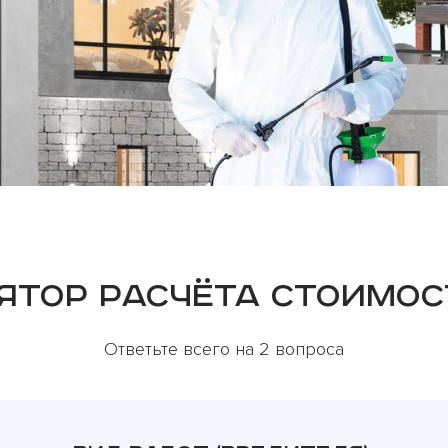
ятор расчёта стоимос
Ответьте всего на 2 вопроса