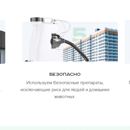
Безопасно
Используем безопасные препараты,
.
исключающие риск для людей и домашних
животных.