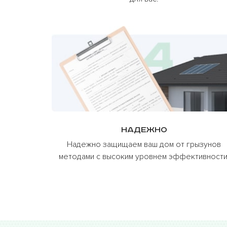
Надежно
Надежно защищаем ваш дом от грызунов
методами с высоким уровнем эффективности