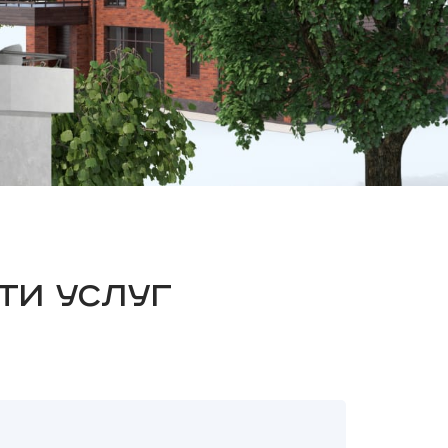
ти услуг