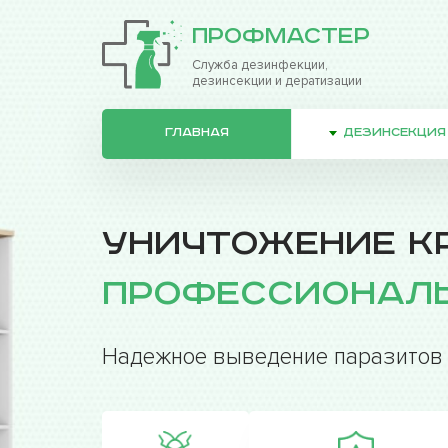
ПрофМастер
Служба дезинфекции,
дезинсекции и дератизации
ГЛАВНАЯ
ДЕЗИНСЕКЦИЯ
Уничтожение к
профессиональ
Надежное выведение паразитов