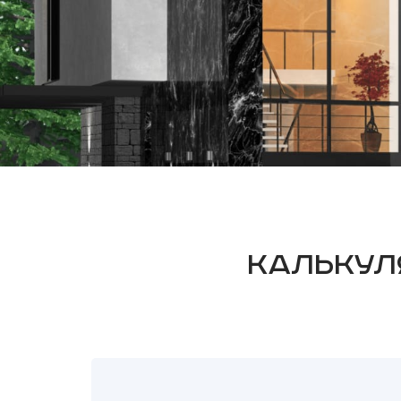
Калькул