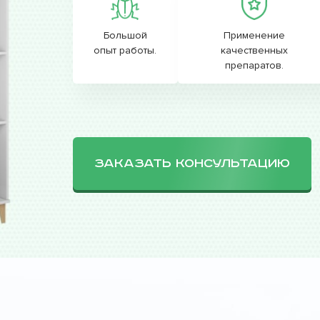
Большой
Применение
опыт работы.
качественных
препаратов.
ЗАКАЗАТЬ КОНСУЛЬТАЦИЮ