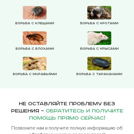
Борьба с клещами
Борьба с кротами
Борьба с блохами
Борьба с крысами
Борьба с муравьями
Борьба с тараканами
Не оставляйте проблему без
решения –
обратитесь и получите
помощь прямо сейчас!
Позвоните нам и получите полную информацию об