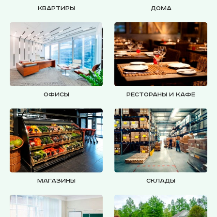
Квартиры
Дома
Офисы
Рестораны и кафе
Магазины
Склады