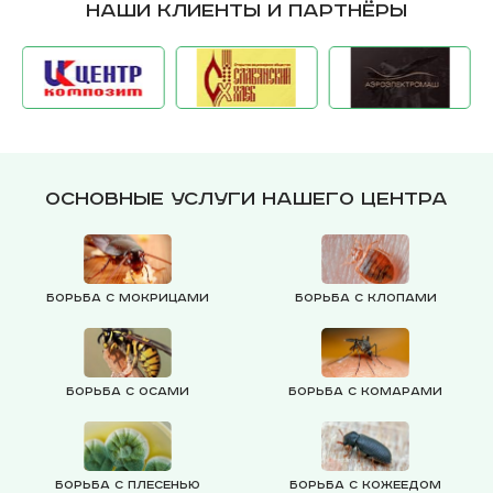
Наши клиенты и партнёры
Основные услуги нашего центра
Борьба с мокрицами
Борьба с клопами
Борьба с осами
Борьба с комарами
Борьба с плесенью
Борьба с кожеедом