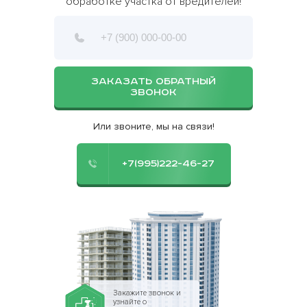
обработке участка от вредителей!
ЗАКАЗАТЬ ОБРАТНЫЙ
ЗВОНОК
Или звоните, мы на связи!
+7(995)222-46-27
Закажите звонок и
узнайте о