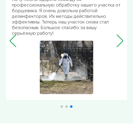
профессиональную обработку нашего участка от
борщевика. Я очень довольна работой
дезинфекторов. Их методы действительно
эффективны. Теперь наш участок снова стал
безопасным. Большое спасибо за вашу
серьёзную работу!