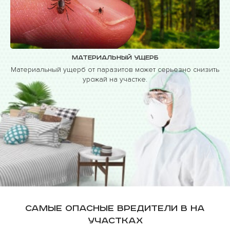
Материальный ущерб
Материальный ущерб от паразитов может серьезно снизить
урожай на участке.
Самые опасные вредители в на
участках