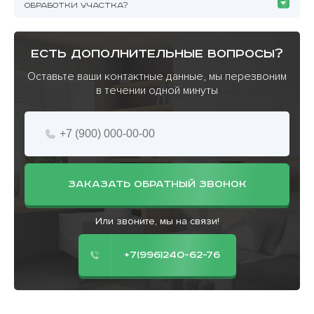
ОБРАБОТКИ УЧАСТКА?
есть дополнительные вопросы?
Оставьте ваши контактные данные, мы перезвоним
в течении одной минуты
ЗАКАЗАТЬ ОБРАТНЫЙ ЗВОНОК
Или звоните, мы на связи!
+7(996)240-62-76