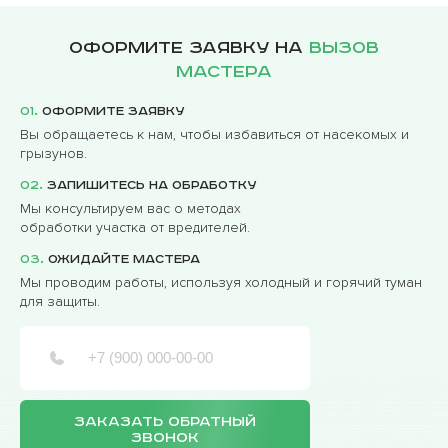
Оформите заявку на
вызов
мастера
01.
Оформите заявку
Вы обращаетесь к нам, чтобы избавиться от насекомых и
грызунов.
02.
Запишитесь на обработку
Мы консультируем вас о методах
обработки участка от вредителей.
03.
Ожидайте мастера
Мы проводим работы, используя холодный и горячий туман
для защиты.
ЗАКАЗАТЬ ОБРАТНЫЙ
ЗВОНОК