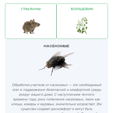
Грызуны
Борщевик
Насекомые
Обработка участков от насекомых — это необходимый
этап в поддержании безопасной и комфортной среды
вокруг вашего дома. С наступлением теплого
времени года, риск появления насекомых, таких как
клещи, комары и муравьи, значительно возрастает. Эти
существа создают дискомфорт и могут быть