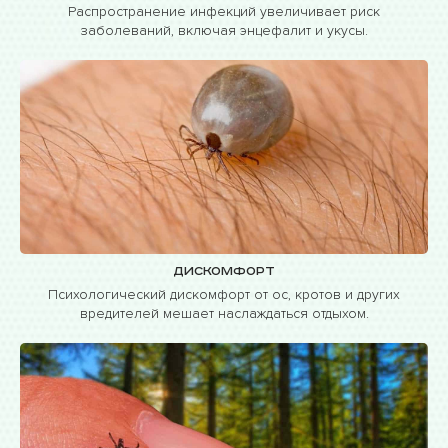
Распространение инфекций увеличивает риск
заболеваний, включая энцефалит и укусы.
Дискомфорт
Психологический дискомфорт от ос, кротов и других
вредителей мешает наслаждаться отдыхом.