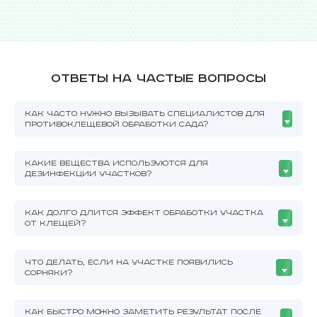
Ответы на частые вопросы
КАК ЧАСТО НУЖНО ВЫЗЫВАТЬ СПЕЦИАЛИСТОВ ДЛЯ
ПРОТИВОКЛЕЩЕВОЙ ОБРАБОТКИ САДА?
КАКИЕ ВЕЩЕСТВА ИСПОЛЬЗУЮТСЯ ДЛЯ
ДЕЗИНФЕКЦИИ УЧАСТКОВ?
КАК ДОЛГО ДЛИТСЯ ЭФФЕКТ ОБРАБОТКИ УЧАСТКА
ОТ КЛЕЩЕЙ?
ЧТО ДЕЛАТЬ, ЕСЛИ НА УЧАСТКЕ ПОЯВИЛИСЬ
СОРНЯКИ?
КАК БЫСТРО МОЖНО ЗАМЕТИТЬ РЕЗУЛЬТАТ ПОСЛЕ