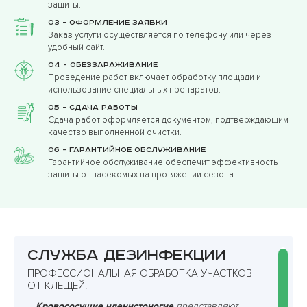
защиты.
03 - Оформление заявки
Заказ услуги осуществляется по телефону или через
удобный сайт.
04 - Обеззараживание
Проведение работ включает обработку площади и
использование специальных препаратов.
05 - Сдача работы
Сдача работ оформляется документом, подтверждающим
качество выполненной очистки.
06 - Гарантийное обслуживание
Гарантийное обслуживание обеспечит эффективность
защиты от насекомых на протяжении сезона.
Служба дезинфекции
ПРОФЕССИОНАЛЬНАЯ ОБРАБОТКА УЧАСТКОВ
ОТ КЛЕЩЕЙ.
Кровососущие членистоногие
представляют