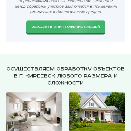
переносчиками опасных заболеваний. Основной
метод обработки участков заключается в применении
химических и биологических средств.
ЗАКАЗАТЬ УНИЧТОЖЕНИЕ КЛЕЩЕЙ
Осуществляем обработку объектов
в г. Киреевск любого размера и
сложности