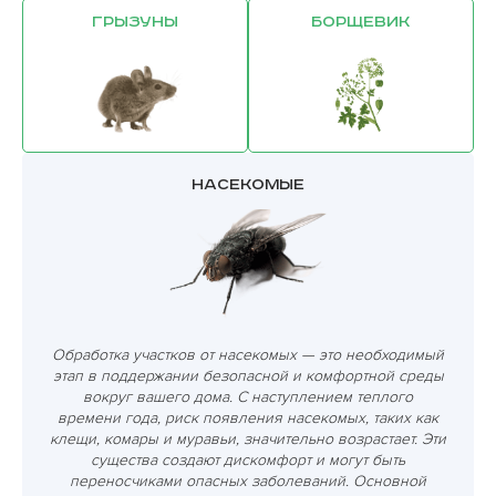
Грызуны
Борщевик
Насекомые
Обработка участков от насекомых — это необходимый
этап в поддержании безопасной и комфортной среды
вокруг вашего дома. С наступлением теплого
времени года, риск появления насекомых, таких как
клещи, комары и муравьи, значительно возрастает. Эти
существа создают дискомфорт и могут быть
переносчиками опасных заболеваний. Основной