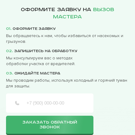
Оформите заявку на
вызов
мастера
01.
Оформите заявку
Вы обращаетесь к нам, чтобы избавиться от насекомых и
грызунов.
02.
Запишитесь на обработку
Мы консультируем вас о методах
обработки участка от вредителей.
03.
Ожидайте мастера
Мы проводим работы, используя холодный и горячий туман
для защиты.
ЗАКАЗАТЬ ОБРАТНЫЙ
ЗВОНОК