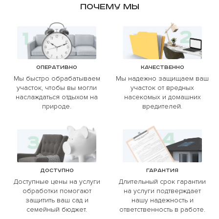
Почему мы
Оперативно
Качественно
Мы быстро обрабатываем
Мы надежно защищаем ваш
участок, чтобы вы могли
участок от вредных
наслаждаться отдыхом на
насекомых и домашних
природе.
вредителей.
Доступно
Гарантия
Доступные цены на услуги
Длительный срок гарантии
обработки помогают
на услуги подтверждает
защитить ваш сад и
нашу надежность и
семейный бюджет.
ответственность в работе.