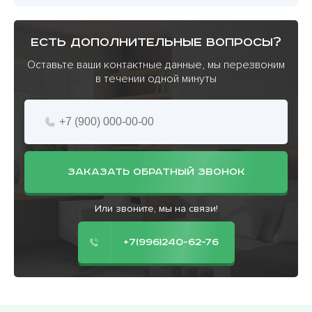
есть дополнительные вопросы?
Оставьте ваши контактные данные, мы перезвоним
в течении одной минуты
ЗАКАЗАТЬ ОБРАТНЫЙ ЗВОНОК
Или звоните, мы на связи!
+7(996)240-62-76