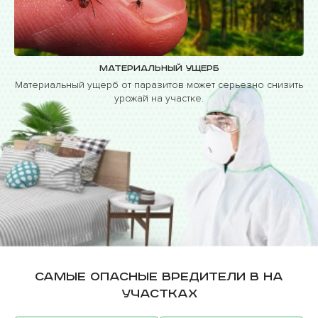
Материальный ущерб
Материальный ущерб от паразитов может серьезно снизить
урожай на участке.
Самые опасные вредители в на
участках