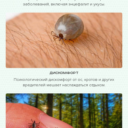
заболеваний, включая энцефалит и укусы.
Дискомфорт
Психологический дискомфорт от ос, кротов и других
вредителей мешает наслаждаться отдыхом.