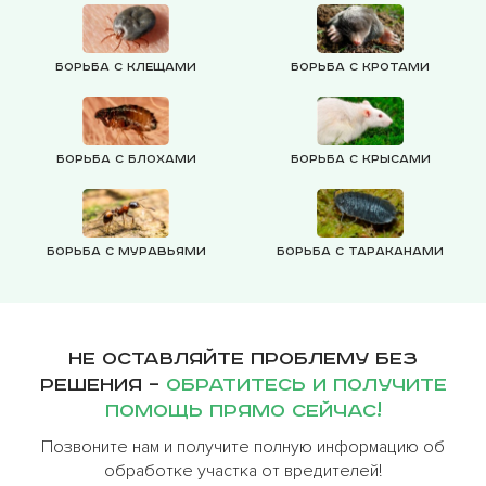
Борьба с клещами
Борьба с кротами
Борьба с блохами
Борьба с крысами
Борьба с муравьями
Борьба с тараканами
Не оставляйте проблему без
решения –
обратитесь и получите
помощь прямо сейчас!
Позвоните нам и получите полную информацию об
обработке участка от вредителей!