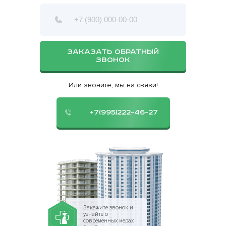
ЗАКАЗАТЬ ОБРАТНЫЙ
ЗВОНОК
Или звоните, мы на связи!
+7(995)222-46-27
Закажите звонок и
узнайте о
современных мерах