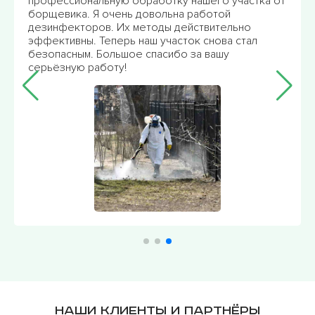
профессиональную обработку нашего участка от
борщевика. Я очень довольна работой
дезинфекторов. Их методы действительно
эффективны. Теперь наш участок снова стал
безопасным. Большое спасибо за вашу
серьёзную работу!
Наши клиенты и партнёры