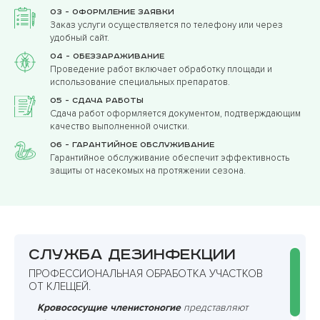
03 - Оформление заявки
Заказ услуги осуществляется по телефону или через
удобный сайт.
04 - Обеззараживание
Проведение работ включает обработку площади и
использование специальных препаратов.
05 - Сдача работы
Сдача работ оформляется документом, подтверждающим
качество выполненной очистки.
06 - Гарантийное обслуживание
Гарантийное обслуживание обеспечит эффективность
защиты от насекомых на протяжении сезона.
Служба дезинфекции
ПРОФЕССИОНАЛЬНАЯ ОБРАБОТКА УЧАСТКОВ
ОТ КЛЕЩЕЙ.
Кровососущие членистоногие
представляют