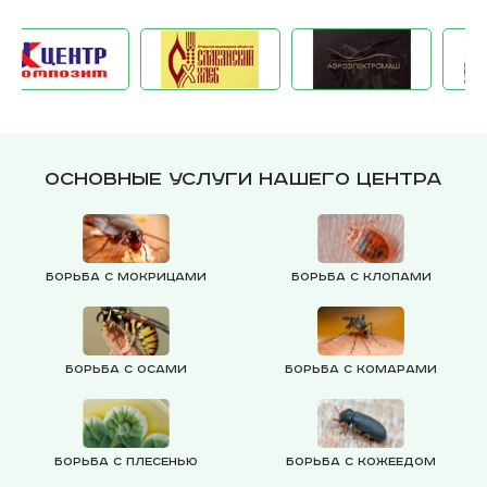
Основные услуги нашего центра
Борьба с мокрицами
Борьба с клопами
Борьба с осами
Борьба с комарами
Борьба с плесенью
Борьба с кожеедом