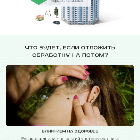
борьбы с паразитами!
Что будет, если отложить
обработку на потом?
Влиянием на здоровье
Распространение инфекций увеличивает риск