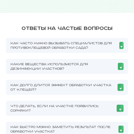
Ответы на частые вопросы
КАК ЧАСТО НУЖНО ВЫЗЫВАТЬ СПЕЦИАЛИСТОВ ДЛЯ
ПРОТИВОКЛЕЩЕВОЙ ОБРАБОТКИ САДА?
КАКИЕ ВЕЩЕСТВА ИСПОЛЬЗУЮТСЯ ДЛЯ
ДЕЗИНФЕКЦИИ УЧАСТКОВ?
КАК ДОЛГО ДЛИТСЯ ЭФФЕКТ ОБРАБОТКИ УЧАСТКА
ОТ КЛЕЩЕЙ?
ЧТО ДЕЛАТЬ, ЕСЛИ НА УЧАСТКЕ ПОЯВИЛИСЬ
СОРНЯКИ?
КАК БЫСТРО МОЖНО ЗАМЕТИТЬ РЕЗУЛЬТАТ ПОСЛЕ
ОБРАБОТКИ УЧАСТКА?