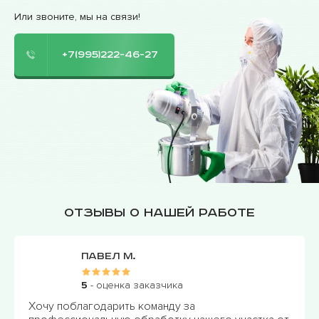
Или звоните, мы на связи!
+7(995)222-46-27
Отзывы о нашей работе
Павел М.
5
- оценка заказчика
Хочу поблагодарить команду за