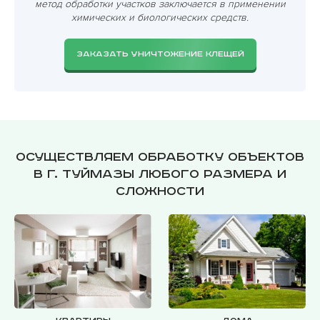
метод обработки участков заключается в применении
химических и биологических средств.
ЗАКАЗАТЬ УНИЧТОЖЕНИЕ КЛЕЩЕЙ
Осуществляем обработку объектов
в г. Туймазы любого размера и
сложности