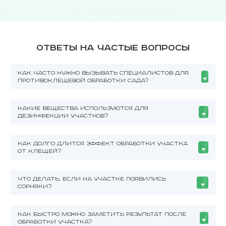
Ответы на частые вопросы
КАК ЧАСТО НУЖНО ВЫЗЫВАТЬ СПЕЦИАЛИСТОВ ДЛЯ
ПРОТИВОКЛЕЩЕВОЙ ОБРАБОТКИ САДА?
КАКИЕ ВЕЩЕСТВА ИСПОЛЬЗУЮТСЯ ДЛЯ
ДЕЗИНФЕКЦИИ УЧАСТКОВ?
КАК ДОЛГО ДЛИТСЯ ЭФФЕКТ ОБРАБОТКИ УЧАСТКА
ОТ КЛЕЩЕЙ?
ЧТО ДЕЛАТЬ, ЕСЛИ НА УЧАСТКЕ ПОЯВИЛИСЬ
СОРНЯКИ?
КАК БЫСТРО МОЖНО ЗАМЕТИТЬ РЕЗУЛЬТАТ ПОСЛЕ
ОБРАБОТКИ УЧАСТКА?