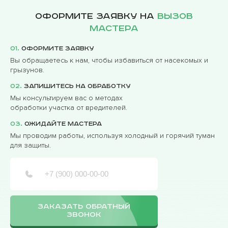
Оформите заявку на
вызов
мастера
01.
Оформите заявку
Вы обращаетесь к нам, чтобы избавиться от насекомых и
грызунов.
02.
Запишитесь на обработку
Мы консультируем вас о методах
обработки участка от вредителей.
03.
Ожидайте мастера
Мы проводим работы, используя холодный и горячий туман
для защиты.
ЗАКАЗАТЬ ОБРАТНЫЙ
ЗВОНОК