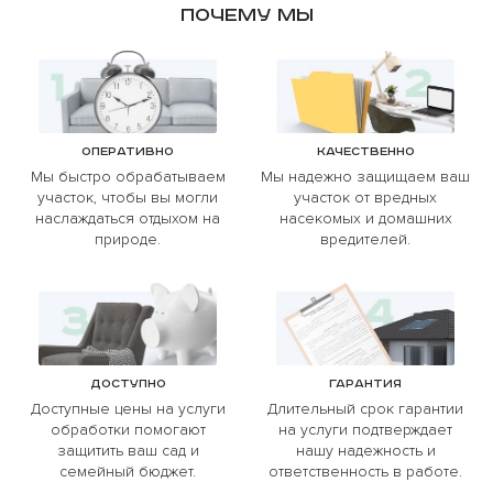
Почему мы
Оперативно
Качественно
Мы быстро обрабатываем
Мы надежно защищаем ваш
участок, чтобы вы могли
участок от вредных
наслаждаться отдыхом на
насекомых и домашних
природе.
вредителей.
Доступно
Гарантия
Доступные цены на услуги
Длительный срок гарантии
обработки помогают
на услуги подтверждает
защитить ваш сад и
нашу надежность и
семейный бюджет.
ответственность в работе.