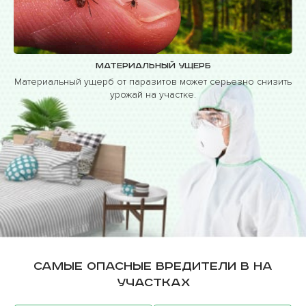
Материальный ущерб
Материальный ущерб от паразитов может серьезно снизить
урожай на участке.
Самые опасные вредители в на
участках