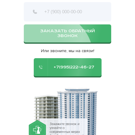
ЗАКАЗАТЬ ОБРАТНЫЙ
ЗВОНОК
Или звоните, мы на связи!
+7(995)222-46-27
Закажите звонок и
узнайте о
современных мерах