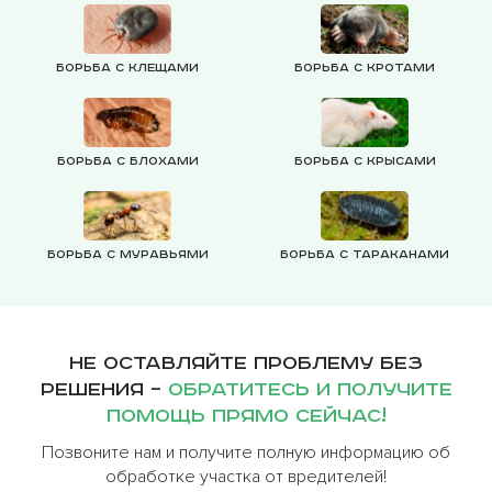
Борьба с клещами
Борьба с кротами
Борьба с блохами
Борьба с крысами
Борьба с муравьями
Борьба с тараканами
Не оставляйте проблему без
решения –
обратитесь и получите
помощь прямо сейчас!
Позвоните нам и получите полную информацию об
обработке участка от вредителей!