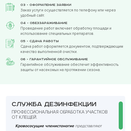
03 - Оформление заявки
Заказ услуги осуществляется по телефону или через
удобный сайт.
04 - Обеззараживание
Проведение работ включает обработку площади и
использование специальных препаратов.
05 - Сдача работы
Сдача работ оформляется документом, подтверждающим
качество выполненной очистки.
06 - Гарантийное обслуживание
Гарантийное обслуживание обеспечит эффективность
защиты от насекомых на протяжении сезона.
Служба дезинфекции
ПРОФЕССИОНАЛЬНАЯ ОБРАБОТКА УЧАСТКОВ
ОТ КЛЕЩЕЙ.
Кровососущие членистоногие
представляют