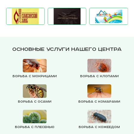
Основные услуги нашего центра
Борьба с мокрицами
Борьба с клопами
Борьба с осами
Борьба с комарами
Борьба с плесенью
Борьба с кожеедом