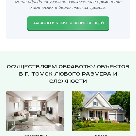
метод обработки участков заключается в применении
химических и биологических средств.
ЗАКАЗАТЬ УНИЧТОЖЕНИЕ КЛЕЩЕЙ
Осуществляем обработку объектов
в г. Томск любого размера и
сложности