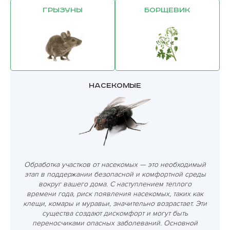
Грызуны
Борщевик
Насекомые
Обработка участков от насекомых — это необходимый
этап в поддержании безопасной и комфортной среды
вокруг вашего дома. С наступлением теплого
времени года, риск появления насекомых, таких как
клещи, комары и муравьи, значительно возрастает. Эти
существа создают дискомфорт и могут быть
переносчиками опасных заболеваний. Основной