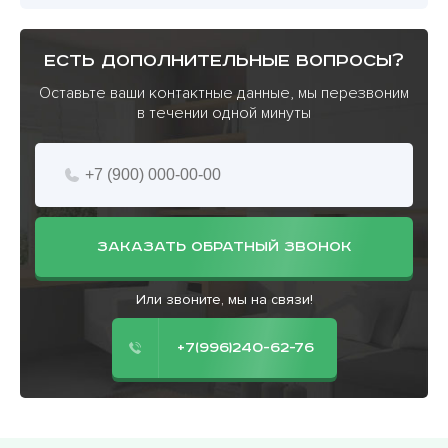
есть дополнительные вопросы?
Оставьте ваши контактные данные, мы перезвоним
в течении одной минуты
ЗАКАЗАТЬ ОБРАТНЫЙ ЗВОНОК
Или звоните, мы на связи!
+7(996)240-62-76