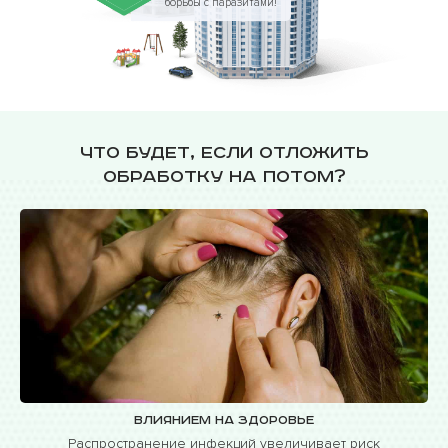
борьбы с паразитами!
Что будет, если отложить
обработку на потом?
Влиянием на здоровье
Распространение инфекций увеличивает риск