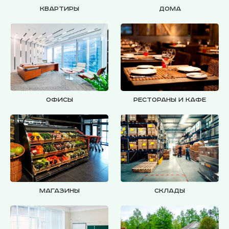
Квартиры
Дома
Офисы
Рестораны и кафе
Магазины
Склады