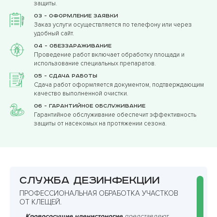
защиты.
03 - Оформление заявки
Заказ услуги осуществляется по телефону или через
удобный сайт.
04 - Обеззараживание
Проведение работ включает обработку площади и
использование специальных препаратов.
05 - Сдача работы
Сдача работ оформляется документом, подтверждающим
качество выполненной очистки.
06 - Гарантийное обслуживание
Гарантийное обслуживание обеспечит эффективность
защиты от насекомых на протяжении сезона.
Служба дезинфекции
ПРОФЕССИОНАЛЬНАЯ ОБРАБОТКА УЧАСТКОВ
ОТ КЛЕЩЕЙ.
Кровососущие членистоногие
представляют