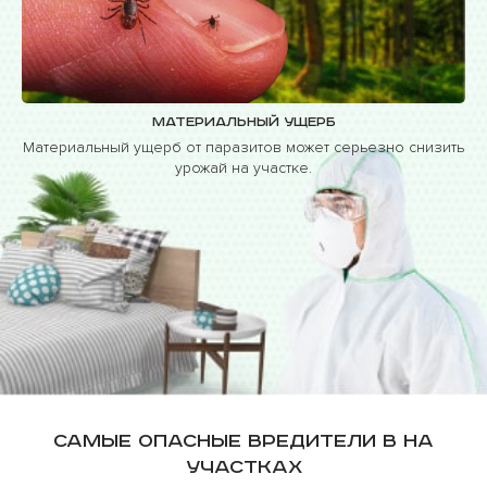
Материальный ущерб
Материальный ущерб от паразитов может серьезно снизить
урожай на участке.
Самые опасные вредители в на
участках