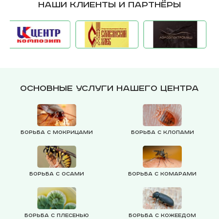
Наши клиенты и партнёры
Основные услуги нашего центра
Борьба с мокрицами
Борьба с клопами
Борьба с осами
Борьба с комарами
Борьба с плесенью
Борьба с кожеедом