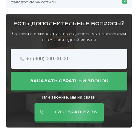
ОБРАБОТКИ УЧАСТКА?
есть дополнительные вопросы?
Оставьте ваши контактные данные, мы перезвоним
в течении одной минуты
ЗАКАЗАТЬ ОБРАТНЫЙ ЗВОНОК
Или звоните, мы на связи!
+7(996)240-62-76