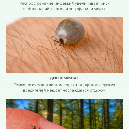
Распространение инфекций увеличивает риск
заболеваний, включая энцефалит и укусы.
Дискомфорт
Психологический дискомфорт от ос, кротов и других
вредителей мешает наслаждаться отдыхом.