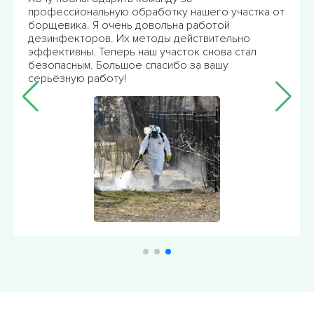
профессиональную обработку нашего участка от
борщевика. Я очень довольна работой
дезинфекторов. Их методы действительно
эффективны. Теперь наш участок снова стал
безопасным. Большое спасибо за вашу
серьёзную работу!