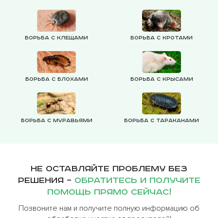
Борьба с клещами
Борьба с кротами
Борьба с блохами
Борьба с крысами
Борьба с муравьями
Борьба с тараканами
Не оставляйте проблему без
решения –
обратитесь и получите
помощь прямо сейчас!
Позвоните нам и получите полную информацию об