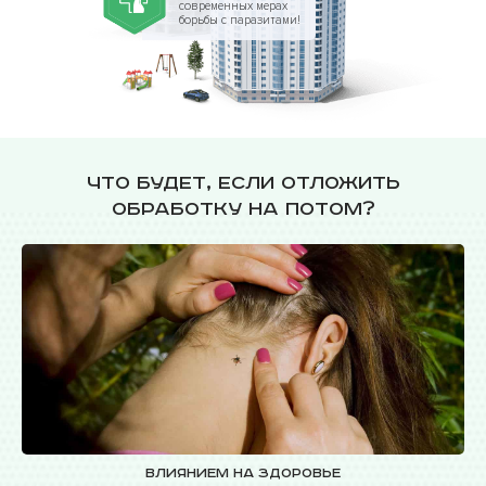
современных мерах
борьбы с паразитами!
Что будет, если отложить
обработку на потом?
Влиянием на здоровье