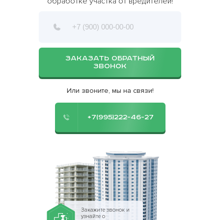
обработке участка от вредителей!
ЗАКАЗАТЬ ОБРАТНЫЙ
ЗВОНОК
Или звоните, мы на связи!
+7(995)222-46-27
Закажите звонок и
узнайте о