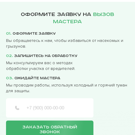
Оформите заявку на
вызов
мастера
01.
Оформите заявку
Вы обращаетесь к нам, чтобы избавиться от насекомых и
грызунов.
02.
Запишитесь на обработку
Мы консультируем вас о методах
обработки участка от вредителей.
03.
Ожидайте мастера
Мы проводим работы, используя холодный и горячий туман
для защиты.
ЗАКАЗАТЬ ОБРАТНЫЙ
ЗВОНОК