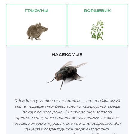
Грызуны
Борщевик
Насекомые
Обработка участков от насекомых — это необходимый
этап в поддержании безопасной и комфортной среды
вокруг вашего дома. С наступлением теплого
времени года, риск появления насекомых, таких как
клещи, комары и муравьи, значительно возрастает. Эти
существа создают дискомфорт и могут быть