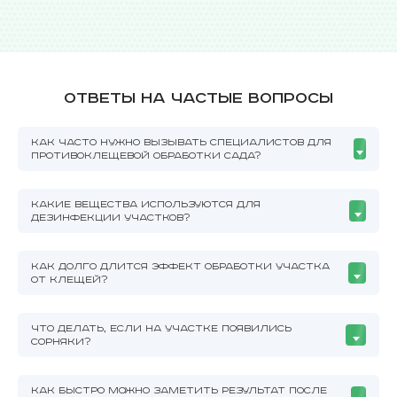
Ответы на частые вопросы
КАК ЧАСТО НУЖНО ВЫЗЫВАТЬ СПЕЦИАЛИСТОВ ДЛЯ
ПРОТИВОКЛЕЩЕВОЙ ОБРАБОТКИ САДА?
КАКИЕ ВЕЩЕСТВА ИСПОЛЬЗУЮТСЯ ДЛЯ
ДЕЗИНФЕКЦИИ УЧАСТКОВ?
КАК ДОЛГО ДЛИТСЯ ЭФФЕКТ ОБРАБОТКИ УЧАСТКА
ОТ КЛЕЩЕЙ?
ЧТО ДЕЛАТЬ, ЕСЛИ НА УЧАСТКЕ ПОЯВИЛИСЬ
СОРНЯКИ?
КАК БЫСТРО МОЖНО ЗАМЕТИТЬ РЕЗУЛЬТАТ ПОСЛЕ