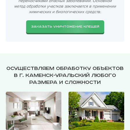
переносчиками опасных заболеваний. Основной
метод обработки участков заключается в применении
химических и биологических средств.
ЗАКАЗАТЬ УНИЧТОЖЕНИЕ КЛЕЩЕЙ
Осуществляем обработку объектов
в г. Каменск-Уральский любого
размера и сложности