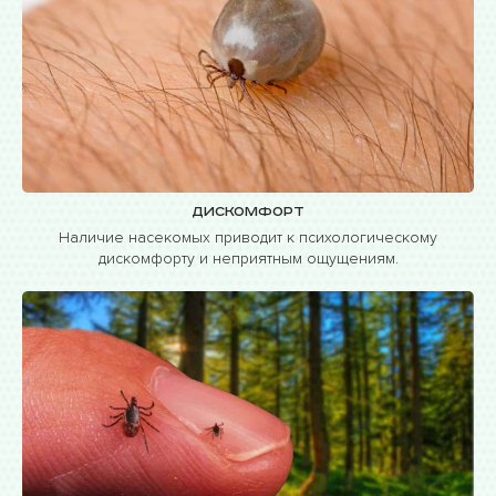
Дискомфорт
Наличие насекомых приводит к психологическому
дискомфорту и неприятным ощущениям.