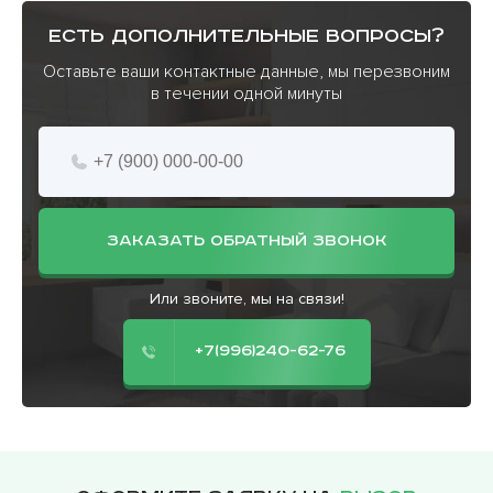
есть дополнительные вопросы?
Оставьте ваши контактные данные, мы перезвоним
в течении одной минуты
ЗАКАЗАТЬ ОБРАТНЫЙ ЗВОНОК
Или звоните, мы на связи!
+7(996)240-62-76