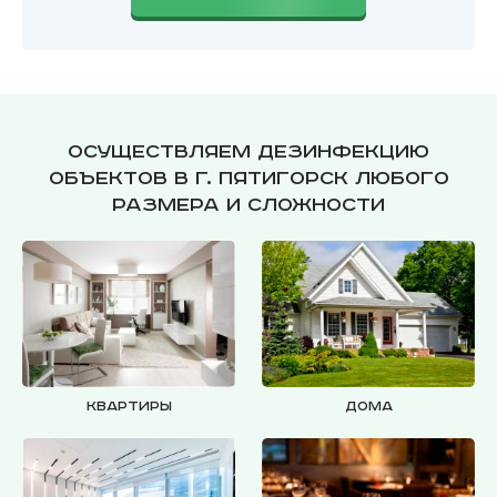
Осуществляем дезинфекцию
объектов в г. Пятигорск любого
размера и сложности
Квартиры
Дома