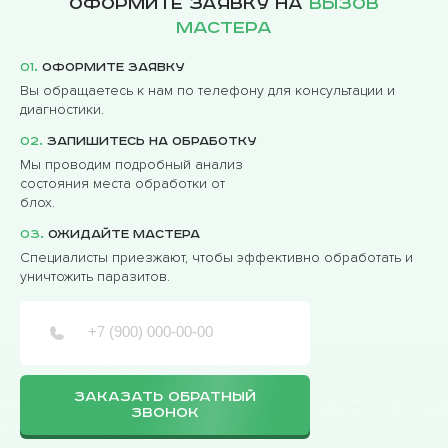
Оформите заявку на
вызов
мастера
01.
Оформите заявку
Вы обращаетесь к нам по телефону для консультации и
диагностики.
02.
Запишитесь на обработку
Мы проводим подробный анализ
состояния места обработки от
блох.
03.
Ожидайте мастера
Специалисты приезжают, чтобы эффективно обработать и
уничтожить паразитов.
ЗАКАЗАТЬ ОБРАТНЫЙ
ЗВОНОК