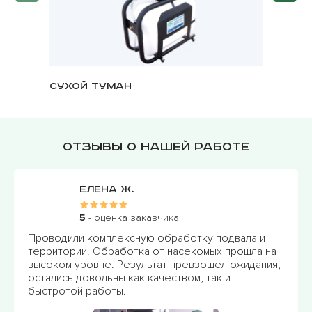
Сухой туман
Озонат
Отзывы о нашей работе
Елена Ж.
5
- оценка заказчика
Проводили комплексную обработку подвала и
территории. Обработка от насекомых прошла на
высоком уровне. Результат превзошел ожидания,
остались довольны как качеством, так и
быстротой работы.