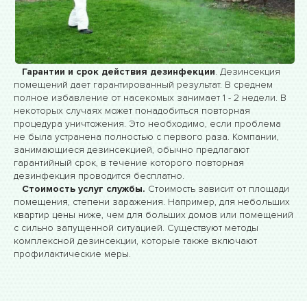
Гарантии и срок действия дезинфекции
. Дезинсекция
помещений дает гарантированный результат. В среднем
полное избавление от насекомых занимает 1 - 2 недели. В
некоторых случаях может понадобиться повторная
процедура уничтожения. Это необходимо, если проблема
не была устранена полностью с первого раза. Компании,
занимающиеся дезинсекцией, обычно предлагают
гарантийный срок, в течение которого повторная
дезинфекция проводится бесплатно.
Стоимость услуг службы.
Стоимость зависит от площади
помещения, степени заражения. Например, для небольших
квартир цены ниже, чем для больших домов или помещений
с сильно запущенной ситуацией. Существуют методы
комплексной дезинсекции, которые также включают
профилактические меры.