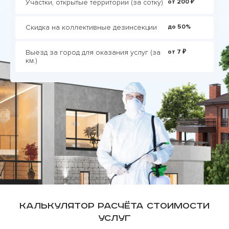
Участки, открытые территории (за сотку)
от 200 ₽
Скидка на коллективные дезинсекции
до 50%
Выезд за город для оказания услуг (за
от 7 ₽
км.)
Калькулятор расчёта стоимости
услуг