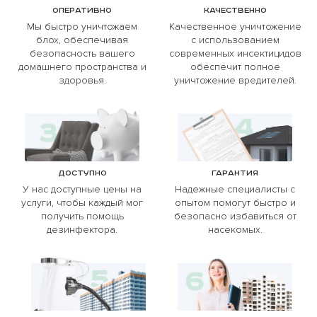
Оперативно
Качественно
Мы быстро уничтожаем
Качественное уничтожение
блох, обеспечивая
с использованием
безопасность вашего
современных инсектицидов
домашнего пространства и
обеспечит полное
здоровья.
уничтожение вредителей.
Доступно
Гарантия
У нас доступные цены на
Надежные специалисты с
услуги, чтобы каждый мог
опытом помогут быстро и
получить помощь
безопасно избавиться от
дезинфектора.
насекомых.