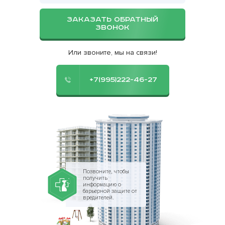
ЗАКАЗАТЬ ОБРАТНЫЙ
ЗВОНОК
Или звоните, мы на связи!
+7(995)222-46-27
Позвоните, чтобы
получить
информацию о
барьерной защите от
вредителей.