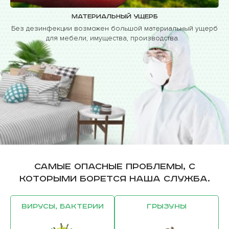
Материальный ущерб
Без дезинфекции возможен большой материальный ущерб
для мебели, имущества, производства.
Самые опасные проблемы, с
которыми борется наша служба.
Вирусы, бактерии
Грызуны