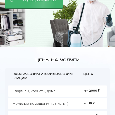
+7(995)222-46-27
Цены на услуги
Физическим и юридическим
Цена
лицам
Квартиры, комнаты, дома
от 2000 ₽
Нежилые помещения (за кв. м. )
от 10 ₽