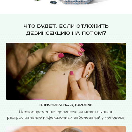
Что будет, если отложить
дезинсекцию на потом?
Влиянием на здоровье
Несвоевременная дезинсекция может вызвать
распространение инфекционных заболеваний у человека.