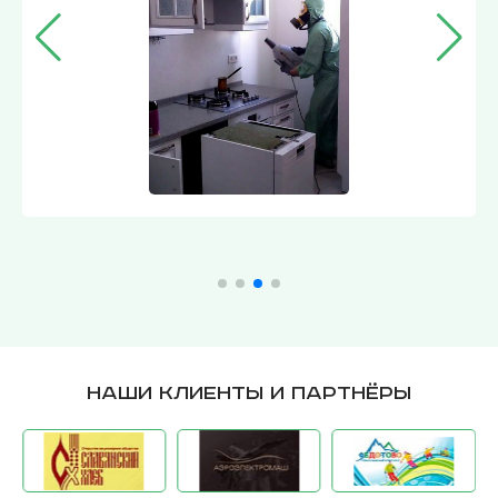
Наши клиенты и партнёры