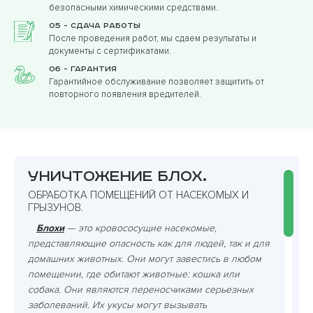
безопасными химическими средствами.
05 - Сдача работы
После проведения работ, мы сдаем результаты и
документы с сертификатами.
06 - Гарантия
Гарантийное обслуживание позволяет защитить от
повторного появления вредителей.
Уничтожение блох.
ОБРАБОТКА ПОМЕЩЕНИЙ ОТ НАСЕКОМЫХ И
ГРЫЗУНОВ.
Блохи
— это кровососущие насекомые,
представляющие опасность как для людей, так и для
домашних животных. Они могут завестись в любом
помещении, где обитают животные: кошка или
собака. Они являются переносчиками серьезных
заболеваний. Их укусы могут вызывать