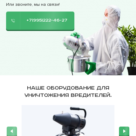
Или звоните, мы на связи!
+7(995)222-46-27
Наше оборудование для
уничтожения вредителей.