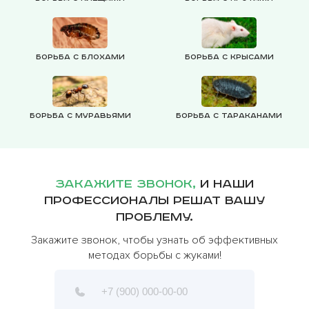
Борьба с блохами
Борьба с крысами
Борьба с муравьями
Борьба с тараканами
Закажите звонок,
и наши
профессионалы решат вашу
проблему.
Закажите звонок, чтобы узнать об эффективных
методах борьбы с жуками!