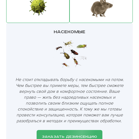
Насекомые
Не стоит откладывать борьбу с насекомыми на потом.
Чем быстрее вы примете меры, тем быстрее сможете
вернуть свой дом в комфортное состояние. Ваше
право — жить без надоедливых насекомых и
позволить своим близким ощущать полное
спокойствие и защищенность. К тому же мы готовы
провести консультацию, которая поможет вам лучше
разобраться в методах и преимуществах обработки.
ЗАКАЗАТЬ ДЕЗИНСЕКЦИЮ