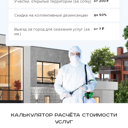
Участки, открытые территории (за сотку)
от 200 ₽
Скидка на коллективные дезинсекции
до 50%
Выезд за город для оказания услуг (за
от 7 ₽
км.)
Калькулятор расчёта стоимости
услуг