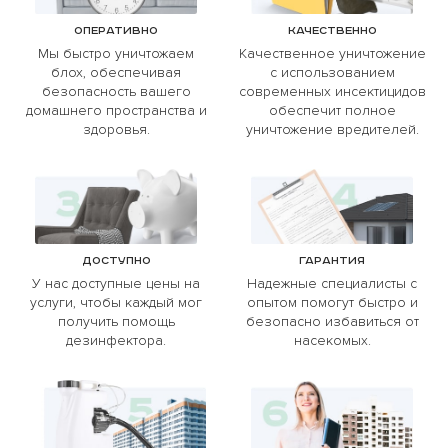
Оперативно
Качественно
Мы быстро уничтожаем
Качественное уничтожение
блох, обеспечивая
с использованием
безопасность вашего
современных инсектицидов
домашнего пространства и
обеспечит полное
здоровья.
уничтожение вредителей.
Доступно
Гарантия
У нас доступные цены на
Надежные специалисты с
услуги, чтобы каждый мог
опытом помогут быстро и
получить помощь
безопасно избавиться от
дезинфектора.
насекомых.