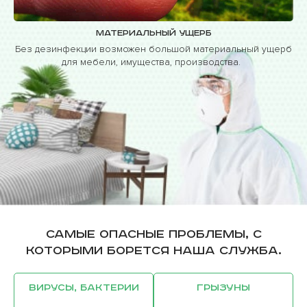
Материальный ущерб
Без дезинфекции возможен большой материальный ущерб
для мебели, имущества, производства.
Самые опасные проблемы, с
которыми борется наша служба.
Вирусы, бактерии
Грызуны