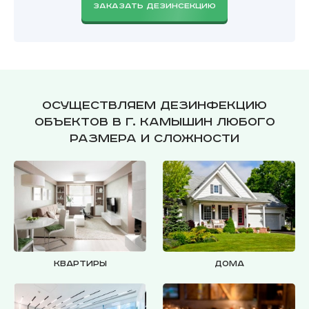
ЗАКАЗАТЬ ДЕЗИНСЕКЦИЮ
Осуществляем дезинфекцию
объектов в г. Камышин любого
размера и сложности
Квартиры
Дома