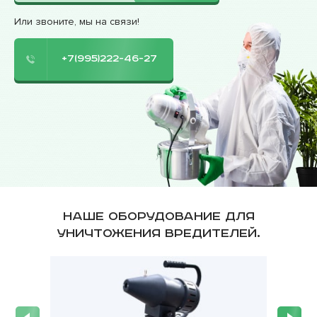
Или звоните, мы на связи!
+7(995)222-46-27
Наше оборудование для
уничтожения вредителей.