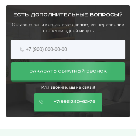
есть дополнительные вопросы?
Оставьте ваши контактные данные, мы перезвоним
в течении одной минуты
ЗАКАЗАТЬ ОБРАТНЫЙ ЗВОНОК
Или звоните, мы на связи!
+7(996)240-62-76