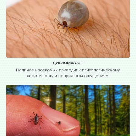
Дискомфорт
Наличие насекомых приводит к психологическому
дискомфорту и неприятным ощущениям.