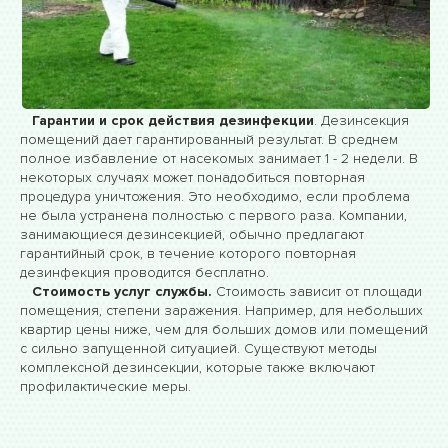
Гарантии и срок действия дезинфекции
. Дезинсекция
помещений дает гарантированный результат. В среднем
полное избавление от насекомых занимает 1 - 2 недели. В
некоторых случаях может понадобиться повторная
процедура уничтожения. Это необходимо, если проблема
не была устранена полностью с первого раза. Компании,
занимающиеся дезинсекцией, обычно предлагают
гарантийный срок, в течение которого повторная
дезинфекция проводится бесплатно.
Стоимость услуг службы.
Стоимость зависит от площади
помещения, степени заражения. Например, для небольших
квартир цены ниже, чем для больших домов или помещений
с сильно запущенной ситуацией. Существуют методы
комплексной дезинсекции, которые также включают
профилактические меры.