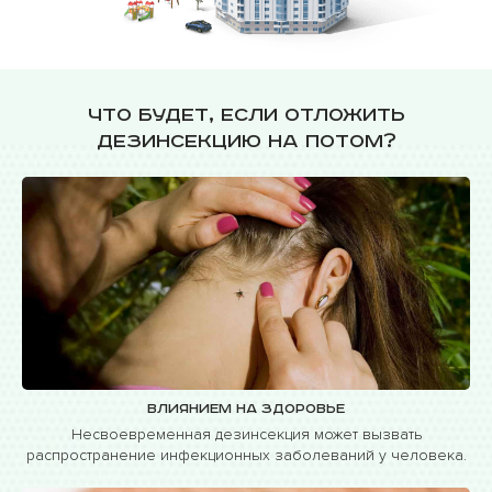
Что будет, если отложить
дезинсекцию на потом?
Влиянием на здоровье
Несвоевременная дезинсекция может вызвать
распространение инфекционных заболеваний у человека.