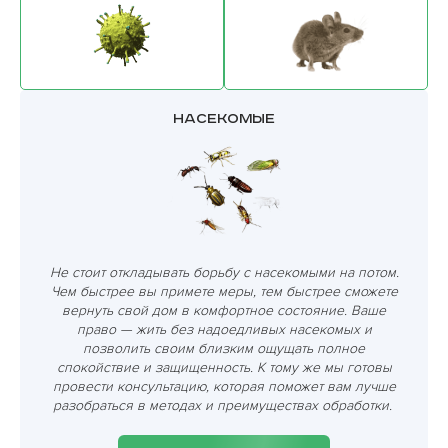
Насекомые
Не стоит откладывать борьбу с насекомыми на потом.
Чем быстрее вы примете меры, тем быстрее сможете
вернуть свой дом в комфортное состояние. Ваше
право — жить без надоедливых насекомых и
позволить своим близким ощущать полное
спокойствие и защищенность. К тому же мы готовы
провести консультацию, которая поможет вам лучше
разобраться в методах и преимуществах обработки.