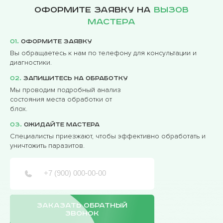
Оформите заявку на
вызов
мастера
01.
Оформите заявку
Вы обращаетесь к нам по телефону для консультации и
диагностики.
02.
Запишитесь на обработку
Мы проводим подробный анализ
состояния места обработки от
блох.
03.
Ожидайте мастера
Специалисты приезжают, чтобы эффективно обработать и
уничтожить паразитов.
ЗАКАЗАТЬ ОБРАТНЫЙ
ЗВОНОК