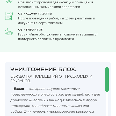
Специалист проводит дезинсекцию помещения
безопасными химическими средствами.
05 - Сдача работы
После проведения работ, мы сдаем результаты и
документы с сертификатами.
06 - Гарантия
Гарантийное обслуживание позволяет защитить от
повторного появления вредителей.
Уничтожение блох.
ОБРАБОТКА ПОМЕЩЕНИЙ ОТ НАСЕКОМЫХ И
ГРЫЗУНОВ.
Блохи
— это кровососущие насекомые,
представляющие опасность как для людей, так и для
домашних животных. Они могут завестись в любом
помещении, где обитают животные: кошка или
собака. Они являются переносчиками серьезных