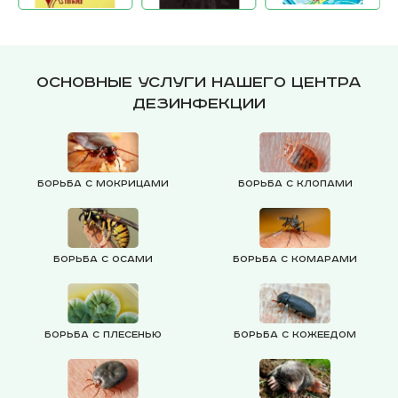
Основные услуги нашего центра
дезинфекции
Борьба с мокрицами
Борьба с клопами
Борьба с осами
Борьба с комарами
Борьба с плесенью
Борьба с кожеедом