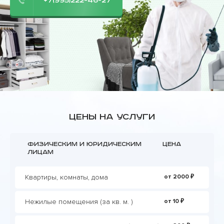
+7(995)222-46-27
Цены на услуги
Физическим и юридическим
Цена
лицам
Квартиры, комнаты, дома
от 2000 ₽
Нежилые помещения (за кв. м. )
от 10 ₽