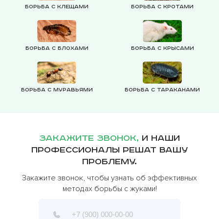
Борьба с клещами
Борьба с кротами
Борьба с блохами
Борьба с крысами
Борьба с муравьями
Борьба с тараканами
Закажите звонок,
и наши
профессионалы решат вашу
проблему.
Закажите звонок, чтобы узнать об эффективных
методах борьбы с жуками!