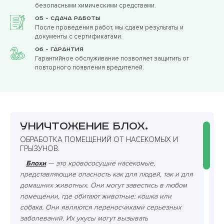
безопасными химическими средствами.
05 - Сдача работы
После проведения работ, мы сдаем результаты и
документы с сертификатами.
06 - Гарантия
Гарантийное обслуживание позволяет защитить от
повторного появления вредителей.
Уничтожение блох.
ОБРАБОТКА ПОМЕЩЕНИЙ ОТ НАСЕКОМЫХ И
ГРЫЗУНОВ.
Блохи
— это кровососущие насекомые,
представляющие опасность как для людей, так и для
домашних животных. Они могут завестись в любом
помещении, где обитают животные: кошка или
собака. Они являются переносчиками серьезных
заболеваний. Их укусы могут вызывать