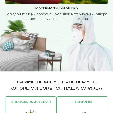
Материальный ущерб
Без дезинфекции возможен большой материальный ущерб
для мебели, имущества, производства.
Самые опасные проблемы, с
которыми борется наша служба.
Вирусы, бактерии
Грызуны