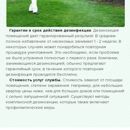
Гарантии и срок действия дезинфекции
. Дезинсекция
помещений дает гарантированный результат. В среднем
полное избавление от насекомых занимает 1 - 2 недели. В
некоторых случаях может понадобиться повторная
процедура уничтожения. Это необходимо, если проблема
не была устранена полностью с первого раза. Компании,
занимающиеся дезинсекцией, обычно предлагают
гарантийный срок, в течение которого повторная
дезинфекция проводится бесплатно.
Стоимость услуг службы.
Стоимость зависит от площади
помещения, степени заражения. Например, для небольших
квартир цены ниже, чем для больших домов или помещений
с сильно запущенной ситуацией. Существуют методы
комплексной дезинсекции, которые также включают
профилактические меры.