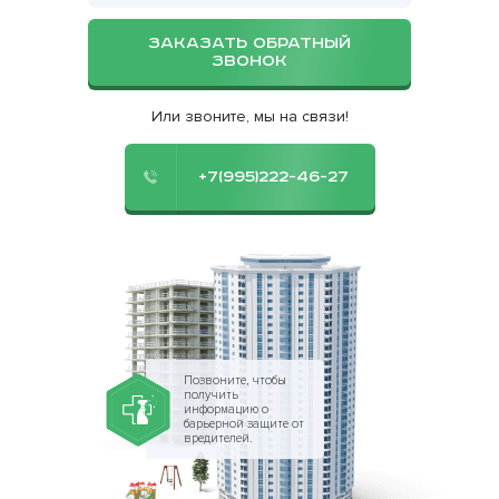
ЗАКАЗАТЬ ОБРАТНЫЙ
ЗВОНОК
Или звоните, мы на связи!
+7(995)222-46-27
Позвоните, чтобы
получить
информацию о
барьерной защите от
вредителей.