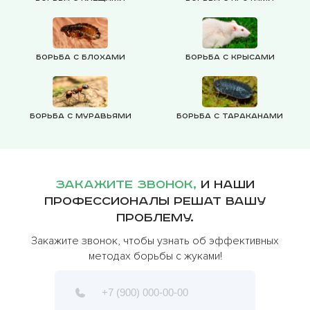
Борьба с блохами
Борьба с крысами
Борьба с муравьями
Борьба с тараканами
Закажите звонок,
и наши
профессионалы решат вашу
проблему.
Закажите звонок, чтобы узнать об эффективных
методах борьбы с жуками!