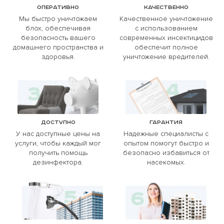
Оперативно
Качественно
Мы быстро уничтожаем
Качественное уничтожение
блох, обеспечивая
с использованием
безопасность вашего
современных инсектицидов
домашнего пространства и
обеспечит полное
здоровья.
уничтожение вредителей.
Доступно
Гарантия
У нас доступные цены на
Надежные специалисты с
услуги, чтобы каждый мог
опытом помогут быстро и
получить помощь
безопасно избавиться от
дезинфектора.
насекомых.