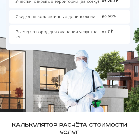
Участки, открытые территории (за сотку)
от 200 ₽
Скидка на коллективные дезинсекции
до 50%
Выезд за город для оказания услуг (за
от 7 ₽
км.)
Калькулятор расчёта стоимости
услуг