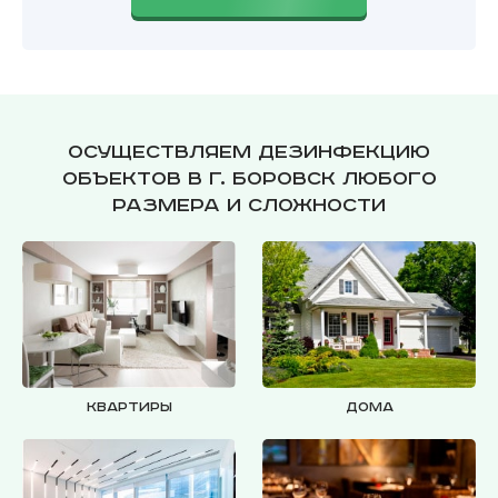
Осуществляем дезинфекцию
объектов в г. Боровск любого
размера и сложности
Квартиры
Дома