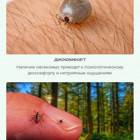
Дискомфорт
Наличие насекомых приводит к психологическому
дискомфорту и неприятным ощущениям.