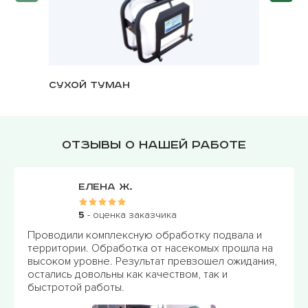
Сухой туман
Озонат
Отзывы о нашей работе
Елена Ж.
5
- оценка заказчика
Проводили комплексную обработку подвала и
территории. Обработка от насекомых прошла на
высоком уровне. Результат превзошел ожидания,
остались довольны как качеством, так и
быстротой работы.