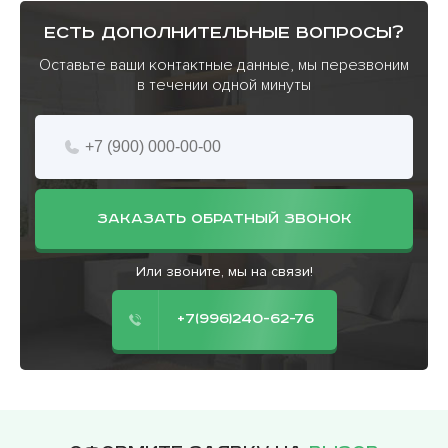
есть дополнительные вопросы?
Оставьте ваши контактные данные, мы перезвоним
в течении одной минуты
ЗАКАЗАТЬ ОБРАТНЫЙ ЗВОНОК
Или звоните, мы на связи!
+7(996)240-62-76