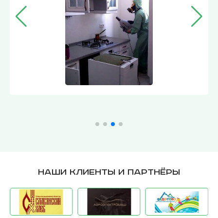
Наши клиенты и партнёры