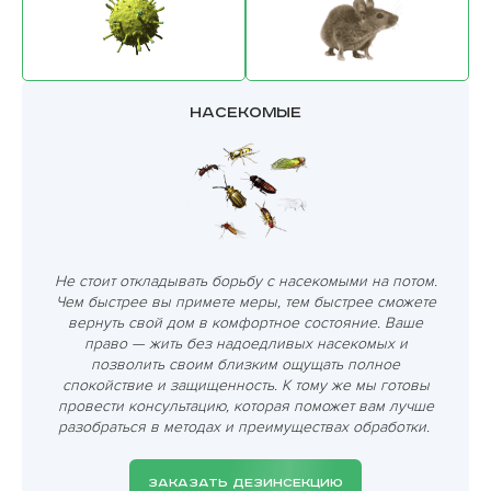
Насекомые
Не стоит откладывать борьбу с насекомыми на потом.
Чем быстрее вы примете меры, тем быстрее сможете
вернуть свой дом в комфортное состояние. Ваше
право — жить без надоедливых насекомых и
позволить своим близким ощущать полное
спокойствие и защищенность. К тому же мы готовы
провести консультацию, которая поможет вам лучше
разобраться в методах и преимуществах обработки.
ЗАКАЗАТЬ ДЕЗИНСЕКЦИЮ