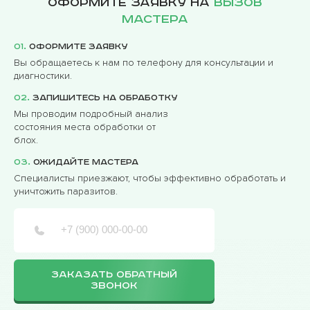
Оформите заявку на
вызов
мастера
01.
Оформите заявку
Вы обращаетесь к нам по телефону для консультации и
диагностики.
02.
Запишитесь на обработку
Мы проводим подробный анализ
состояния места обработки от
блох.
03.
Ожидайте мастера
Специалисты приезжают, чтобы эффективно обработать и
уничтожить паразитов.
ЗАКАЗАТЬ ОБРАТНЫЙ
ЗВОНОК