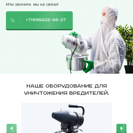
Или звоните, мы на связи!
+7(995)222-46-27
Наше оборудование для
уничтожения вредителей.