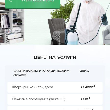
+7(995)222-46-27
Цены на услуги
Физическим и юридическим
Цена
лицам
Квартиры, комнаты, дома
от 2000 ₽
Нежилые помещения (за кв. м. )
от 10 ₽