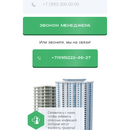
ЗВОНОК МЕНЕДЖЕРА
Или звоните, мы на связи!
+7(995)222-46-27
Свяжитесь с нами,
чтобы избежать
опасных инфекций,
которые могут
вызвать грызуны!