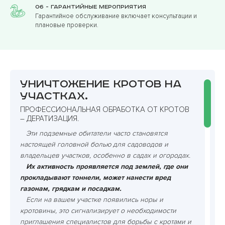
06 - Гарантийные мероприятия
Гарантийное обслуживание включает консультации и
плановые проверки.
Уничтожение кротов на
участках.
ПРОФЕССИОНАЛЬНАЯ ОБРАБОТКА ОТ КРОТОВ
– ДЕРАТИЗАЦИЯ.
Эти подземные обитатели часто становятся
настоящей головной болью для садоводов и
владельцев участков, особенно в садах и огородах.
Их активность проявляется под землей, где они
прокладывают тоннели, может нанести вред
газонам, грядкам и посадкам.
Если на вашем участке появились норы и
кротовины, это сигнализирует о необходимости
приглашения специалистов для борьбы с кротами и