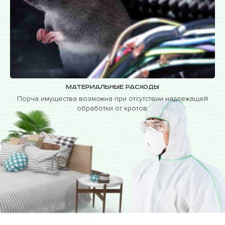
Материальные расходы
Порча имущества возможна при отсутствии надлежащей
обработки от кротов.