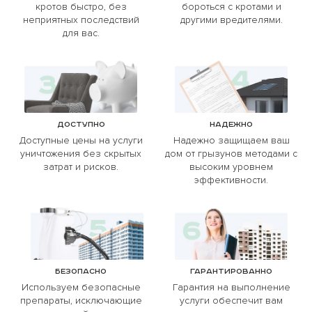
кротов быстро, без
бороться с кротами и
неприятных последствий
другими вредителями.
для вас.
Доступно
Надежно
Доступные цены на услуги
Надежно защищаем ваш
уничтожения без скрытых
дом от грызунов методами с
затрат и рисков.
высоким уровнем
эффективности.
Безопасно
Гарантированно
Используем безопасные
Гарантия на выполнение
препараты, исключающие
услуги обеспечит вам