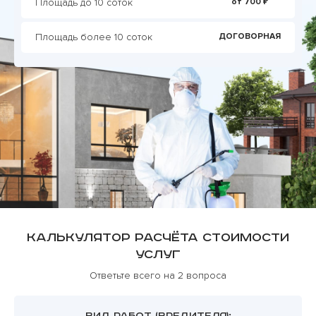
Площадь до 10 соток
от 700 ₽
Площадь более 10 соток
ДОГОВОРНАЯ
Калькулятор расчёта стоимости
услуг
Ответьте всего на 2 вопроса
ВИД РАБОТ (ВРЕДИТЕЛЯ):