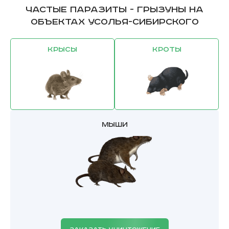
Частые паразиты - грызуны на
объектах Усолья-Сибирского
Крысы
Кроты
Мыши