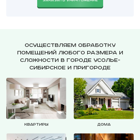
ЗАКАЗАТЬ УНИЧТОЖЕНИЕ
Осуществляем обработку
помещений любого размера и
сложности в городе Усолье-
Сибирское и пригороде
Квартиры
Дома