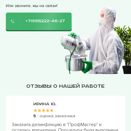
Или звоните, мы на связи!
+7(995)222-46-27
Отзывы о нашей работе
Ирина Ю.
5
- оценка заказчика
Заказала дезинфекцию в "ПрофМастер" и
осталась впечатлена. Процедура была выполнена