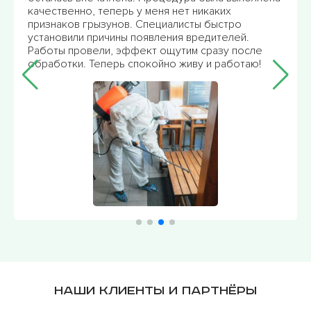
качественно, теперь у меня нет никаких
признаков грызунов. Специалисты быстро
установили причины появления вредителей.
Работы провели, эффект ощутим сразу после
обработки. Теперь спокойно живу и работаю!
Наши клиенты и партнёры