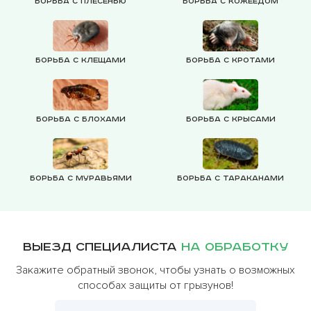
Борьба с плесенью
Борьба с кожеедом
Борьба с клещами
Борьба с кротами
Борьба с блохами
Борьба с крысами
Борьба с муравьями
Борьба с тараканами
Выезд специалиста
на обработку
Закажите обратный звонок, чтобы узнать о возможных
способах защиты от грызунов!