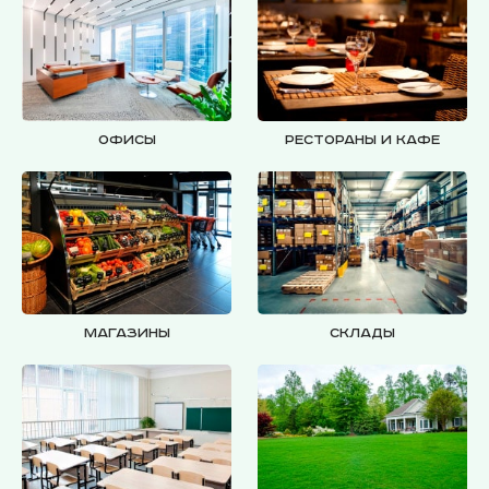
Офисы
Рестораны и кафе
Магазины
Склады