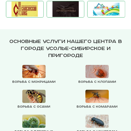
Основные услуги нашего центра в
городе Усолье-Сибирское и
пригороде
Борьба с мокрицами
Борьба с клопами
Борьба с осами
Борьба с комарами