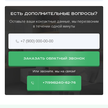
есть дополнительные вопросы?
Оставьте ваши контактные данные, мы перезвоним
в течении одной минуты
ЗАКАЗАТЬ ОБРАТНЫЙ ЗВОНОК
Или звоните, мы на связи!
+7(996)240-62-76