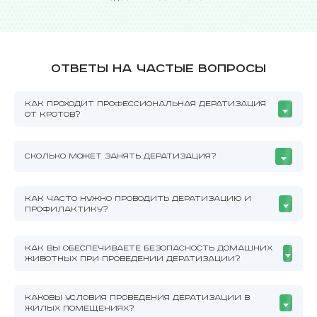
Ответы на частые вопросы
КАК ПРОХОДИТ ПРОФЕССИОНАЛЬНАЯ ДЕРАТИЗАЦИЯ
ОТ КРОТОВ?
СКОЛЬКО МОЖЕТ ЗАНЯТЬ ДЕРАТИЗАЦИЯ?
КАК ЧАСТО НУЖНО ПРОВОДИТЬ ДЕРАТИЗАЦИЮ И
ПРОФИЛАКТИКУ?
КАК ВЫ ОБЕСПЕЧИВАЕТЕ БЕЗОПАСНОСТЬ ДОМАШНИХ
ЖИВОТНЫХ ПРИ ПРОВЕДЕНИИ ДЕРАТИЗАЦИИ?
КАКОВЫ УСЛОВИЯ ПРОВЕДЕНИЯ ДЕРАТИЗАЦИИ В
ЖИЛЫХ ПОМЕЩЕНИЯХ?