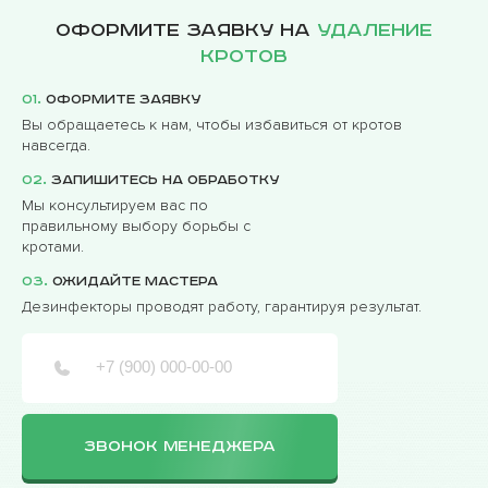
Оформите заявку на
удаление
кротов
01.
Оформите заявку
Вы обращаетесь к нам, чтобы избавиться от кротов
навсегда.
02.
Запишитесь на обработку
Мы консультируем вас по
правильному выбору борьбы с
кротами.
03.
Ожидайте мастера
Дезинфекторы проводят работу, гарантируя результат.
ЗВОНОК МЕНЕДЖЕРА