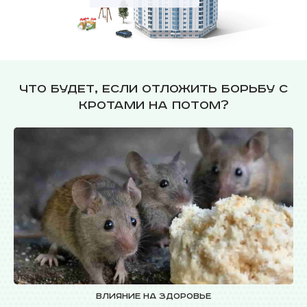
Что будет, если отложить борьбу с
кротами на потом?
Влияние на здоровье