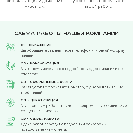
риск для людей и домашних
уверенность в результате
животных.
нашей работы.
Схема работы нашей компании
01 - Обращение
Вы обращаетесь к нам через телефон или онлайн-форму
заявки.
02 - Консультация
Мы консультируем вас о подробностях дератизации и её
способах.
03 - Оформление заявки
Заказ услуги оформляется быстро, с учетом всех ваших
требований.
04 - Дератизация
Мы проводим работы, применяя современные химические
средства и приманки.
05 - Сдача работы
Сдача работ проходит с подробным осмотром и
предоставлением отчета.