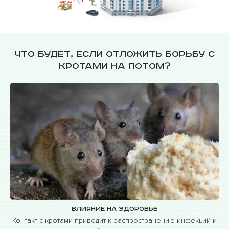
Что будет, если отложить борьбу с
кротами на потом?
Влияние на здоровье
Контакт с кротами приводит к распространению инфекций и