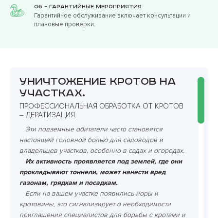
06 - Гарантийные мероприятия
Гарантийное обслуживание включает консультации и
плановые проверки.
Уничтожение кротов на
участках.
ПРОФЕССИОНАЛЬНАЯ ОБРАБОТКА ОТ КРОТОВ
– ДЕРАТИЗАЦИЯ.
Эти подземные обитатели часто становятся
настоящей головной болью для садоводов и
владельцев участков, особенно в садах и огородах.
Их активность проявляется под землей, где они
прокладывают тоннели, может нанести вред
газонам, грядкам и посадкам.
Если на вашем участке появились норы и
кротовины, это сигнализирует о необходимости
приглашения специалистов для борьбы с кротами и