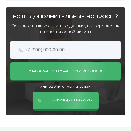
есть дополнительные вопросы?
Оставьте ваши контактные данные, мы перезвоним
в течении одной минуты
ЗАКАЗАТЬ ОБРАТНЫЙ ЗВОНОК
Или звоните, мы на связи!
+7(996)240-62-76