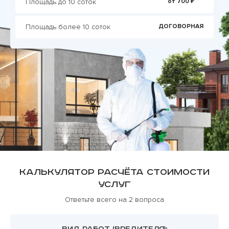
Площадь до 10 соток
от 700 ₽
Площадь более 10 соток
ДОГОВОРНАЯ
Калькулятор расчёта стоимости
услуг
Ответьте всего на 2 вопроса
ВИД РАБОТ (ВРЕДИТЕЛЯ):