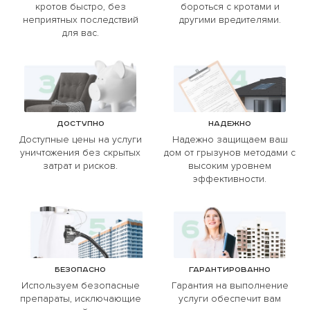
кротов быстро, без
бороться с кротами и
неприятных последствий
другими вредителями.
для вас.
Доступно
Надежно
Доступные цены на услуги
Надежно защищаем ваш
уничтожения без скрытых
дом от грызунов методами с
затрат и рисков.
высоким уровнем
эффективности.
Безопасно
Гарантированно
Используем безопасные
Гарантия на выполнение
препараты, исключающие
услуги обеспечит вам