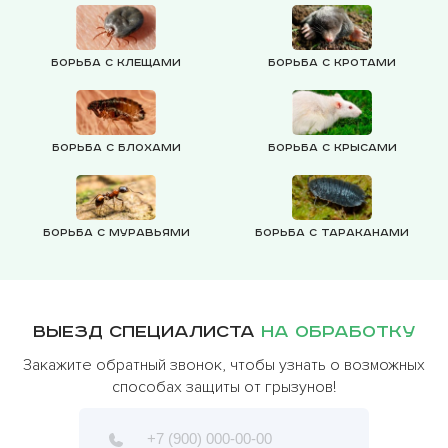
Борьба с клещами
Борьба с кротами
Борьба с блохами
Борьба с крысами
Борьба с муравьями
Борьба с тараканами
Выезд специалиста
на обработку
Закажите обратный звонок, чтобы узнать о возможных
способах защиты от грызунов!