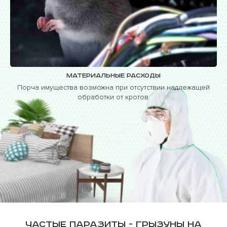
Материальные расходы
Порча имущества возможна при отсутствии надлежащей
обработки от кротов.
Частые паразиты - грызуны на