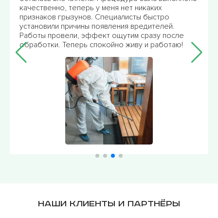
качественно, теперь у меня нет никаких
признаков грызунов. Специалисты быстро
установили причины появления вредителей.
Работы провели, эффект ощутим сразу после
обработки. Теперь спокойно живу и работаю!
Наши клиенты и партнёры