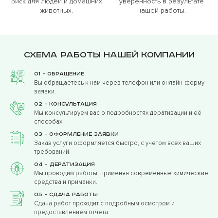
риск для людей и домашних
уверенность в результате
животных.
нашей работы.
Схема работы нашей компании
01 - Обращение
Вы обращаетесь к нам через телефон или онлайн-форму
заявки.
02 - Консультация
Мы консультируем вас о подробностях дератизации и её
способах.
03 - Оформление заявки
Заказ услуги оформляется быстро, с учетом всех ваших
требований.
04 - Дератизация
Мы проводим работы, применяя современные химические
средства и приманки.
05 - Сдача работы
Сдача работ проходит с подробным осмотром и
предоставлением отчета.