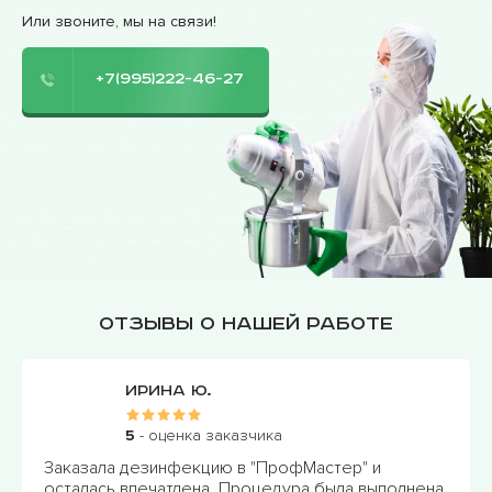
Или звоните, мы на связи!
+7(995)222-46-27
Отзывы о нашей работе
Ирина Ю.
5
- оценка заказчика
Заказала дезинфекцию в "ПрофМастер" и
осталась впечатлена. Процедура была выполнена