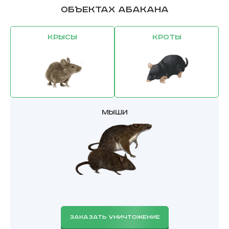
объектах Абакана
Крысы
Кроты
Мыши
ЗАКАЗАТЬ УНИЧТОЖЕНИЕ