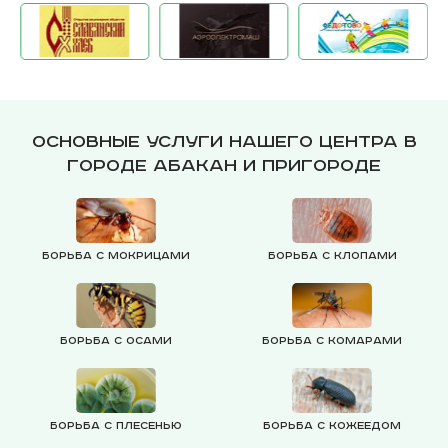
Основные услуги нашего центра в
городе Абакан и пригороде
Борьба с мокрицами
Борьба с клопами
Борьба с осами
Борьба с комарами
Борьба с плесенью
Борьба с кожеедом