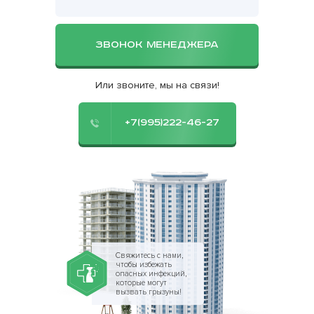
ЗВОНОК МЕНЕДЖЕРА
Или звоните, мы на связи!
+7(995)222-46-27
Свяжитесь с нами,
чтобы избежать
опасных инфекций,
которые могут
вызвать грызуны!