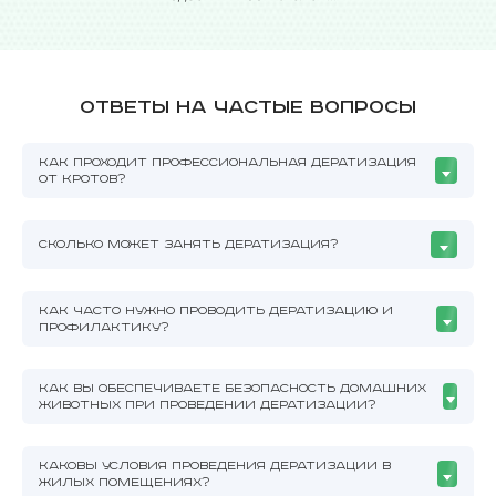
Ответы на частые вопросы
КАК ПРОХОДИТ ПРОФЕССИОНАЛЬНАЯ ДЕРАТИЗАЦИЯ
ОТ КРОТОВ?
СКОЛЬКО МОЖЕТ ЗАНЯТЬ ДЕРАТИЗАЦИЯ?
КАК ЧАСТО НУЖНО ПРОВОДИТЬ ДЕРАТИЗАЦИЮ И
ПРОФИЛАКТИКУ?
КАК ВЫ ОБЕСПЕЧИВАЕТЕ БЕЗОПАСНОСТЬ ДОМАШНИХ
ЖИВОТНЫХ ПРИ ПРОВЕДЕНИИ ДЕРАТИЗАЦИИ?
КАКОВЫ УСЛОВИЯ ПРОВЕДЕНИЯ ДЕРАТИЗАЦИИ В
ЖИЛЫХ ПОМЕЩЕНИЯХ?