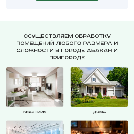
Осуществляем обработку
помещений любого размера и
сложности в городе Абакан и
пригороде
Квартиры
Дома