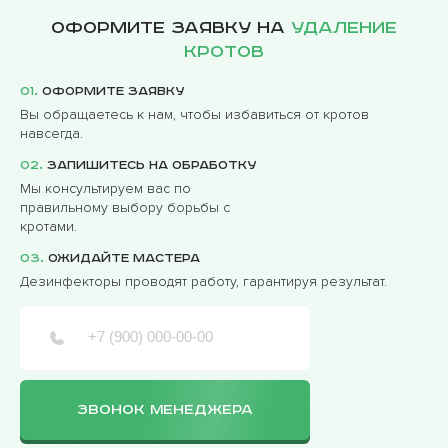
Оформите заявку на
удаление
кротов
01.
Оформите заявку
Вы обращаетесь к нам, чтобы избавиться от кротов
навсегда.
02.
Запишитесь на обработку
Мы консультируем вас по
правильному выбору борьбы с
кротами.
03.
Ожидайте мастера
Дезинфекторы проводят работу, гарантируя результат.
ЗВОНОК МЕНЕДЖЕРА