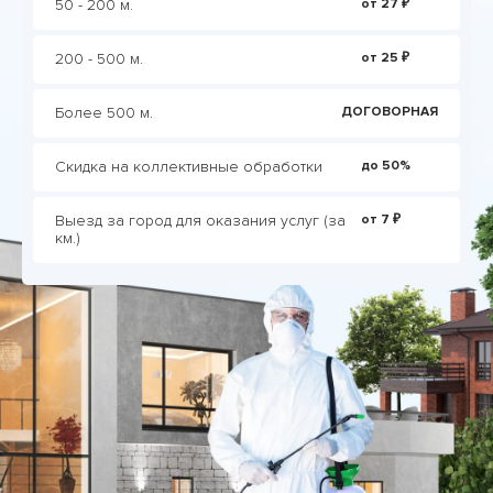
50 - 200 м.
от 27 ₽
200 - 500 м.
от 25 ₽
Более 500 м.
ДОГОВОРНАЯ
Скидка на коллективные обработки
до 50%
Выезд за город для оказания услуг (за
от 7 ₽
км.)