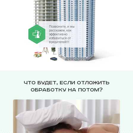
Позвоните, и мы
расскажем, как
эффективно
избавиться от
вредителей!!!
Что будет, если отложить
обработку на потом?