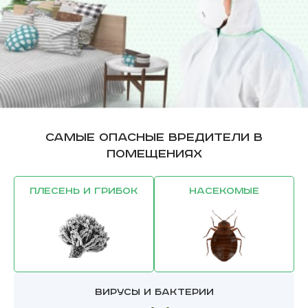
Самые опасные вредители в
помещениях
Плесень и грибок
Насекомые
Вирусы и бактерии