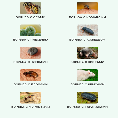
Борьба с осами
Борьба с комарами
Борьба с плесенью
Борьба с кожеедом
Борьба с клещами
Борьба с кротами
Борьба с блохами
Борьба с крысами
Борьба с муравьями
Борьба с тараканами