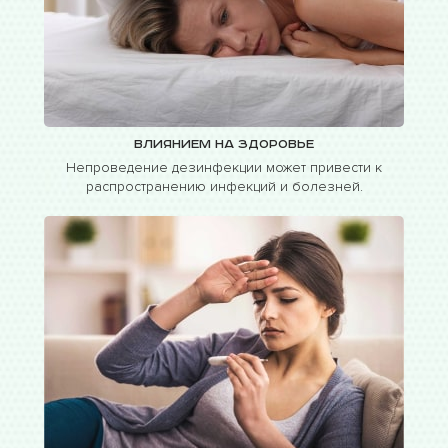
Влиянием на здоровье
Непроведение дезинфекции может привести к
распространению инфекций и болезней.