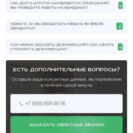
КАК ДОЛГО ДЛИТСЯ САНОБРАБОТКА ПОМЕЩЕНИЯ?
ВЫ ПРОВОДИТЕ РАБОТЫ НА ВЫХОДНЫХ?
МОЖЕТЕ ЛИ ВЫ ОБРАБОТАТЬ МЕБЕЛЬ ВО ВРЕМЯ
ОБРАБОТКИ?
КАК МОЖНО ЗАКАЗАТЬ ДЕЗИНФЕКЦИЮ? КАК УЗНАТЬ
СТОИМОСТЬ ДЕЗИНФЕКЦИИ?
есть дополнительные вопросы?
Оставьте ваши контактные данные, мы перезвоним
в течении одной минуты
ЗАКАЗАТЬ ОБРАТНЫЙ ЗВОНОК