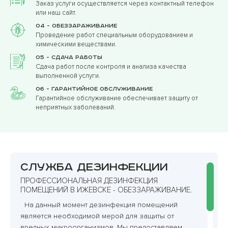
Заказ услуги осуществляется через контактный телефон
или наш сайт.
04 - Обеззараживание
Проведение работ специальным оборудованием и
химическими веществами.
05 - Сдача работы
Сдача работ после контроля и анализа качества
выполненной услуги.
06 - Гарантийное обслуживание
Гарантийное обслуживание обеспечивает защиту от
неприятных заболеваний.
Служба дезинфекции
ПРОФЕССИОНАЛЬНАЯ ДЕЗИНФЕКЦИЯ
ПОМЕЩЕНИЙ В ИЖЕВСКЕ - ОБЕЗЗАРАЖИВАНИЕ.
На данный момент дезинфекция помещений
является необходимой мерой для защиты от
вредных микроорганизмов. Мы предоставляем