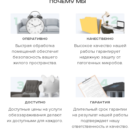
Почему мы
Оперативно
Качественно
Быстрая обработка
Высокое качество нашей
помещений обеспечит
работы гарантирует
безопасность вашего
надежную защиту от
жилого пространства.
патогенных микробов.
Доступно
Гарантия
Доступные цены на услуги
Длительный срок гарантии
обеззараживания делают
на результат нашей работы
их доступными для каждого.
подтверждает нашу
ответственность и качество.