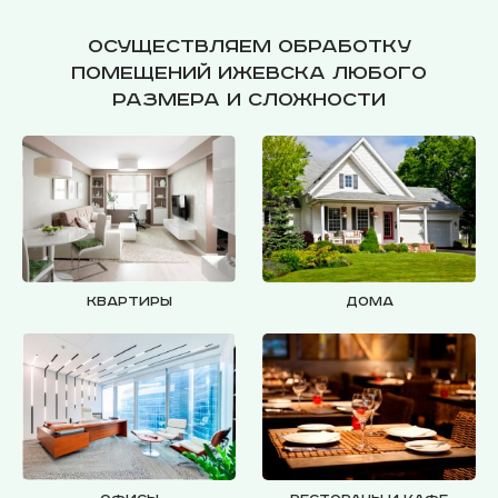
Осуществляем обработку
помещений Ижевска любого
размера и сложности
Квартиры
Дома