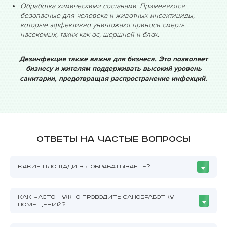
Обработка химическими составами. Применяются
безопасные для человека и животных инсектициды,
которые эффективно уничтожают принося смерть
насекомых, таких как ос, шершней и блох.
Дезинфекция также важна для бизнеса. Это позволяет
бизнесу и жителям поддерживать высокий уровень
санитарии, предотвращая распространение инфекций.
Ответы на частые вопросы
КАКИЕ ПЛОЩАДИ ВЫ ОБРАБАТЫВАЕТЕ?
КАК ЧАСТО НУЖНО ПРОВОДИТЬ САНОБРАБОТКУ
ПОМЕЩЕНИЙ?