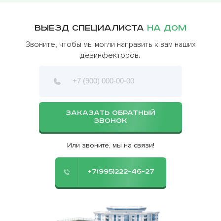
Выезд специалиста
на дом
Звоните, чтобы мы могли направить к вам наших
дезинфекторов.
ЗАКАЗАТЬ ОБРАТНЫЙ
ЗВОНОК
Или звоните, мы на связи!
+7(995)222-46-27