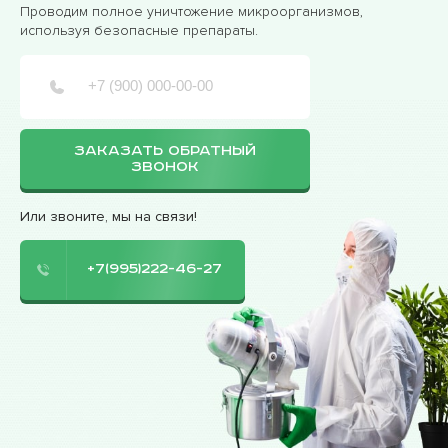
Проводим полное уничтожение микроорганизмов,
используя безопасные препараты.
ЗАКАЗАТЬ ОБРАТНЫЙ
ЗВОНОК
Или звоните, мы на связи!
+7(995)222-46-27