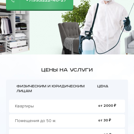
+7(995)222-46-27
Цены на услуги
Физическим и юридическим
Цена
лицам
Квартиры
от 2000 ₽
Помещения до 50 м.
от 30 ₽