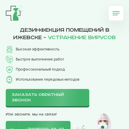
Дезинфекция помещений в
Ижевске -
устранение вирусов
Высокая эффективность
Быстрое выполнение работ
Профессиональный подход
Использование передовых методов
ЗАКАЗАТЬ ОБРАТНЫЙ
ЗВОНОК
Или звоните, мы на связи!