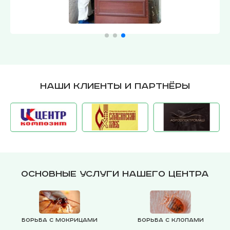
Наши клиенты и партнёры
Основные услуги нашего центра
Борьба с мокрицами
Борьба с клопами