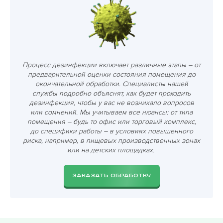
Процесс дезинфекции включает различные этапы – от
предварительной оценки состояния помещения до
окончательной обработки. Специалисты нашей
службы подробно объяснят, как будет проходить
дезинфекция, чтобы у вас не возникало вопросов
или сомнений. Мы учитываем все нюансы: от типа
помещения – будь то офис или торговый комплекс,
до специфики работы – в условиях повышенного
риска, например, в пищевых производственных зонах
или на детских площадках.
ЗАКАЗАТЬ ОБРАБОТКУ