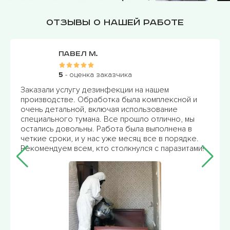
Отзывы о нашей работе
Павел М.
5
- оценка заказчика
Заказали услугу дезинфекции на нашем
производстве. Обработка была комплексной и
очень детальной, включая использование
специального тумана. Все прошло отлично, мы
остались довольны. Работа была выполнена в
четкие сроки, и у нас уже месяц все в порядке.
Рекомендуем всем, кто столкнулся с паразитами!