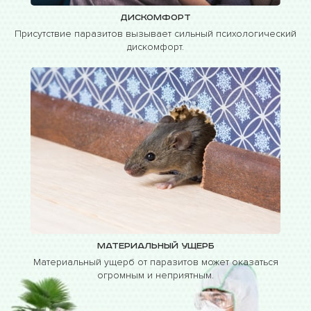
Дискомфорт
Присутствие паразитов вызывает сильный психологический
дискомфорт.
Материальный ущерб
Материальный ущерб от паразитов может оказаться
огромным и неприятным.