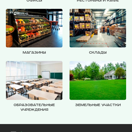
Офисы
Рестораны и кафе
Магазины
Склады
Образовательные
Земельные участки
учреждения