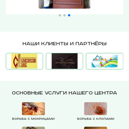
Наши клиенты и партнёры
Основные услуги нашего центра
Борьба с мокрицами
Борьба с клопами