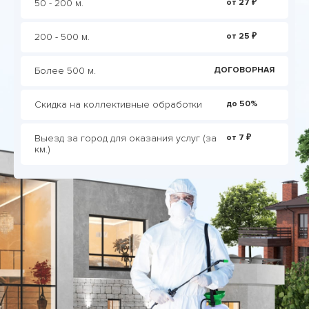
50 - 200 м.
от 27 ₽
200 - 500 м.
от 25 ₽
Более 500 м.
ДОГОВОРНАЯ
Скидка на коллективные обработки
до 50%
Выезд за город для оказания услуг (за
от 7 ₽
км.)