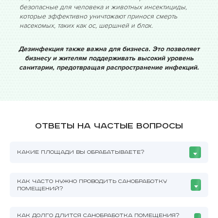
безопасные для человека и животных инсектициды,
которые эффективно уничтожают принося смерть
насекомых, таких как ос, шершней и блох.
Дезинфекция также важна для бизнеса. Это позволяет
бизнесу и жителям поддерживать высокий уровень
санитарии, предотвращая распространение инфекций.
Ответы на частые вопросы
КАКИЕ ПЛОЩАДИ ВЫ ОБРАБАТЫВАЕТЕ?
КАК ЧАСТО НУЖНО ПРОВОДИТЬ САНОБРАБОТКУ
ПОМЕЩЕНИЙ?
КАК ДОЛГО ДЛИТСЯ САНОБРАБОТКА ПОМЕЩЕНИЯ?