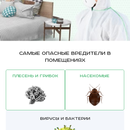
Самые опасные вредители в
помещениях
Плесень и грибок
Насекомые
Вирусы и бактерии