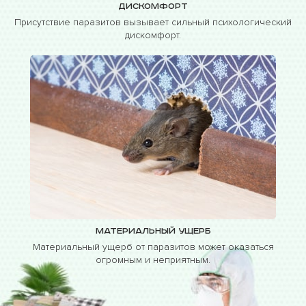
Дискомфорт
Присутствие паразитов вызывает сильный психологический
дискомфорт.
Материальный ущерб
Материальный ущерб от паразитов может оказаться
огромным и неприятным.