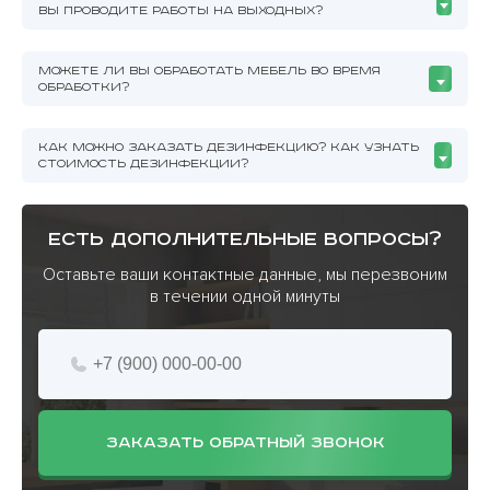
ВЫ ПРОВОДИТЕ РАБОТЫ НА ВЫХОДНЫХ?
МОЖЕТЕ ЛИ ВЫ ОБРАБОТАТЬ МЕБЕЛЬ ВО ВРЕМЯ
ОБРАБОТКИ?
КАК МОЖНО ЗАКАЗАТЬ ДЕЗИНФЕКЦИЮ? КАК УЗНАТЬ
СТОИМОСТЬ ДЕЗИНФЕКЦИИ?
есть дополнительные вопросы?
Оставьте ваши контактные данные, мы перезвоним
в течении одной минуты
ЗАКАЗАТЬ ОБРАТНЫЙ ЗВОНОК