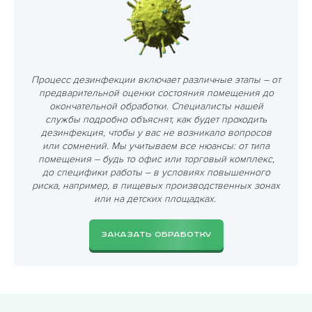
Процесс дезинфекции включает различные этапы – от
предварительной оценки состояния помещения до
окончательной обработки. Специалисты нашей
службы подробно объяснят, как будет проходить
дезинфекция, чтобы у вас не возникало вопросов
или сомнений. Мы учитываем все нюансы: от типа
помещения – будь то офис или торговый комплекс,
до специфики работы – в условиях повышенного
риска, например, в пищевых производственных зонах
или на детских площадках.
ЗАКАЗАТЬ ОБРАБОТКУ