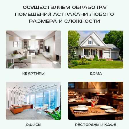
Осуществляем обработку
помещений Астрахани любого
размера и сложности
Квартиры
Дома
Офисы
Рестораны и кафе