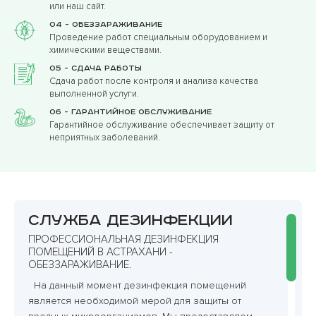
или наш сайт.
04 - Обеззараживание
Проведение работ специальным оборудованием и
химическими веществами.
05 - Сдача работы
Сдача работ после контроля и анализа качества
выполненной услуги.
06 - Гарантийное обслуживание
Гарантийное обслуживание обеспечивает защиту от
неприятных заболеваний.
Служба дезинфекции
ПРОФЕССИОНАЛЬНАЯ ДЕЗИНФЕКЦИЯ
ПОМЕЩЕНИЙ В АСТРАХАНИ -
ОБЕЗЗАРАЖИВАНИЕ.
На данный момент дезинфекция помещений
является необходимой мерой для защиты от