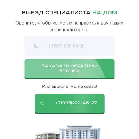
Выезд специалиста
на дом
Звоните, чтобы мы могли направить к вам наших
дезинфекторов.
ЗАКАЗАТЬ ОБРАТНЫЙ
ЗВОНОК
Или звоните, мы на связи!
+7(995)222-46-27