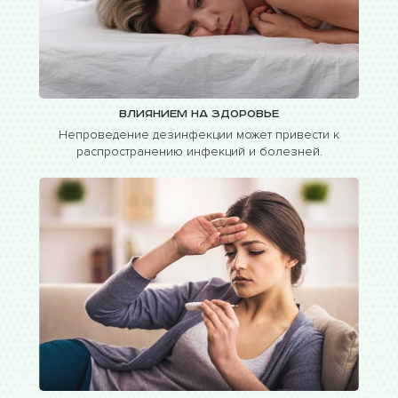
Влиянием на здоровье
Непроведение дезинфекции может привести к
распространению инфекций и болезней.