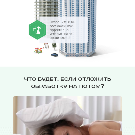
Позвоните, и мы
расскажем, как
эффективно
избавиться от
вредителей!!!
Что будет, если отложить
обработку на потом?