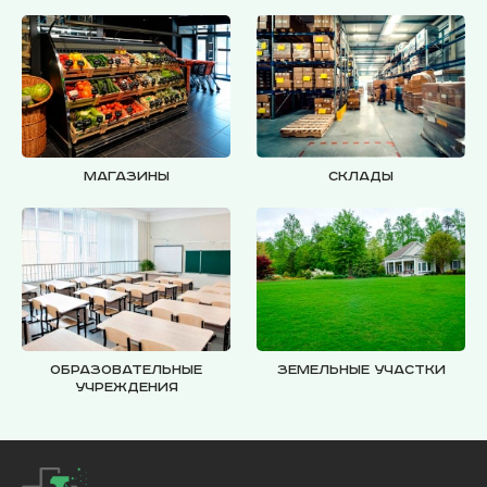
Магазины
Склады
Образовательные
Земельные участки
учреждения