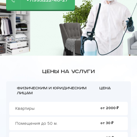
+7(995)222-46-27
Цены на услуги
Физическим и юридическим
Цена
лицам
Квартиры
от 2000 ₽
Помещения до 50 м.
от 30 ₽