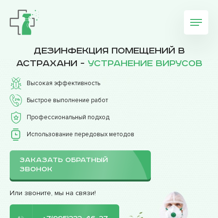
Дезинфекция помещений в
Астрахани -
устранение вирусов
Высокая эффективность
Быстрое выполнение работ
Профессиональный подход
Использование передовых методов
ЗАКАЗАТЬ ОБРАТНЫЙ
ЗВОНОК
Или звоните, мы на связи!