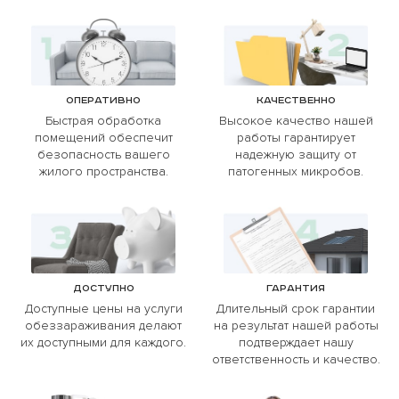
Оперативно
Качественно
Быстрая обработка
Высокое качество нашей
помещений обеспечит
работы гарантирует
безопасность вашего
надежную защиту от
жилого пространства.
патогенных микробов.
Доступно
Гарантия
Доступные цены на услуги
Длительный срок гарантии
обеззараживания делают
на результат нашей работы
их доступными для каждого.
подтверждает нашу
ответственность и качество.