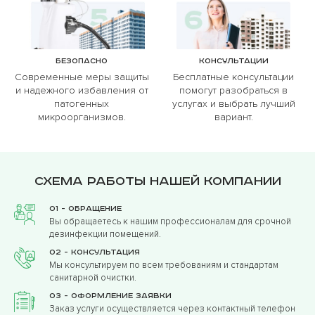
Безопасно
Консультации
Современные меры защиты
Бесплатные консультации
и надежного избавления от
помогут разобраться в
патогенных
услугах и выбрать лучший
микроорганизмов.
вариант.
Схема работы нашей компании
01 - Обращение
Вы обращаетесь к нашим профессионалам для срочной
дезинфекции помещений.
02 - Консультация
Мы консультируем по всем требованиям и стандартам
санитарной очистки.
03 - Оформление заявки
Заказ услуги осуществляется через контактный телефон