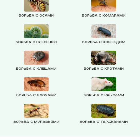
Борьба с осами
Борьба с комарами
Борьба с плесенью
Борьба с кожеедом
Борьба с клещами
Борьба с кротами
Борьба с блохами
Борьба с крысами
Борьба с муравьями
Борьба с тараканами