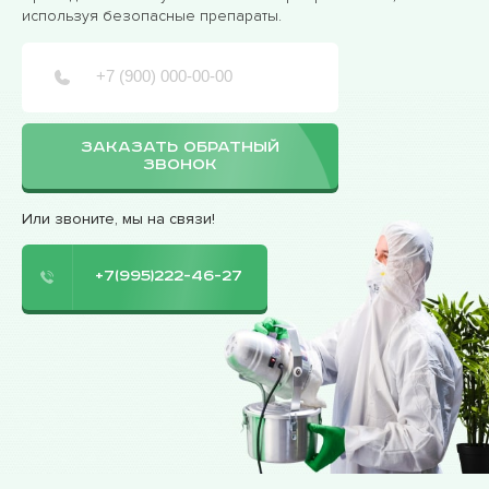
используя безопасные препараты.
ЗАКАЗАТЬ ОБРАТНЫЙ
ЗВОНОК
Или звоните, мы на связи!
+7(995)222-46-27