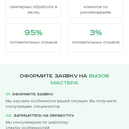
санитарных обработок в
клиентов по
месяц
рекомендациям
95%
3%
положительных отзывов
положительных отзывов
Оформите заявку на
вызов
мастера
01.
Оформите заявку
Мы изучаем особенности вашей ситуации. Вы получаете
консультацию специалистов.
02.
Запишитесь на обработку
Мы консультируем по широкому
спектру особенностей