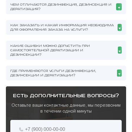
ЧЕМ ОТЛИЧАЮТСЯ ДЕЗИНФЕКЦИЯ, ДЕЗИНСЕКЦИЯ И
ДЕРАТИЗАЦИЯ?
КАК ЗАКАЗАТЬ И КАКАЯ ИНФОРМАЦИЯ НЕОБХОДИМА
ДЛЯ ОФОРМЛЕНИЯ ЗАКАЗА НА УСЛУГИ?
КАКИЕ ОШИБКИ МОЖНО ДОПУСТИТЬ ПРИ
САМОСТОЯТЕЛЬНОЙ ДЕРАТИЗАЦИИ И
ДЕЗИНСЕКЦИИ?
ГДЕ ПРИМЕНЯЮТСЯ УСЛУГИ ДЕЗИНФЕКЦИИ,
ДЕЗИНСЕКЦИИ И ДЕРАТИЗАЦИИ?
есть дополнительные вопросы?
Оставьте ваши контактные данные, мы перезвоним
в течении одной минуты