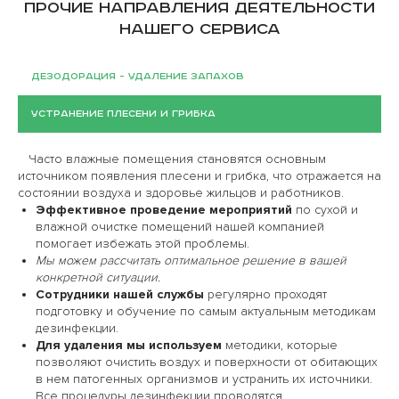
Прочие направления деятельности
нашего сервиса
Дезодорация - удаление запахов
Устранение плесени и грибка
Часто влажные помещения становятся основным
источником появления плесени и грибка, что отражается на
состоянии воздуха и здоровье жильцов и работников.
Эффективное проведение мероприятий
по сухой и
влажной очистке помещений нашей компанией
помогает избежать этой проблемы.
Мы можем рассчитать оптимальное решение в вашей
конкретной ситуации.
Сотрудники нашей службы
регулярно проходят
подготовку и обучение по самым актуальным методикам
дезинфекции.
Для удаления мы используем
методики, которые
позволяют очистить воздух и поверхности от обитающих
в нем патогенных организмов и устранить их источники.
Все процедуры дезинфекции проводятся