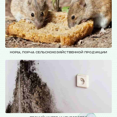
Норы, порча сельскохозяйственной продукции