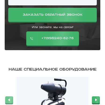
ЗАКАЗАТЬ ОБРАТНЫЙ ЗВОНОК
Или звоните, мы на связи!
+7(996)240-62-76
Наше специальное оборудование