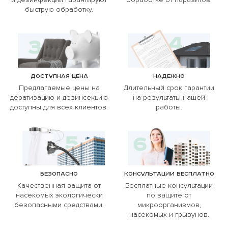
быструю обработку.
Доступная цена
Надежно
Предлагаемые цены на
Длительный срок гарантии
дератизацию и дезинсекцию
на результаты нашей
доступны для всех клиентов.
работы.
Безопасно
Консультации бесплатно
Качественная защита от
Бесплатные консультации
насекомых экологически
по защите от
безопасными средствами.
микроорганизмов,
насекомых и грызунов.