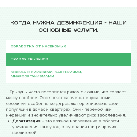
Когда нужна дезинфекция - наши
основные услуги.
Обработка от насекомых
Травля грызунов
Борьба с вирусами, бактериями,
микроорганизмами
Грызуны часто поселяются рядом с людьми, что создает
массу проблем. Они являются очень неприятными
соседями, особенно когда решают организовать свои
популяции в домах и квартирах. Они - переносчики
инфекций и значительно увеличивают риск заболевания.
Дератизация
– это важное направление в области
уничтожения грызунов, отпугивания птиц и прочих
вредителей.