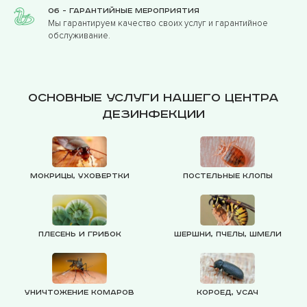
06 - Гарантийные мероприятия
Мы гарантируем качество своих услуг и гарантийное
обслуживание.
Основные услуги нашего центра
дезинфекции
Мокрицы, уховертки
Постельные клопы
Плесень и грибок
Шершни, пчелы, шмели
Уничтожение комаров
Короед, усач