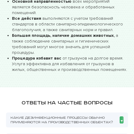
Основной направленностью
всех мероприятий
является безопасность человека и обработанных
помещений.
Все действия
выполняются с учетом требований
стандартов в области санитарно-эпидемиологического
благополучия, а также санитарных норм и правил.
Большая площадь, наличие домашних животных,
а
также соблюдение санитарных и гигиенических
требований могут многое значить для успешной
процедуры.
Процедура избавит вас
от грызунов на долгое время.
Услуга эффективна для избавления от грызунов в
жилых, общественных и производственных помещениях.
Ответы на частые вопросы
КАКИЕ ДЕЗИНФЕКЦИОННЫЕ ПРОЦЕССЫ ОБЫЧНО
ПРИМЕНЯЮТСЯ НА ПРОИЗВОДСТВЕННЫХ ОБЪЕКТАХ?