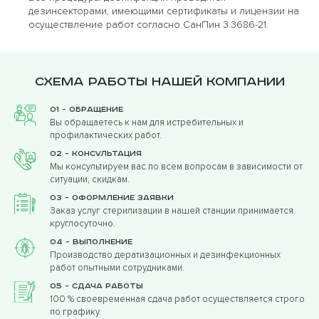
дезинсекторами, имеющими сертификаты и лицензии на
осуществление работ согласно СанПин
3.3686-21.
Схема работы нашей компании
01 - Обращение
Вы обращаетесь к нам для истребительных и
профилактических работ.
02 - Консультация
Мы консультируем вас по всем вопросам в зависимости от
ситуации, скидкам.
03 - Оформление заявки
Заказ услуг стерилизации в нашей станции принимается
круглосуточно.
04 - Выполнение
Производство дератизационных и дезинфекционных
работ опытными сотрудниками.
05 - Сдача работы
100 % своевременная сдача работ осуществляется строго
по графику.