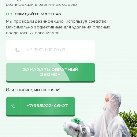
дезинфекции в различных сферах.
03.
Ожидайте мастера
Мы проводим дезинфекцию, используя средства,
максимально эффективные для удаления опасных
вредоносных организмов.
ЗАКАЗАТЬ ОБРАТНЫЙ
ЗВОНОК
Или звоните, мы на связи!
+7(995)222-46-27