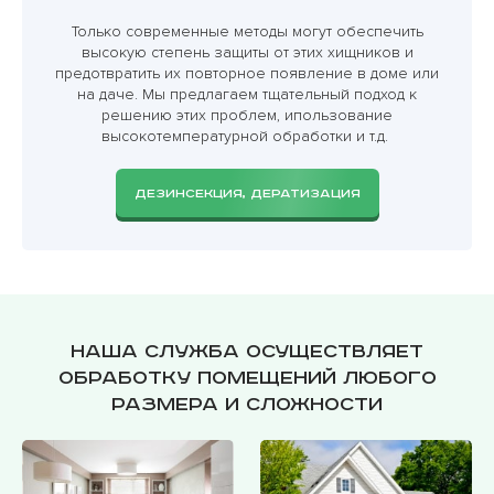
Только современные методы могут обеспечить
высокую степень защиты от этих хищников и
предотвратить их повторное появление в доме или
на даче. Мы предлагаем тщательный подход к
решению этих проблем, ипользование
высокотемпературной обработки и т.д.
ДЕЗИНСЕКЦИЯ, ДЕРАТИЗАЦИЯ
Наша служба осуществляет
обработку помещений любого
размера и сложности