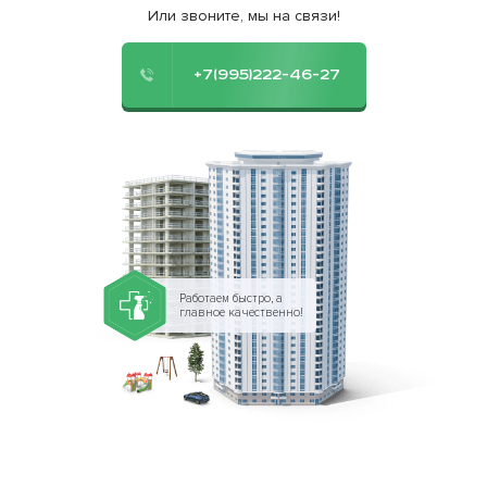
Или звоните, мы на связи!
+7(995)222-46-27
Работаем быстро, а
главное качественно!