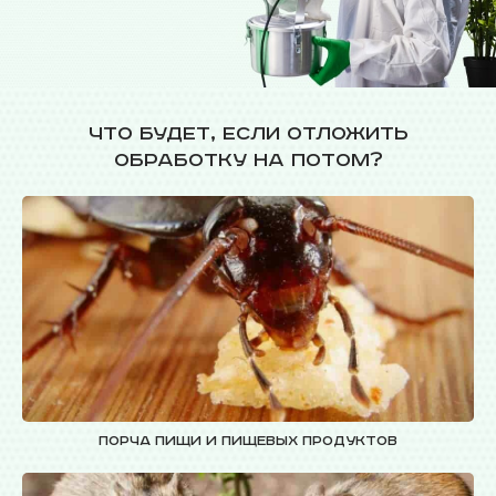
Что будет, если отложить
обработку на потом?
Порча пищи и пищевых продуктов