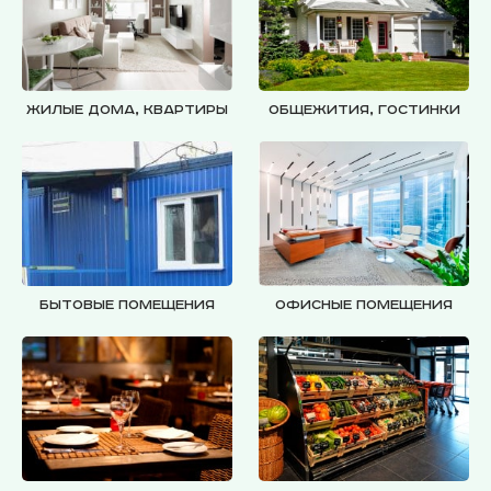
Жилые дома, квартиры
Общежития, гостинки
Бытовые помещения
Офисные помещения