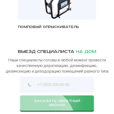
Помповый опрыскиватель
Генера
Выезд специалиста
на дом
Наши специалисты готовы в любой момент провести
качественную дератизацию, дезинфекцию,
дезинсекцию и дезодорацию помещений разного типа
ЗАКАЗАТЬ ОБРАТНЫЙ
ЗВОНОК