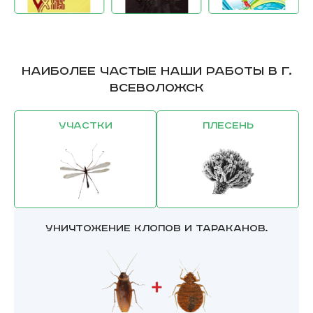
Наиболее частые наши работы в г.
Всеволожск
Участки
Плесень
Уничтожение клопов и тараканов.