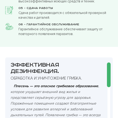
высокоэффективных моющих средств и техник.
05 - Сдача работы
Сдача работ производится с обязательной проверкой
качества и деталей.
06 - Гарантийное обслуживание
Гарантийное обслуживание обеспечивает защиту от
повторного появления паразитов.
Эффективная
дезинфекция.
ОБРАБОТКА И УНИЧТОЖЕНИЕ ГРИБКА.
Плесень — это опасное грибковое образование
,
которое ухудшает внешний вид жилья и
представляет серьёзную угрозу для здоровья.
Поражённые помещения создают благоприятные
условия для развития аллергий и заболеваний
дыхательных путей. Появление грибка — это всегда