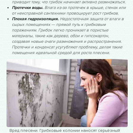
приводит тому, что грибок начинает активно размножаться.
Протечки воды.
Влага из-за протечек в крыше, стенах или
от неисправной сантехники провоцирует рост грибков.
Плохая гидроизоляция.
Недостаточная защита от влаги в
сырых помещениях — прямой путь к грибковым
поражениям. Грибок легко проникает в пористые
материалы, такие как дерево, обои и гипсокартон,
создавая новые очаги размножения и распространения.
Протечки и конденсат усугубляют проблему, делая такие
помещения идеальной средой для роста плесени.
Вред плесени. Грибковые колонии наносят серьёзный