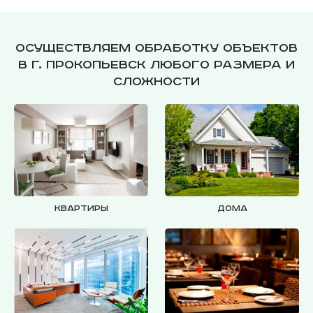
Осуществляем обработку объектов
в г. Прокопьевск любого размера и
сложности
Квартиры
Дома