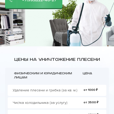
+7(995)222-46-27
Цены на уничтожение плесени
Физическим и юридическим
Цена
лицам
Удаление плесени и грибка (за кв. м.)
от 1000 ₽
Чистка холодильника (за услугу)
от 3500 ₽