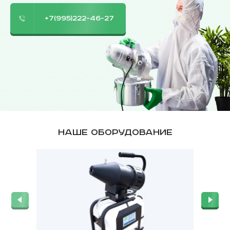
+7(995)222-46-27
Наше оборудование