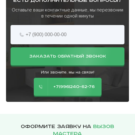
есть дополнительные вопросы?
Оставьте ваши контактные данные, мы перезвоним
в течении одной минуты
ЗАКАЗАТЬ ОБРАТНЫЙ ЗВОНОК
Или звоните, мы на связи!
+7(996)240-62-76
Оформите заявку на
вызов
мастера