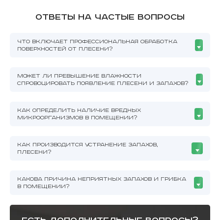
Ответы на частые вопросы
ЧТО ВКЛЮЧАЕТ ПРОФЕССИОНАЛЬНАЯ ОБРАБОТКА
ПОВЕРХНОСТЕЙ ОТ ПЛЕСЕНИ?
МОЖЕТ ЛИ ПРЕВЫШЕНИЕ ВЛАЖНОСТИ
СПРОВОЦИРОВАТЬ ПОЯВЛЕНИЕ ПЛЕСЕНИ И ЗАПАХОВ?
КАК ОПРЕДЕЛИТЬ НАЛИЧИЕ ВРЕДНЫХ
МИКРООРГАНИЗМОВ В ПОМЕЩЕНИИ?
КАК ПРОИЗВОДИТСЯ УСТРАНЕНИЕ ЗАПАХОВ,
ПЛЕСЕНИ?
КАКОВА ПРИЧИНА НЕПРИЯТНЫХ ЗАПАХОВ И ГРИБКА
В ПОМЕЩЕНИИ?