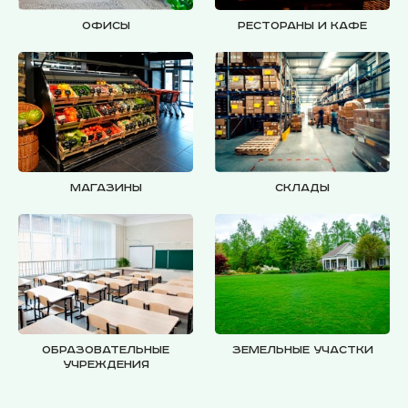
Офисы
Рестораны и кафе
Магазины
Склады
Образовательные
Земельные участки
учреждения