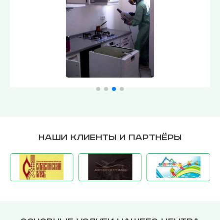
Наши клиенты и партнёры