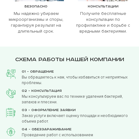
Безопасно
Консультации
Мы надежно убираем
Получите бесплатные
микроорганизмы и споры,
консультации по
гарантируя результат на
профилактике и борьбе с
длительный срок.
вредными бактериями.
Схема работы нашей компании
01 - Обращение
Вы обращаетесь к нам, чтобы избавиться от неприятных
проблемы.
02 - Консультация
Мы консультируем вас по технике удаления бактерий,
запахов и плесени.
03 - Оформление заявки
Заказ услуги включает оценку площади и необходимого
объема работ.
04 - Обеззараживание
Проведение работ с использованием