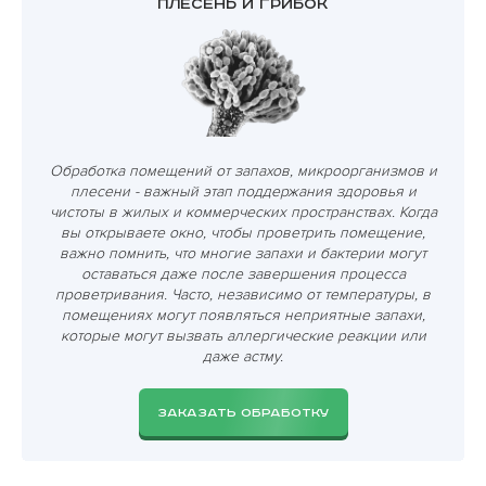
Плесень и грибок
Обработка помещений от запахов, микроорганизмов и
плесени - важный этап поддержания здоровья и
чистоты в жилых и коммерческих пространствах. Когда
вы открываете окно, чтобы проветрить помещение,
важно помнить, что многие запахи и бактерии могут
оставаться даже после завершения процесса
проветривания. Часто, независимо от температуры, в
помещениях могут появляться неприятные запахи,
которые могут вызвать аллергические реакции или
даже астму.
ЗАКАЗАТЬ ОБРАБОТКУ