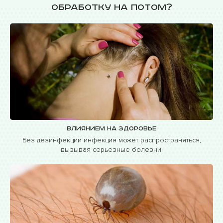
обработку на потом?
Влиянием на здоровье
Без дезинфекции инфекция может распространяться,
вызывая серьезные болезни.