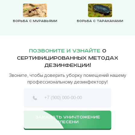
Борьба с муравьями
Борьба с тараканами
Позвоните и узнайте
о
сертифицированных методах
дезинфекции!
Звоните, чтобы доверить уборку помещений нашему
профессиональному дезинфектору!
ЗАКАЗАТЬ УНИЧТОЖЕНИЕ
ПЛЕСЕНИ