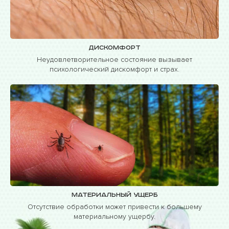
Дискомфорт
Неудовлетворительное состояние вызывает
психологический дискомфорт и страх.
Материальный ущерб
Отсутствие обработки может привести к большему
материальному ущербу.