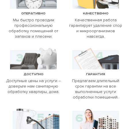
Оперативно
Качественно
Мы быстро проводим
Качественная работа
профессиональную
гарантирует удаление спор
обработку помещений от
и микроорганизмов
запахов и плесени.
навсегда.
Доступно
Гарантия
Доступные цены на услуги –
Предлагаем длительный
доверьте нам санитарную
срок гарантии на все
обработку квартиры, дома.
выполненные услуги
обработки помещений.