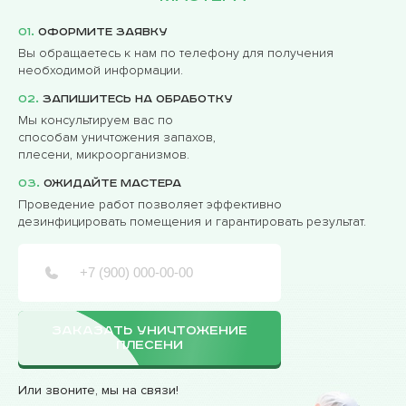
01.
Оформите заявку
Вы обращаетесь к нам по телефону для получения
необходимой информации.
02.
Запишитесь на обработку
Мы консультируем вас по
способам уничтожения запахов,
плесени, микроорганизмов.
03.
Ожидайте мастера
Проведение работ позволяет эффективно
дезинфицировать помещения и гарантировать результат.
ЗАКАЗАТЬ УНИЧТОЖЕНИЕ
ПЛЕСЕНИ
Или звоните, мы на связи!