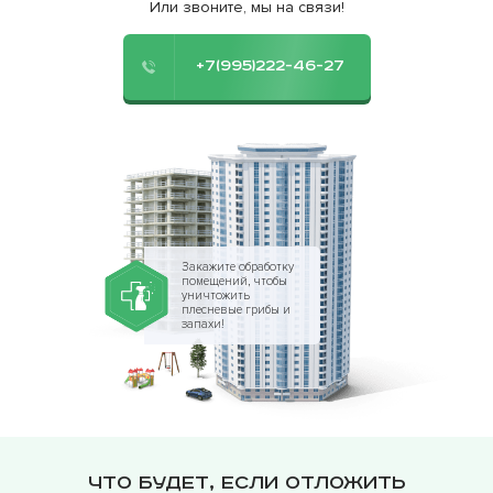
Или звоните, мы на связи!
+7(995)222-46-27
Закажите обработку
помещений, чтобы
уничтожить
плесневые грибы и
запахи!
Что будет, если отложить