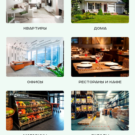
Квартиры
Дома
Офисы
Рестораны и кафе