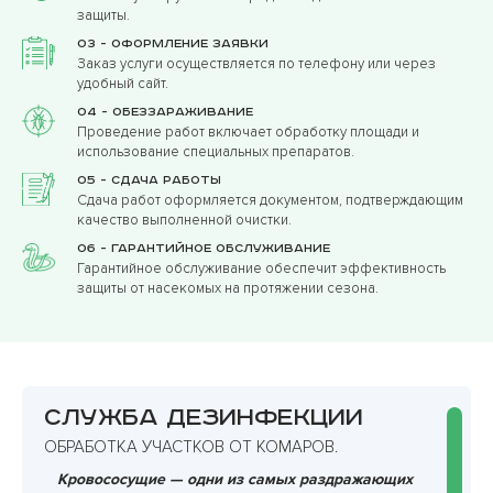
защиты.
03 - Оформление заявки
Заказ услуги осуществляется по телефону или через
удобный сайт.
04 - Обеззараживание
Проведение работ включает обработку площади и
использование специальных препаратов.
05 - Сдача работы
Сдача работ оформляется документом, подтверждающим
качество выполненной очистки.
06 - Гарантийное обслуживание
Гарантийное обслуживание обеспечит эффективность
защиты от насекомых на протяжении сезона.
Служба дезинфекции
ОБРАБОТКА УЧАСТКОВ ОТ КОМАРОВ.
Кровососущие — одни из самых раздражающих