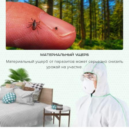
Материальный ущерб
Материальный ущерб от паразитов может серьезно снизить
урожай на участке.