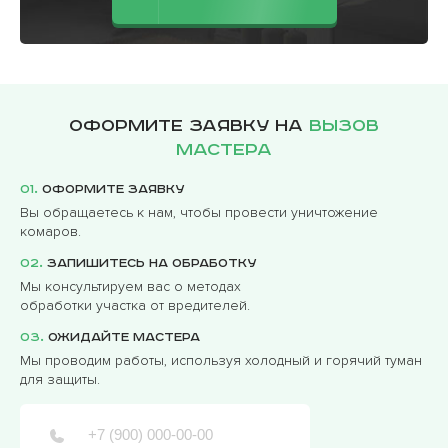
Оформите заявку на
вызов
мастера
01.
Оформите заявку
Вы обращаетесь к нам, чтобы провести уничтожение
комаров.
02.
Запишитесь на обработку
Мы консультируем вас о методах
обработки участка от вредителей.
03.
Ожидайте мастера
Мы проводим работы, используя холодный и горячий туман
для защиты.