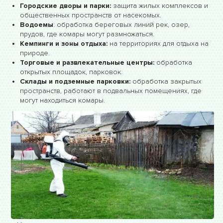
Городские дворы и парки:
защита жилых комплексов и
общественных пространств от насекомых.
Водоемы
: обработка береговых линий рек, озер,
прудов, где комары могут размножаться.
Кемпинги и зоны отдыха:
на территориях для отдыха на
природе.
Торговые и развлекательные центры:
обработка
открытых площадок, парковок.
Склады и подземные парковки:
обработка закрытых
пространств, работают в подвальных помещениях, где
могут находиться комары.