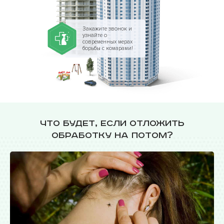
Закажите звонок и
узнайте о
современных мерах
борьбы с комарами!
Что будет, если отложить
обработку на потом?