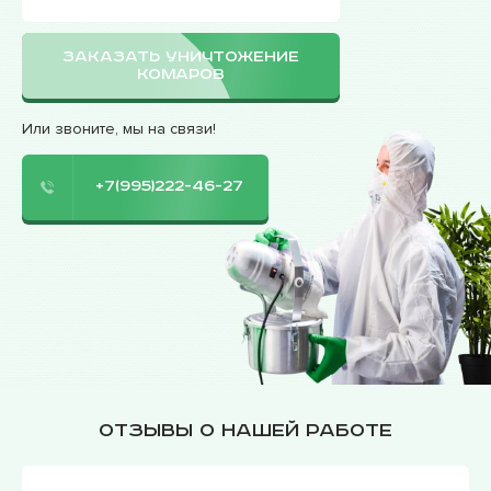
ЗАКАЗАТЬ УНИЧТОЖЕНИЕ
КОМАРОВ
Или звоните, мы на связи!
+7(995)222-46-27
Отзывы о нашей работе