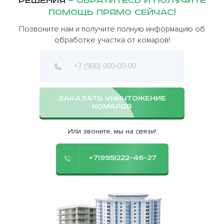
решения –
обратитесь и получите
помощь прямо сейчас!
Позвоните нам и получите полную информацию об
обработке участка от комаров!
ЗАКАЗАТЬ УНИЧТОЖЕНИЕ
КОМАРОВ
Или звоните, мы на связи!
+7(995)222-46-27