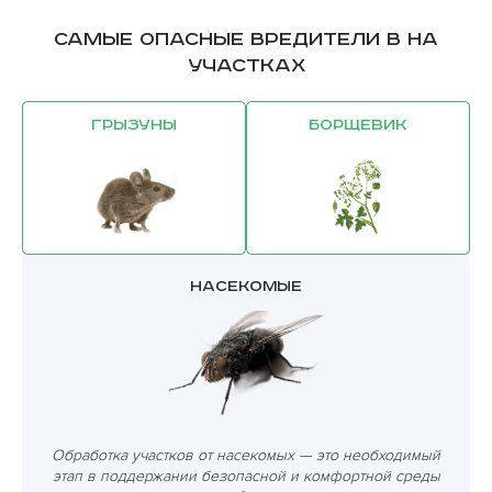
Самые опасные вредители в на
участках
Грызуны
Борщевик
Насекомые
Обработка участков от насекомых — это необходимый
этап в поддержании безопасной и комфортной среды