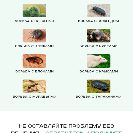
Борьба с плесенью
Борьба с кожеедом
Борьба с клещами
Борьба с кротами
Борьба с блохами
Борьба с крысами
Борьба с муравьями
Борьба с тараканами
Не оставляйте проблему без