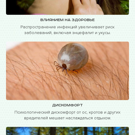
Влиянием на здоровье
Распространение инфекций увеличивает риск
заболеваний, включая энцефалит и укусы.
Дискомфорт
Психологический дискомфорт от ос, кротов и других
вредителей мешает наслаждаться отдыхом.