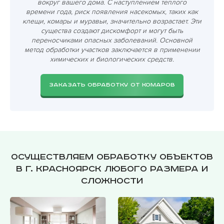
вокруг вашего дома. С наступлением теплого
времени года, риск появления насекомых, таких как
клещи, комары и муравьи, значительно возрастает. Эти
существа создают дискомфорт и могут быть
переносчиками опасных заболеваний. Основной
метод обработки участков заключается в применении
химических и биологических средств.
ЗАКАЗАТЬ ОБРАБОТКУ ОТ КОМАРОВ
Осуществляем обработку объектов
в г. Красноярск любого размера и
сложности