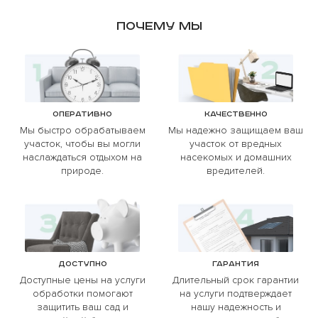
Почему мы
Оперативно
Качественно
Мы быстро обрабатываем
Мы надежно защищаем ваш
участок, чтобы вы могли
участок от вредных
наслаждаться отдыхом на
насекомых и домашних
природе.
вредителей.
Доступно
Гарантия
Доступные цены на услуги
Длительный срок гарантии
обработки помогают
на услуги подтверждает
защитить ваш сад и
нашу надежность и