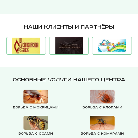
Наши клиенты и партнёры
Основные услуги нашего центра
Борьба с мокрицами
Борьба с клопами
Борьба с осами
Борьба с комарами