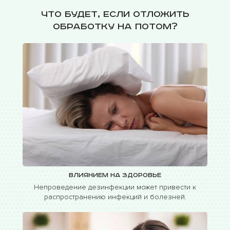
Что будет, если отложить
обработку на потом?
Влиянием на здоровье
Непроведение дезинфекции может привести к
распространению инфекций и болезней.