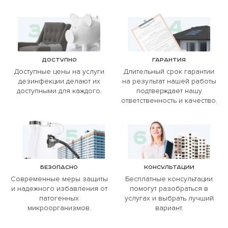
Доступно
Гарантия
Доступные цены на услуги
Длительный срок гарантии
дезинфекции делают их
на результат нашей работы
доступными для каждого.
подтверждает нашу
ответственность и качество.
Безопасно
Консультации
Современные меры защиты
Бесплатные консультации
и надежного избавления от
помогут разобраться в
патогенных
услугах и выбрать лучший
микроорганизмов.
вариант.