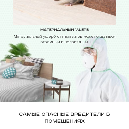
Материальный ущерб
Материальный ущерб от паразитов может оказаться
огромным и неприятным.
Самые опасные вредители в
помещениях