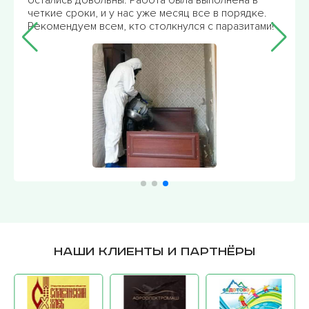
остались довольны. Работа была выполнена в
четкие сроки, и у нас уже месяц все в порядке.
Рекомендуем всем, кто столкнулся с паразитами!
Наши клиенты и партнёры