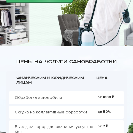
Цены на услуги санобработки
Физическим и юридическим
Цена
лицам
Обработка автомобиля
от 1000 ₽
Скидка на коллективные обработки
до 50%
Выезд за город для оказания услуг (за
от 7 ₽
км.)