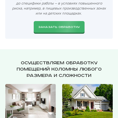
до специфики работы – в условиях повышенного
риска, например, в пищевых производственных зонах
или на детских площадках.
ЗАКАЗАТЬ ОБРАБОТКУ
Осуществляем обработку
помещений Коломны любого
размера и сложности