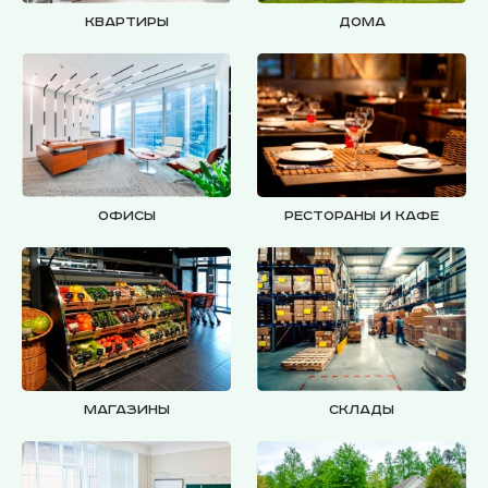
Квартиры
Дома
Офисы
Рестораны и кафе
Магазины
Склады