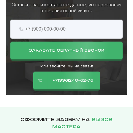
Оставьте ваши контактные данные, мы перезвоним
в течении одной минуты
ЗАКАЗАТЬ ОБРАТНЫЙ ЗВОНОК
Или звоните, мы на связи!
+7(996)240-62-76
Оформите заявку на
вызов
мастера