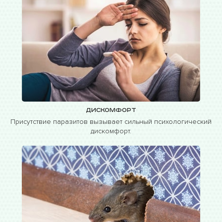
Дискомфорт
Присутствие паразитов вызывает сильный психологический
дискомфорт.