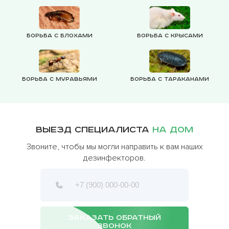
Борьба с блохами
Борьба с крысами
Борьба с муравьями
Борьба с тараканами
Выезд специалиста
на дом
Звоните, чтобы мы могли направить к вам наших
дезинфекторов.
ЗАКАЗАТЬ ОБРАТНЫЙ
ЗВОНОК