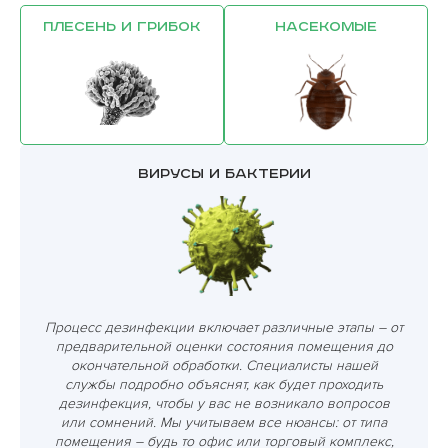
Плесень и грибок
Насекомые
Вирусы и бактерии
Процесс дезинфекции включает различные этапы – от
предварительной оценки состояния помещения до
окончательной обработки. Специалисты нашей
службы подробно объяснят, как будет проходить
дезинфекция, чтобы у вас не возникало вопросов
или сомнений. Мы учитываем все нюансы: от типа
помещения – будь то офис или торговый комплекс,