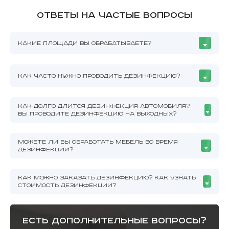
Ответы на частые вопросы
КАКИЕ ПЛОЩАДИ ВЫ ОБРАБАТЫВАЕТЕ?
КАК ЧАСТО НУЖНО ПРОВОДИТЬ ДЕЗИНФЕКЦИЮ?
КАК ДОЛГО ДЛИТСЯ ДЕЗИНФЕКЦИЯ АВТОМОБИЛЯ?
ВЫ ПРОВОДИТЕ ДЕЗИНФЕКЦИЮ НА ВЫХОДНЫХ?
МОЖЕТЕ ЛИ ВЫ ОБРАБОТАТЬ МЕБЕЛЬ ВО ВРЕМЯ
ДЕЗИНФЕКЦИИ?
КАК МОЖНО ЗАКАЗАТЬ ДЕЗИНФЕКЦИЮ? КАК УЗНАТЬ
СТОИМОСТЬ ДЕЗИНФЕКЦИИ?
есть дополнительные вопросы?