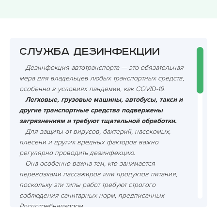
Служба дезинфекции
Дезинфекция автотранспорта — это обязательная
мера для владельцев любых транспортных средств,
особенно в условиях пандемии, как COVID-19.
Легковые, грузовые машины, автобусы, такси и
другие транспортные средства подвержены
загрязнениям и требуют тщательной обработки.
Для защиты от вирусов, бактерий, насекомых,
плесени и других вредных факторов важно
регулярно проводить дезинфекцию.
Она особенно важна тем, кто занимается
перевозками пассажиров или продуктов питания,
поскольку эти типы работ требуют строгого
соблюдения санитарных норм, предписанных
Роспотребнадзором.