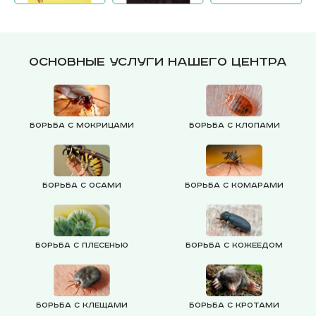
Основные услуги нашего центра
Борьба с мокрицами
Борьба с клопами
Борьба с осами
Борьба с комарами
Борьба с плесенью
Борьба с кожеедом
Борьба с клещами
Борьба с кротами