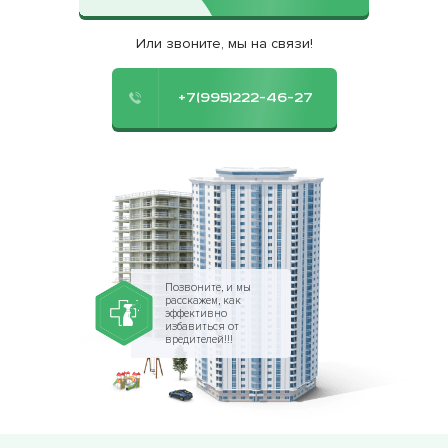
Или звоните, мы на связи!
+7(995)222-46-27
Позвоните, и мы
расскажем, как
эффективно
избавиться от
вредителей!!!