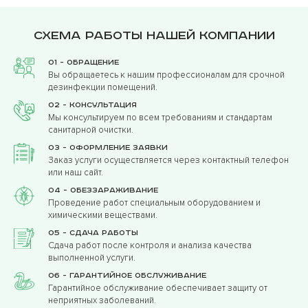
Схема работы нашей компании
01 - Обращение
Вы обращаетесь к нашим профессионалам для срочной
дезинфекции помещений.
02 - Консультация
Мы консультируем по всем требованиям и стандартам
санитарной очистки.
03 - Оформление заявки
Заказ услуги осуществляется через контактный телефон
или наш сайт.
04 - Обеззараживание
Проведение работ специальным оборудованием и
химическими веществами.
05 - Сдача работы
Сдача работ после контроля и анализа качества
выполненной услуги.
06 - Гарантийное обслуживание
Гарантийное обслуживание обеспечивает защиту от
неприятных заболеваний.