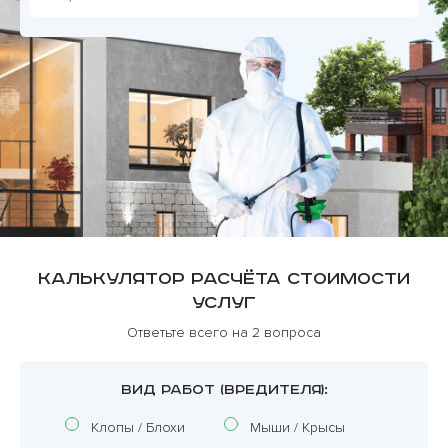
Калькулятор расчёта стоимости
услуг
Ответьте всего на 2 вопроса
ВИД РАБОТ (ВРЕДИТЕЛЯ):
Клопы / Блохи
Мыши / Крысы