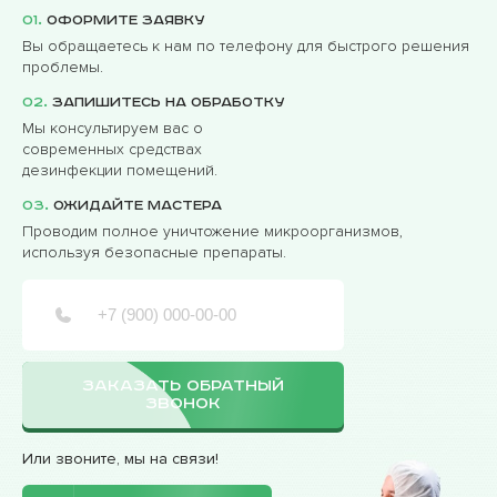
01.
Оформите заявку
Вы обращаетесь к нам по телефону для быстрого решения
проблемы.
02.
Запишитесь на обработку
Мы консультируем вас о
современных средствах
дезинфекции помещений.
03.
Ожидайте мастера
Проводим полное уничтожение микроорганизмов,
используя безопасные препараты.
ЗАКАЗАТЬ ОБРАТНЫЙ
ЗВОНОК
Или звоните, мы на связи!