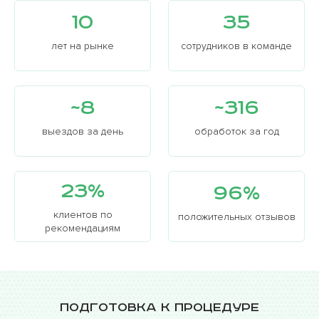
10
35
лет на рынке
сотрудников в команде
~8
~316
выездов за день
обработок за год
23%
96%
клиентов по
положительных отзывов
рекомендациям
Подготовка к процедуре