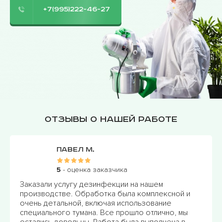
+7(995)222-46-27
Отзывы о нашей работе
Павел М.
5
- оценка заказчика
Заказали услугу дезинфекции на нашем
производстве. Обработка была комплексной и
очень детальной, включая использование
специального тумана. Все прошло отлично, мы