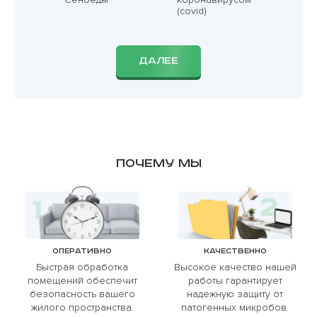
(covid)
ДАЛЕЕ
Почему мы
Оперативно
Качественно
Быстрая обработка
Высокое качество нашей
помещений обеспечит
работы гарантирует
безопасность вашего
надежную защиту от
жилого пространства.
патогенных микробов.