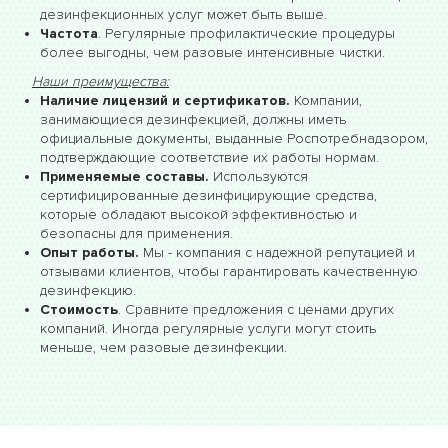
дезинфекционных услуг может быть выше.
Частота
. Регулярные профилактические процедуры
более выгодны, чем разовые интенсивные чистки.
Наши преимущества:
Наличие лицензий и сертификатов.
Компании,
занимающиеся дезинфекцией, должны иметь
официальные документы, выданные Роспотребнадзором,
подтверждающие соответствие их работы нормам.
Применяемые составы.
Используются
сертифицированные дезинфицирующие средства,
которые обладают высокой эффективностью и
безопасны для применения.
Опыт работы.
Мы - компания с надежной репутацией и
отзывами клиентов, чтобы гарантировать качественную
дезинфекцию.
Стоимость
. Сравните предложения с ценами других
компаний. Иногда регулярные услуги могут стоить
меньше, чем разовые дезинфекции.