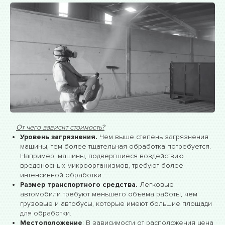
От чего зависит стоимость?
Уровень загрязнения.
Чем выше степень загрязнения
машины, тем более тщательная обработка потребуется.
Например, машины, подвергшиеся воздействию
вредоносных микроорганизмов, требуют более
интенсивной обработки.
Размер транспортного средства.
Легковые
автомобили требуют меньшего объема работы, чем
грузовые и автобусы, которые имеют большие площади
для обработки.
Местоположение
: В зависимости от расположения цена