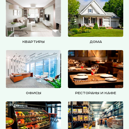
Квартиры
Дома
Офисы
Рестораны и кафе