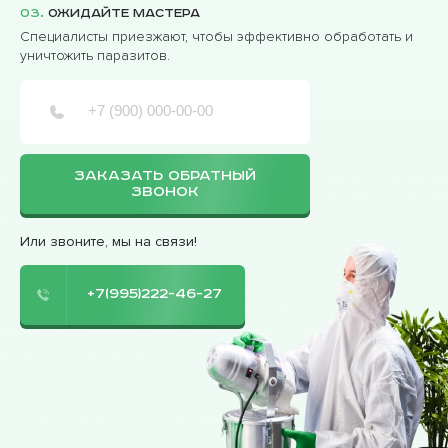
03.
Ожидайте мастера
Специалисты приезжают, чтобы эффективно обработать и
уничтожить паразитов.
ЗАКАЗАТЬ ОБРАТНЫЙ
ЗВОНОК
Или звоните, мы на связи!
+7(995)222-46-27