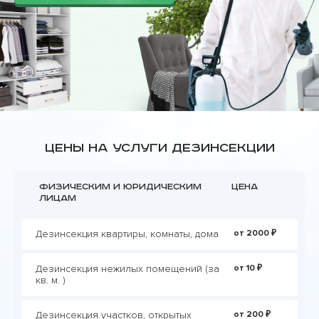
Цены на услуги дезинсекции
Физическим и юридическим
Цена
лицам
Дезинсекция квартиры, комнаты, дома
от 2000 ₽
Дезинсекция нежилых помещений (за
от 10 ₽
кв. м. )
Дезинсекция участков, открытых
от 200 ₽