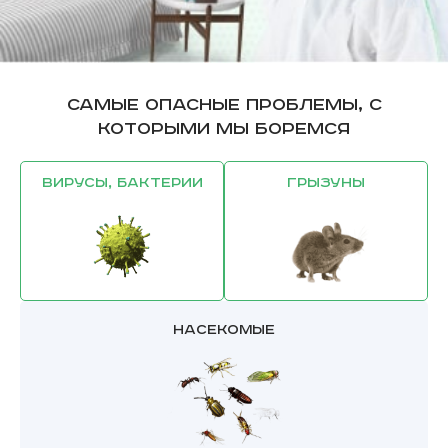
Самые опасные проблемы, с
которыми мы боремся
Вирусы, бактерии
Грызуны
Насекомые