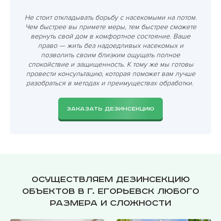
Не стоит откладывать борьбу с насекомыми на потом.
Чем быстрее вы примете меры, тем быстрее сможете
вернуть свой дом в комфортное состояние. Ваше
право — жить без надоедливых насекомых и
позволить своим близким ощущать полное
спокойствие и защищенность. К тому же мы готовы
провести консультацию, которая поможет вам лучше
разобраться в методах и преимуществах обработки.
ЗАКАЗАТЬ ДЕЗИНСЕКЦИЮ
Осуществляем дезинсекцию
объектов в г. Егорьевск любого
размера и сложности