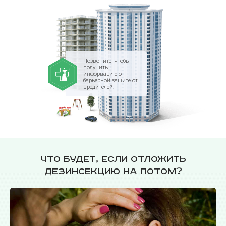
Позвоните, чтобы
получить
информацию о
барьерной защите от
вредителей.
Что будет, если отложить
дезинсекцию на потом?