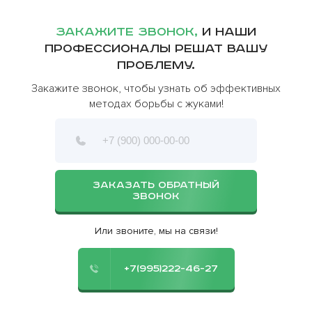
Закажите звонок,
и наши
профессионалы решат вашу
проблему.
Закажите звонок, чтобы узнать об эффективных
методах борьбы с жуками!
ЗАКАЗАТЬ ОБРАТНЫЙ
ЗВОНОК
Или звоните, мы на связи!
+7(995)222-46-27