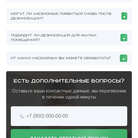
МОГУТ ЛИ НАСЕКОМЫЕ ПОЯВИТЬСЯ СНОВА ПОСЛЕ
ДЕЗИНСЕКЦИИ?
ПОДХОДИТ ЛИ ДЕЗИНСЕКЦИЯ ДЛЯ ЖИЛЫХ
ПОМЕЩЕНИЙ?
ОТ КАКИХ НАСЕКОМЫХ ВЫ МОЖЕТЕ ОБРАБОТАТЬ?
есть дополнительные вопросы?
Оставьте ваши контактные данные, мы перезвоним
в течении одной минуты