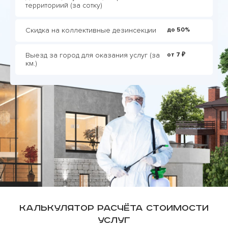
территориий (за сотку)
Скидка на коллективные дезинсекции
до 50%
Выезд за город для оказания услуг (за
от 7 ₽
км.)
Калькулятор расчёта стоимости
услуг