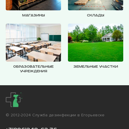
Магазины
Склады
Образовательные
Земельные участки
учреждения
© 2012-2024 Cлужба дезинфекции в Егорьевске