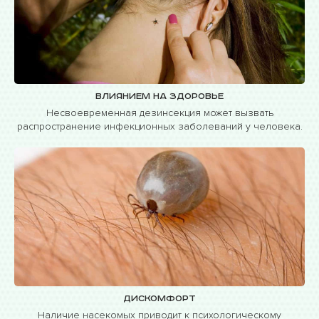
Влиянием на здоровье
Несвоевременная дезинсекция может вызвать
распространение инфекционных заболеваний у человека.
Дискомфорт
Наличие насекомых приводит к психологическому