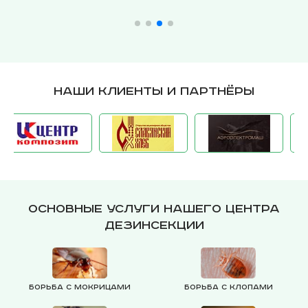
Наши клиенты и партнёры
Основные услуги нашего центра
дезинсекции
Борьба с мокрицами
Борьба с клопами