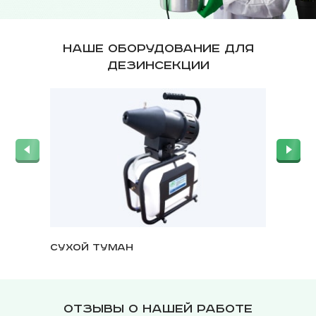
Наше оборудование для
дезинсекции
Сухой туман
Озонат
Отзывы о нашей работе