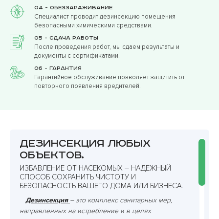
04 - Обеззараживание
Специалист проводит дезинсекцию помещения
безопасными химическими средствами.
05 - Сдача работы
После проведения работ, мы сдаем результаты и
документы с сертификатами.
06 - Гарантия
Гарантийное обслуживание позволяет защитить от
повторного появления вредителей.
Дезинсекция любых
объектов.
ИЗБАВЛЕНИЕ ОТ НАСЕКОМЫХ – НАДЕЖНЫЙ
СПОСОБ СОХРАНИТЬ ЧИСТОТУ И
БЕЗОПАСНОСТЬ ВАШЕГО ДОМА ИЛИ БИЗНЕСА.
Дезинсекция
– это комплекс санитарных мер,
направленных на истребление и в целях