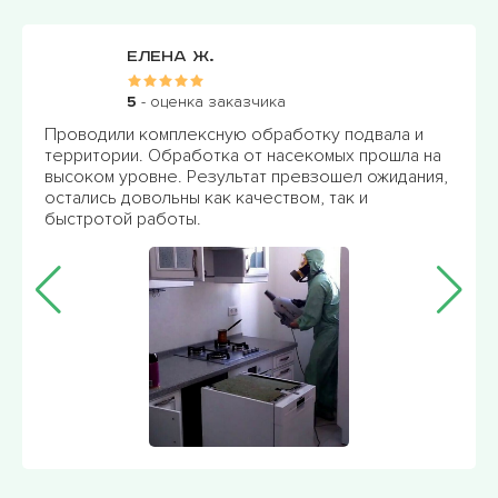
Елена Ж.
5
- оценка заказчика
Проводили комплексную обработку подвала и
территории. Обработка от насекомых прошла на
высоком уровне. Результат превзошел ожидания,
остались довольны как качеством, так и
быстротой работы.