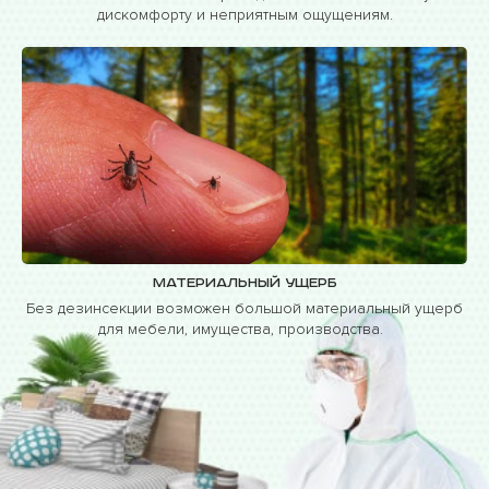
дискомфорту и неприятным ощущениям.
Материальный ущерб
Без дезинсекции возможен большой материальный ущерб
для мебели, имущества, производства.